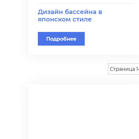
Дизайн бассейна в
японском стиле
Подробнее
Страница 1