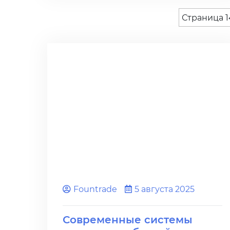
Страница 1
Fоuntrade
5 августа 2025
Современные системы