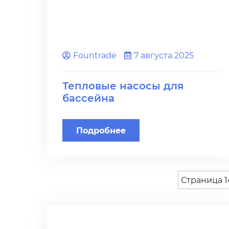
Fоuntrade
7 августа 2025
Тепловые насосы для
бассейна
Подробнее
Страница 1