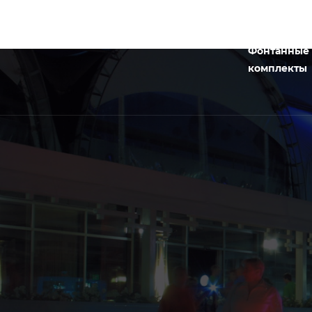
Фонтанные
комплекты