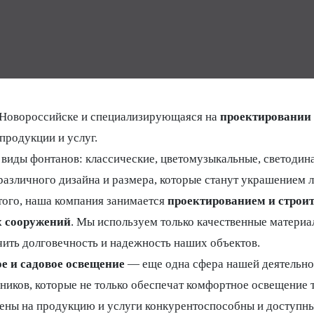
 в Новороссийске и специализирующаяся на
проектировании 
продукции и услуг.
виды фонтанов: классические, цветомузыкальные, светодина
азличного дизайна и размера, которые станут украшением л
того, наша компания занимается
проектированием и строит
 сооружений
. Мы используем только качественные материа
ить долговечность и надежность наших объектов.
е и садовое освещение
— еще одна сфера нашей деятельно
ников, которые не только обеспечат комфортное освещение т
ены на продукцию и услуги конкурентоспособны и доступны