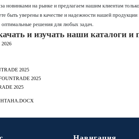
за новинками на рынке и предлагаем нашим клиентам тольк
ете быть уверены в качестве и надежности нашей продукции
ь оптимальные решения для любых задач.
качать и изучать наши каталоги и 
2026
TRADE 2025
OUNTRADE 2025
RADE 2025
ОНТАНА.DOCX
с
Навигация