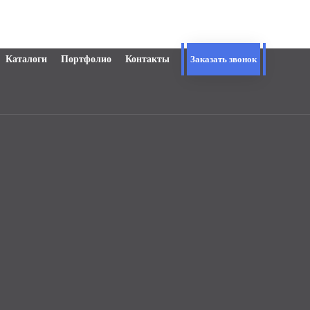
Каталоги
Портфолио
Контакты
Заказать звонок