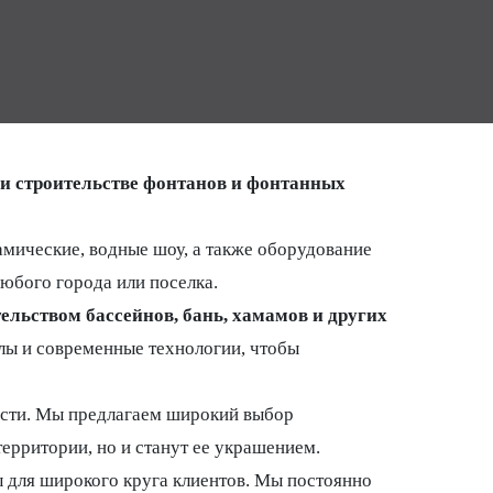
и строительстве фонтанов и фонтанных
мические, водные шоу, а также оборудование
юбого города или поселка.
ельством бассейнов, бань, хамамов и других
лы и современные технологии, чтобы
сти. Мы предлагаем широкий выбор
ерритории, но и станут ее украшением.
 для широкого круга клиентов. Мы постоянно