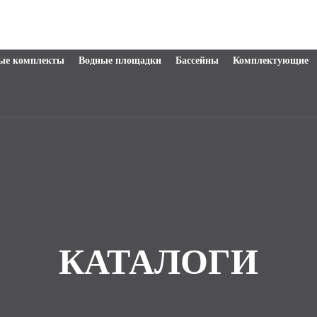
ые комплекты
Водные площадки
Бассейны
Комплектующие
КАТАЛОГИ