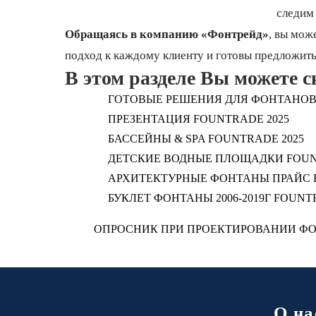
следим 
Обращаясь в компанию «Фонтрейд»
, вы мож
подход к каждому клиенту и готовы предложит
В этом разделе Вы можете с
ГОТОВЫЕ РЕШЕНИЯ ДЛЯ ФОНТАНОВ 
ПРЕЗЕНТАЦИЯ FOUNTRADE 2025
БАССЕЙНЫ & SPA FOUNTRADE 2025
ДЕТСКИЕ ВОДНЫЕ ПЛОЩАДКИ FOUN
АРХИТЕКТУРНЫЕ ФОНТАНЫ ПРАЙС F
БУКЛЕТ ФОНТАНЫ 2006-2019Г FOUNT
ОПРОСНИК ПРИ ПРОЕКТИРОВАНИИ Ф
О на