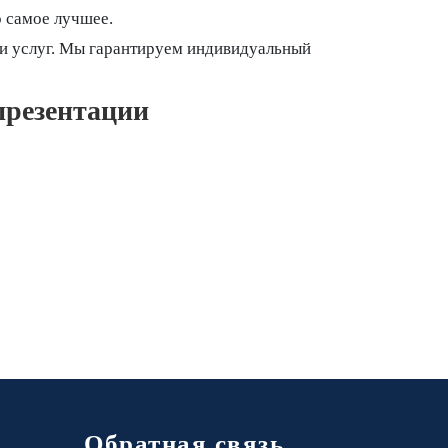
о самое лучшее.
 и услуг. Мы гарантируем индивидуальный
презентации
Обратная связь