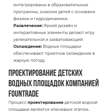
интегрированы в образовательные
программы, знакомя детей с основами
физики и гидродинамики.
Развлечение:
Яркий дизайн и
интерактивные элементы делают игру
увлекательной и захватывающей.
Охлаждение:
Водные площадки
обеспечивают приятное охлаждение в
жаркую погоду.
Проектирование детских
водных площадок компанией
Fountrade
Процесс
проектирования
детской водной
площадки является ключевым этапом,