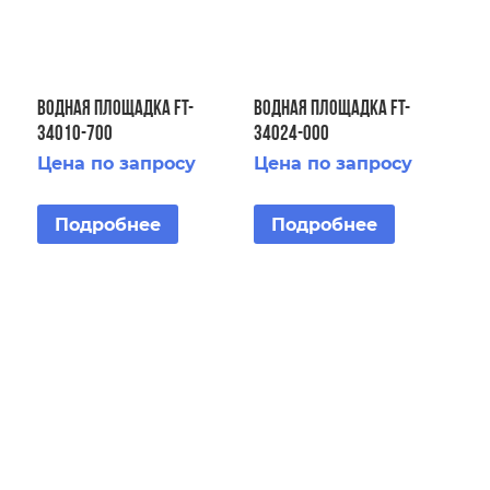
Водная площадка FT-
Водная площадка FT-
34010-700
34024-000
Цена по запросу
Цена по запросу
Подробнее
Подробнее