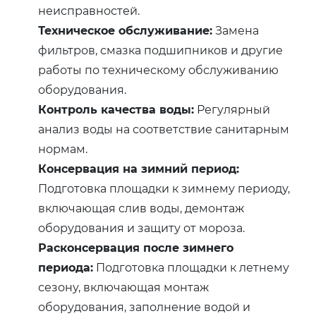
неисправностей.
Техническое обслуживание:
Замена
фильтров, смазка подшипников и другие
работы по техническому обслуживанию
оборудования.
Контроль качества воды:
Регулярный
анализ воды на соответствие санитарным
нормам.
Консервация на зимний период:
Подготовка площадки к зимнему периоду,
включающая слив воды, демонтаж
оборудования и защиту от мороза.
Расконсервация после зимнего
периода:
Подготовка площадки к летнему
сезону, включающая монтаж
оборудования, заполнение водой и