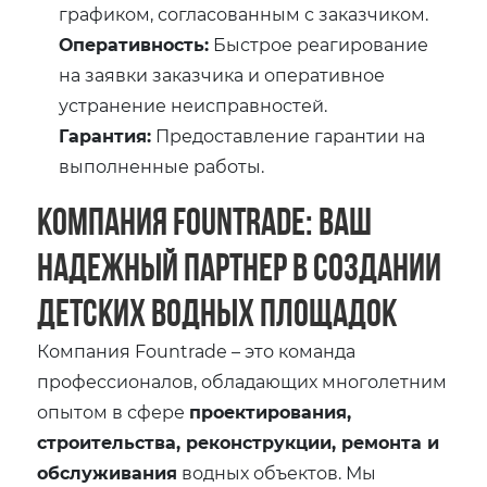
графиком, согласованным с заказчиком.
Оперативность:
Быстрое реагирование
на заявки заказчика и оперативное
устранение неисправностей.
Гарантия:
Предоставление гарантии на
выполненные работы.
Компания Fountrade: Ваш
надежный партнер в создании
детских водных площадок
Компания Fountrade – это команда
профессионалов, обладающих многолетним
опытом в сфере
проектирования,
строительства, реконструкции, ремонта и
обслуживания
водных объектов. Мы