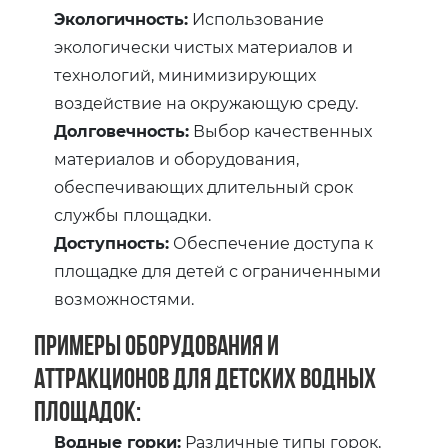
Экологичность:
Использование
экологически чистых материалов и
технологий, минимизирующих
воздействие на окружающую среду.
Долговечность:
Выбор качественных
материалов и оборудования,
обеспечивающих длительный срок
службы площадки.
Доступность:
Обеспечение доступа к
площадке для детей с ограниченными
возможностями.
Примеры оборудования и
аттракционов для детских водных
площадок:
Водные горки:
Различные типы горок,