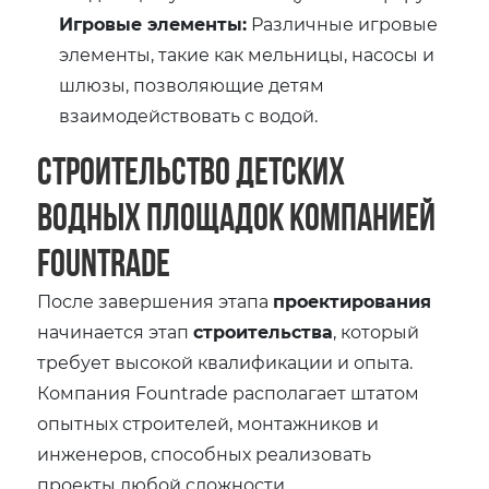
Игровые элементы:
Различные игровые
элементы, такие как мельницы, насосы и
шлюзы, позволяющие детям
взаимодействовать с водой.
Строительство детских
водных площадок компанией
Fountrade
После завершения этапа
проектирования
начинается этап
строительства
, который
требует высокой квалификации и опыта.
Компания Fountrade располагает штатом
опытных строителей, монтажников и
инженеров, способных реализовать
проекты любой сложности.