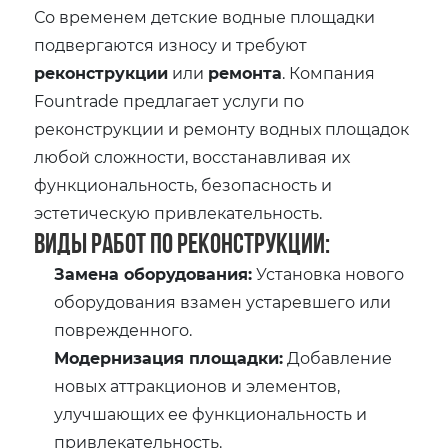
Со временем детские водные площадки
подвергаются износу и требуют
реконструкции
или
ремонта
. Компания
Fountrade предлагает услуги по
реконструкции и ремонту водных площадок
любой сложности, восстанавливая их
функциональность, безопасность и
эстетическую привлекательность.
Виды работ по реконструкции:
Замена оборудования:
Установка нового
оборудования взамен устаревшего или
поврежденного.
Модернизация площадки:
Добавление
новых аттракционов и элементов,
улучшающих ее функциональность и
привлекательность.