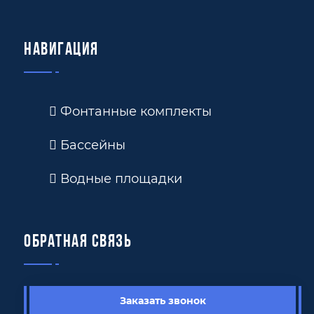
Навигация
Фонтанные комплекты
Бассейны
Водные площадки
Обратная связь
Заказать звонок