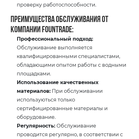
проверку работоспособности.
Преимущества обслуживания от
компании Fountrade:
Профессиональный подход:
Обслуживание выполняется
квалифицированными специалистами,
обладающими опытом работы с водными
площадками.
Использование качественных
материалов:
При обслуживании
используються только
сертифицированные материалы и
оборудование.
Регулярность:
Обслуживание
проводится регулярно, в соответствии с