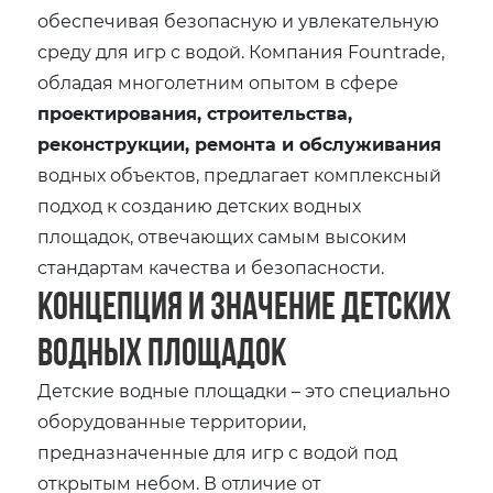
обеспечивая безопасную и увлекательную
среду для игр с водой. Компания Fountrade,
обладая многолетним опытом в сфере
проектирования, строительства,
реконструкции, ремонта и обслуживания
водных объектов, предлагает комплексный
подход к созданию детских водных
площадок, отвечающих самым высоким
стандартам качества и безопасности.
Концепция и значение детских
водных площадок
Детские водные площадки – это специально
оборудованные территории,
предназначенные для игр с водой под
открытым небом. В отличие от