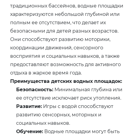
традиционных бассейнов, водные площадки
характеризуются небольшой глубиной или
полным ее отсутствием, что делает их
безопасными для детей разных возрастов.
Они способствуют развитию моторики,
координации движений, сенсорного
восприятия и социальных навыков, а также
предоставляют возможность для активного
отдыха в жаркое время года.
Преимущества детских водных площадок:
Безопасность:
Минимальная глубина или
ее отсутствие исключает риск утопления.
Развитие:
Игры с водой способствуют
развитию сенсорных, моторных и
социальных навыков.
Обучение:
Водные площадки могут быть