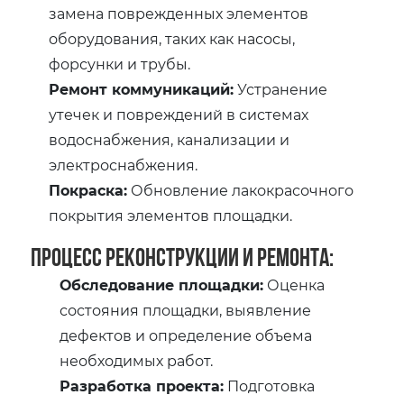
замена поврежденных элементов
оборудования, таких как насосы,
форсунки и трубы.
Ремонт коммуникаций:
Устранение
утечек и повреждений в системах
водоснабжения, канализации и
электроснабжения.
Покраска:
Обновление лакокрасочного
покрытия элементов площадки.
Процесс реконструкции и ремонта:
Обследование площадки:
Оценка
состояния площадки, выявление
дефектов и определение объема
необходимых работ.
Разработка проекта:
Подготовка