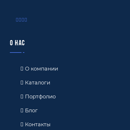
О нас
О компании
Каталоги
Портфолио
Блог
Контакты