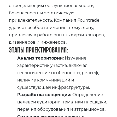
определяющим ее функциональность,
безопасность и эстетическую
привлекательность. Компания Fountrade
уделяет особое внимание этому этапу,
привлекая к работе опытных архитекторов,
дизайнеров и инженеров.
Этапы проектирования:
Анализ территории:
Изучение
характеристик участка, включая
геологические особенности, рельеф,
наличие коммуникаций и
существующей инфраструктуры.
Разработка концепции:
Определение
целевой аудитории, тематики площадки,
перечня оборудования и аттракционов.
Создание эскизного проекта: