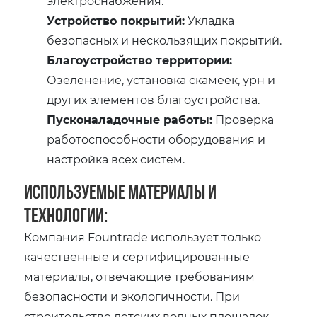
электроснабжения.
Устройство покрытий:
Укладка
безопасных и нескользящих покрытий.
Благоустройство территории:
Озеленение, установка скамеек, урн и
других элементов благоустройства.
Пусконаладочные работы:
Проверка
работоспособности оборудования и
настройка всех систем.
Используемые материалы и
технологии:
Компания Fountrade использует только
качественные и сертифицированные
материалы, отвечающие требованиям
безопасности и экологичности. При
строительстве детских водных площадок