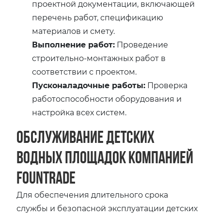
проектной документации, включающей
перечень работ, спецификацию
материалов и смету.
Выполнение работ:
Проведение
строительно-монтажных работ в
соответствии с проектом.
Пусконаладочные работы:
Проверка
работоспособности оборудования и
настройка всех систем.
Обслуживание детских
водных площадок компанией
Fountrade
Для обеспечения длительного срока
службы и безопасной эксплуатации детских