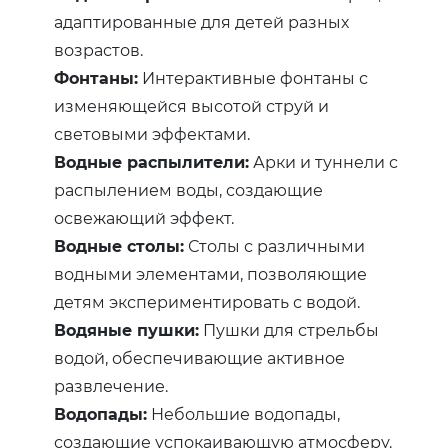
адаптированные для детей разных
возрастов.
Фонтаны:
Интерактивные фонтаны с
изменяющейся высотой струй и
световыми эффектами.
Водные распылители:
Арки и туннели с
распылением воды, создающие
освежающий эффект.
Водные столы:
Столы с различными
водными элементами, позволяющие
детям экспериментировать с водой.
Водяные пушки:
Пушки для стрельбы
водой, обеспечивающие активное
развлечение.
Водопады:
Небольшие водопады,
создающие успокаивающую атмосферу.