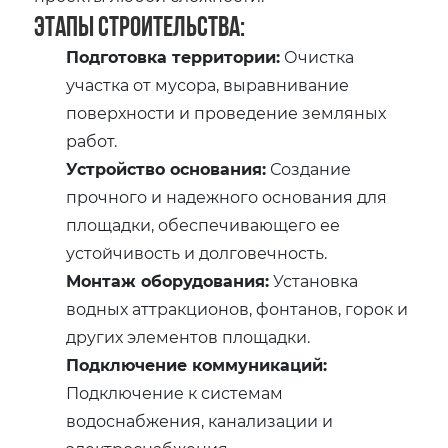
Этапы строительства:
Подготовка территории:
Очистка
участка от мусора, выравнивание
поверхности и проведение земляных
работ.
Устройство основания:
Создание
прочного и надежного основания для
площадки, обеспечивающего ее
устойчивость и долговечность.
Монтаж оборудования:
Установка
водных аттракционов, фонтанов, горок и
других элементов площадки.
Подключение коммуникаций:
Подключение к системам
водоснабжения, канализации и