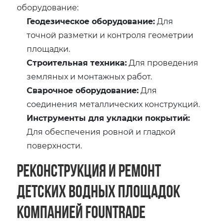
оборудование:
Геодезическое оборудование:
Для
точной разметки и контроля геометрии
площадки.
Строительная техника:
Для проведения
земляных и монтажных работ.
Сварочное оборудование:
Для
соединения металлических конструкций.
Инструменты для укладки покрытий:
Для обеспечения ровной и гладкой
поверхности.
Реконструкция и ремонт
детских водных площадок
компанией Fountrade