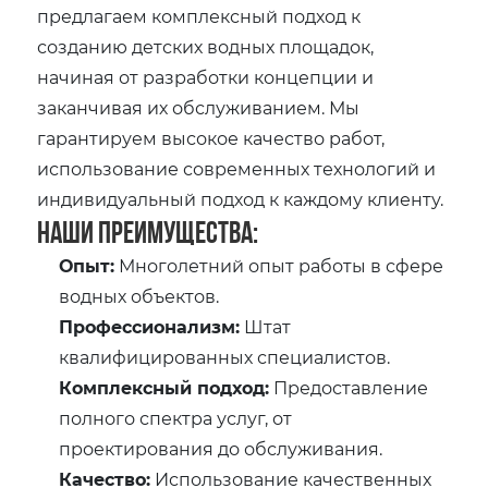
предлагаем комплексный подход к
созданию детских водных площадок,
начиная от разработки концепции и
заканчивая их обслуживанием. Мы
гарантируем высокое качество работ,
использование современных технологий и
индивидуальный подход к каждому клиенту.
Наши преимущества:
Опыт:
Многолетний опыт работы в сфере
водных объектов.
Профессионализм:
Штат
квалифицированных специалистов.
Комплексный подход:
Предоставление
полного спектра услуг, от
проектирования до обслуживания.
Качество:
Использование качественных