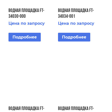
Водная площадка FT-
Водная площадка FT-
34030-000
34034-001
Цена по запросу
Цена по запросу
Подробнее
Подробнее
Водная площадка FT-
Водная площадка FT-