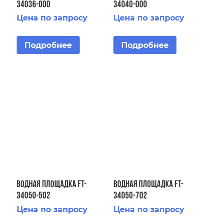
34036-000
34040-000
Цена по запросу
Цена по запросу
Подробнее
Подробнее
Водная площадка FT-
Водная площадка FT-
34050-502
34050-702
Цена по запросу
Цена по запросу