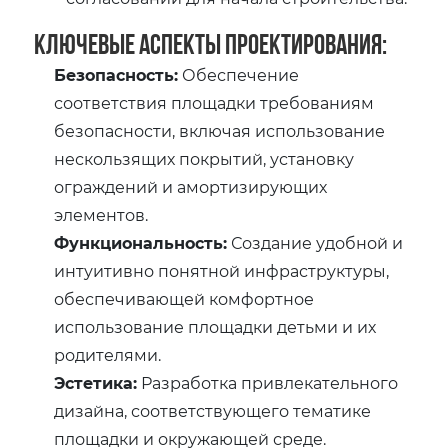
Ключевые аспекты проектирования:
Безопасность:
Обеспечение
соответствия площадки требованиям
безопасности, включая использование
нескользящих покрытий, установку
ограждений и амортизирующих
элементов.
Функциональность:
Создание удобной и
интуитивно понятной инфраструктуры,
обеспечивающей комфортное
использование площадки детьми и их
родителями.
Эстетика:
Разработка привлекательного
дизайна, соответствующего тематике
площадки и окружающей среде.