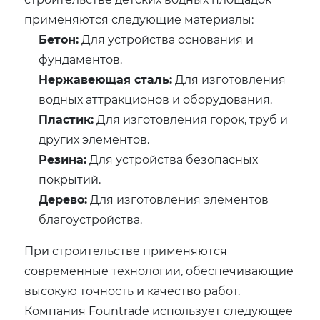
применяются следующие материалы:
Бетон:
Для устройства основания и
фундаментов.
Нержавеющая сталь:
Для изготовления
водных аттракционов и оборудования.
Пластик:
Для изготовления горок, труб и
других элементов.
Резина:
Для устройства безопасных
покрытий.
Дерево:
Для изготовления элементов
благоустройства.
При строительстве применяются
современные технологии, обеспечивающие
высокую точность и качество работ.
Компания Fountrade использует следующее