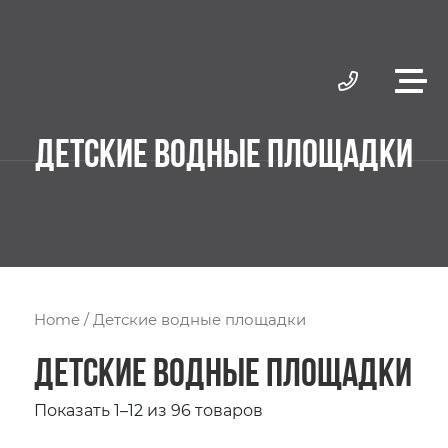
ДЕТСКИЕ ВОДНЫЕ ПЛОЩАДКИ
Home
/ Детские водные площадки
Детские водные площадки
Показать 1–12 из 96 товаров