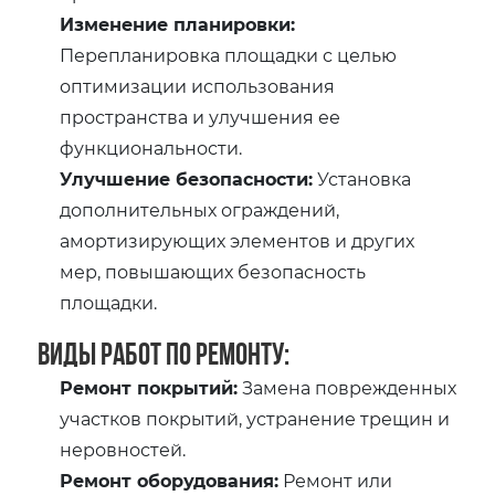
Изменение планировки:
Перепланировка площадки с целью
оптимизации использования
пространства и улучшения ее
функциональности.
Улучшение безопасности:
Установка
дополнительных ограждений,
амортизирующих элементов и других
мер, повышающих безопасность
площадки.
Виды работ по ремонту:
Ремонт покрытий:
Замена поврежденных
участков покрытий, устранение трещин и
неровностей.
Ремонт оборудования:
Ремонт или