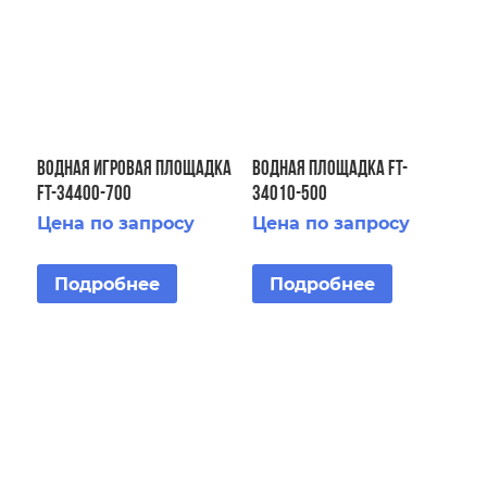
Водная игровая площадка
Водная площадка FT-
FT-34400-700
34010-500
Цена по запросу
Цена по запросу
Подробнее
Подробнее