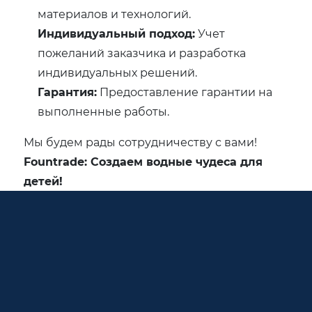
материалов и технологий.
Индивидуальный подход:
Учет
пожеланий заказчика и разработка
индивидуальных решений.
Гарантия:
Предоставление гарантии на
выполненные работы.
Мы будем рады сотрудничеству с вами!
Fountrade: Создаем водные чудеса для
детей!