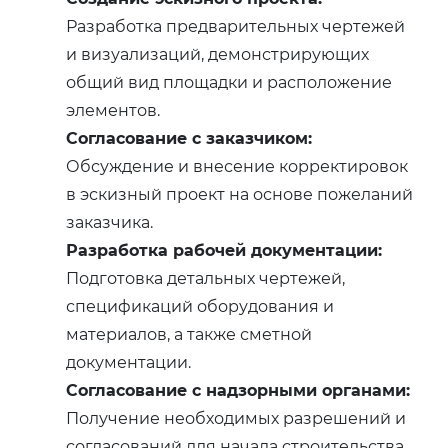
Разработка предварительных чертежей
и визуализаций, демонстрирующих
общий вид площадки и расположение
элементов.
Согласование с заказчиком:
Обсуждение и внесение корректировок
в эскизный проект на основе пожеланий
заказчика.
Разработка рабочей документации:
Подготовка детальных чертежей,
спецификаций оборудования и
материалов, а также сметной
документации.
Согласование с надзорными органами:
Получение необходимых разрешений и
согласований для начала строительства.