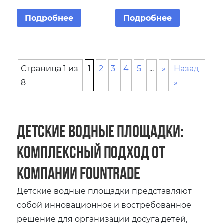
Подробнее
Подробнее
Страница 1 из
1
2
3
4
5
...
»
Назад
8
»
Детские водные площадки:
Комплексный подход от
компании Fountrade
Детские водные площадки представляют
собой инновационное и востребованное
решение для организации досуга детей,