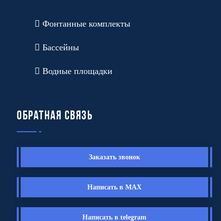
Фонтанные комплекты
Бассейны
Водные площадки
Обратная связь
Заказать звонок
Написать в MAX
Написать в telegram