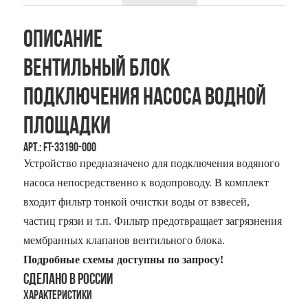
Описание
Вентильный блок
подключения насоса водной
площадки
Арт.: FT-33190-000
Устройство предназначено для подключения водяного
насоса непосредственно к водопроводу. В комплект
входит фильтр тонкой очистки воды от взвесей,
частиц грязи и т.п. Фильтр предотвращает загрязнения
мембранных клапанов вентильного блока.
Подробные схемы доступны по запросу!
Сделано в России
Характеристики