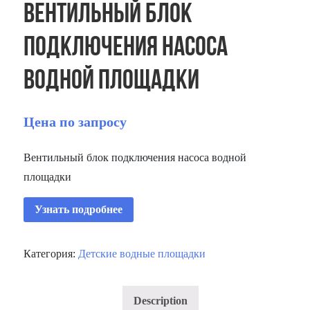
Вентильный блок
подключения насоса
водной площадки
Цена по запросу
Вентильный блок подключения насоса водной
площадки
Узнать подробнее
Категория:
Детские водные площадки
Description