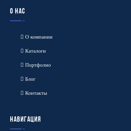
О нас
О компании
Каталоги
Портфолио
Блог
Контакты
Навигация