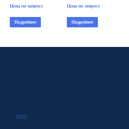
Цена по запросу
Цена по запросу
Подробнее
Подробнее