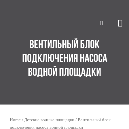
ВЕНТИЛЬНЫЙ БЛОК
ПОДКЛЮЧЕНИЯ НАСОСА
ВОДНОЙ ПЛОЩАДКИ
Home
/
Детские водные площадки
/ Вентильный блок
подключения насоса водной площадки