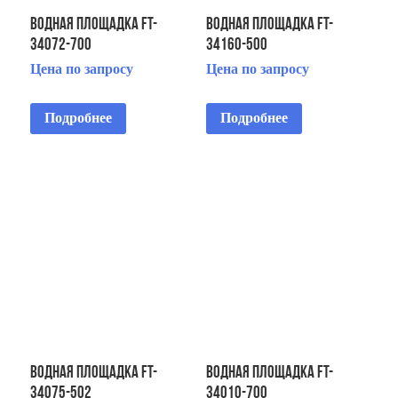
Водная площадка FT-
Водная площадка FT-
34072-700
34160-500
Цена по запросу
Цена по запросу
Подробнее
Подробнее
Водная площадка FT-
Водная площадка FT-
34075-502
34010-700