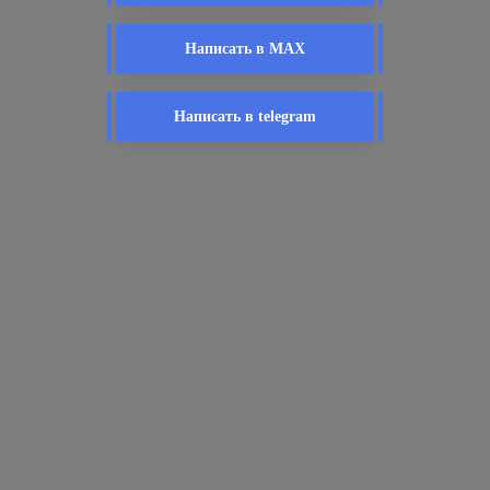
Написать в MAX
Написать в telegram