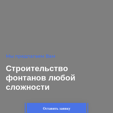
Мы предлагаем Вам
Строительство
фонтанов любой
сложности
Оставить заявку