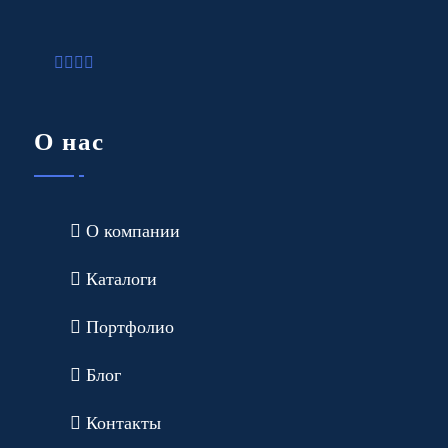
О нас
О компании
Каталоги
Портфолио
Блог
Контакты