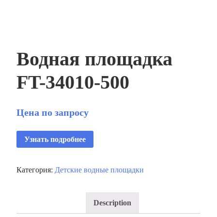
Водная площадка
FT-34010-500
Цена по запросу
Узнать подробнее
Категория:
Детские водные площадки
Description