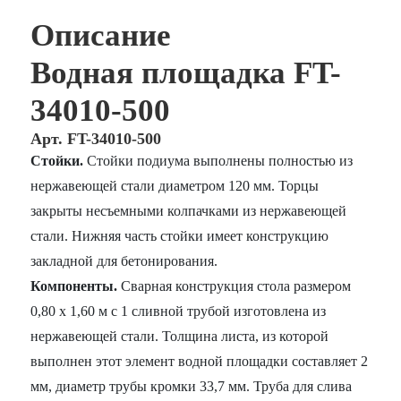
Описание
Водная площадка FT-
34010-500
Арт. FT-34010-500
Стойки.
Стойки подиума выполнены полностью из
нержавеющей стали диаметром 120 мм. Торцы
закрыты несъемными колпачками из нержавеющей
стали. Нижняя часть стойки имеет конструкцию
закладной для бетонирования.
Компоненты.
Сварная конструкция стола размером
0,80 х 1,60 м с 1 сливной трубой изготовлена из
нержавеющей стали. Толщина листа, из которой
выполнен этот элемент водной площадки составляет 2
мм, диаметр трубы кромки 33,7 мм. Труба для слива