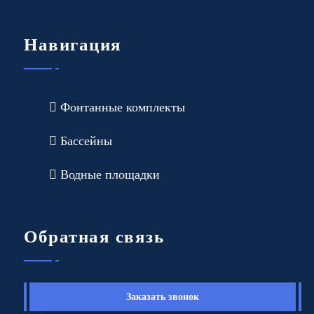
Навигация
Фонтанные комплекты
Бассейны
Водные площадки
Обратная связь
Заказать звонок