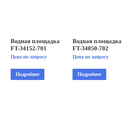
Водная площадка
Водная площадка
FT-34152-701
FT-34050-702
Цена по запросу
Цена по запросу
Подробнее
Подробнее