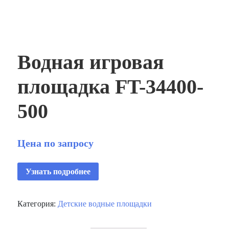
Водная игровая
площадка FT-34400-
500
Цена по запросу
Узнать подробнее
Категория:
Детские водные площадки