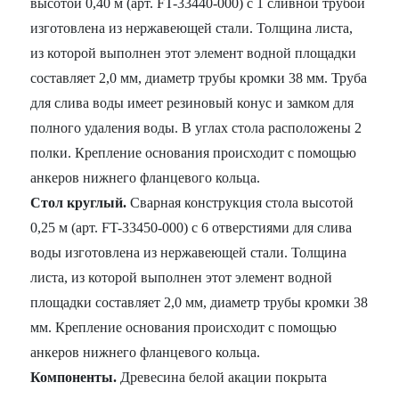
высотой 0,40 м (арт. FT-33440-000) с 1 сливной трубой
изготовлена из нержавеющей стали. Толщина листа,
из которой выполнен этот элемент водной площадки
составляет 2,0 мм, диаметр трубы кромки 38 мм. Труба
для слива воды имеет резиновый конус и замком для
полного удаления воды. В углах стола расположены 2
полки. Крепление основания происходит с помощью
анкеров нижнего фланцевого кольца.
Стол круглый.
Сварная конструкция стола высотой
0,25 м (арт. FT-33450-000) с 6 отверстиями для слива
воды изготовлена из нержавеющей стали. Толщина
листа, из которой выполнен этот элемент водной
площадки составляет 2,0 мм, диаметр трубы кромки 38
мм. Крепление основания происходит с помощью
анкеров нижнего фланцевого кольца.
Компоненты.
Древесина белой акации покрыта