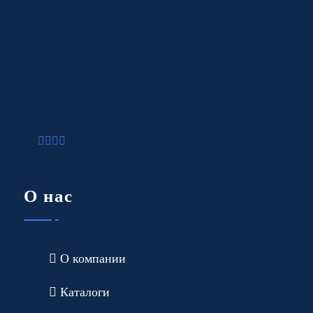
О нас
О компании
Каталоги