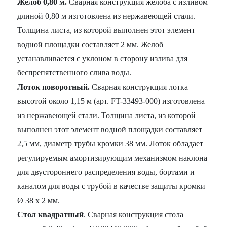
Желоб 0,80 м.
Сварная конструкция желоба с изливом
длиной 0,80 м изготовлена из нержавеющей стали.
Толщина листа, из которой выполнен этот элемент
водной площадки составляет 2 мм. Желоб
устанавливается с уклоном в сторону излива для
беспрепятственного слива воды.
Лоток поворотный.
Сварная конструкция лотка
высотой около 1,15 м (арт. FT-33493-000) изготовлена
из нержавеющей стали. Толщина листа, из которой
выполнен этот элемент водной площадки составляет
2,5 мм, диаметр трубы кромки 38 мм. Лоток обладает
регулируемым амортизирующим механизмом наклона
для двустороннего распределения воды, бортами и
каналом для воды с трубой в качестве защиты кромки
Ø 38 x 2 мм.
Стол квадратный
. Сварная конструкция стола