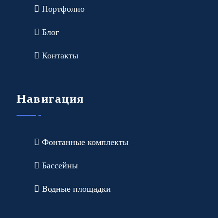
Портфолио
Блог
Контакты
Навигация
Фонтанные комплекты
Бассейны
Водные площадки