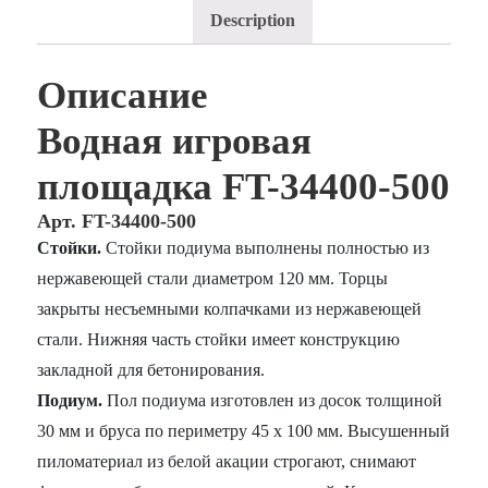
Description
Описание
Водная игровая
площадка FT-34400-500
Арт. FT-34400-500
Стойки.
Стойки подиума выполнены полностью из
нержавеющей стали диаметром 120 мм. Торцы
закрыты несъемными колпачками из нержавеющей
стали. Нижняя часть стойки имеет конструкцию
закладной для бетонирования.
Подиум.
Пол подиума изготовлен из досок толщиной
30 мм и бруса по периметру 45 х 100 мм. Высушенный
пиломатериал из белой акации строгают, снимают