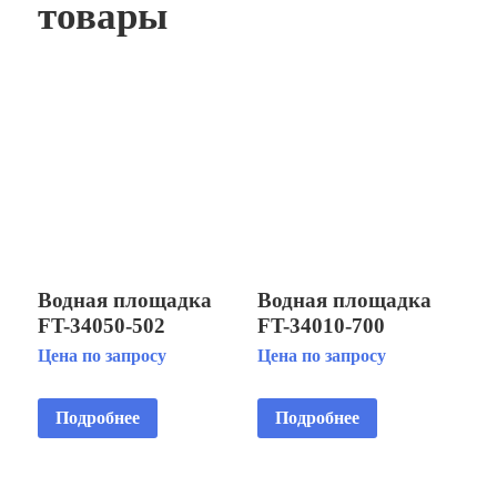
товары
Водная площадка
Водная площадка
FT-34050-502
FT-34010-700
Цена по запросу
Цена по запросу
Подробнее
Подробнее