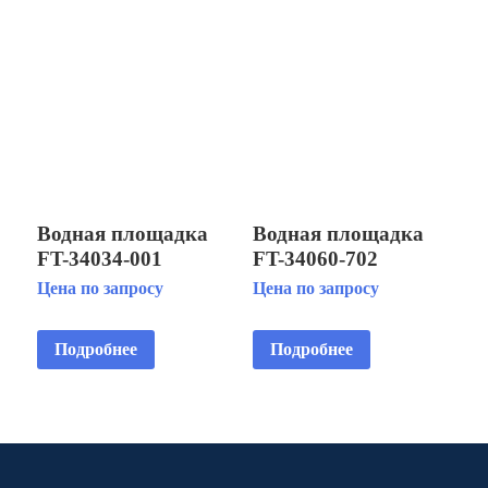
Водная площадка
Водная площадка
FT-34034-001
FT-34060-702
Цена по запросу
Цена по запросу
Подробнее
Подробнее