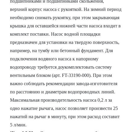
подшипниками и подшипниками скольжения,
верхний корпус насоса с рукояткой. На зимний период
необходимо снимать рукоятку, при этом закрывающая
крышка для оставшейся нижней части насоса входит в
комплект поставки. Насос водной площадки
предназначен для установки на твердую поверхность,
например, на тумбу или бетонный фундамент. Для
подключения водяного насоса к напорному
водопроводу требуется доукомплектовать систему
вентильным блоком (арт. FT-33190-000). При этом
важно соблюдать рекомендации завода-изготовителя
по расстоянию и диаметрам водопроводных линий.
Максимальная производительность насоса 0,2 л за
одно нажатие рычага, насос позволяет произвести 25
нажатий на рычаг в минуту, при этом расход составит
5 л/мин.