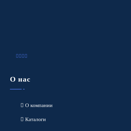
О нас
О компании
Каталоги