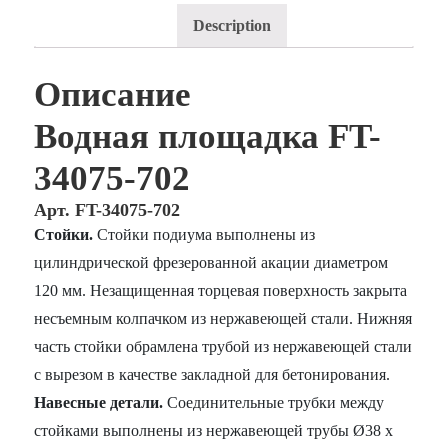
Description
Описание
Водная площадка FT-
34075-702
Арт. FT-34075-702
Стойки.
Стойки подиума выполнены из
цилиндрической фрезерованной акации диаметром
120 мм. Незащищенная торцевая поверхность закрыта
несъемным колпачком из нержавеющей стали. Нижняя
часть стойки обрамлена трубой из нержавеющей стали
с вырезом в качестве закладной для бетонирования.
Навесные детали.
Соединительные трубки между
стойками выполнены из нержавеющей трубы Ø38 x