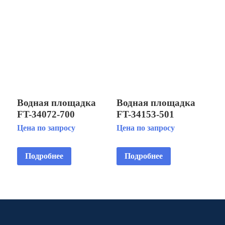
Водная площадка
Водная площадка
FT-34072-700
FT-34153-501
Цена по запросу
Цена по запросу
Подробнее
Подробнее