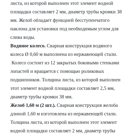
листа, из которой выполнен этот элемент водной
площадки составляет 2 мм, диаметр трубы кромки 38
мм. Желоб обладает функцией бесступенчатого
наклона для установки под необходимым углом для
слива воды.
Водяное колесо.
Сварная конструкция водяного
колеса Ø 0,60 м выполнена из нержавеющей стали.
Колесо состоит из 12 закрытых боковыми стенками
лопастей и вращается с помощью роликовых
подшипников. Толщина листа, из которой выполнен
этот элемент водной площадки составляет 2,5 мм,
диаметр трубы кромки 38 мм.
Желоб 1,60 м (2 шт.).
Сварная конструкция желоба
длиной 1,60 м изготовлена из нержавеющей стали.
Толщина листа, из которой выполнен этот элемент
водной площадки составляет 2 мм, диаметр трубы