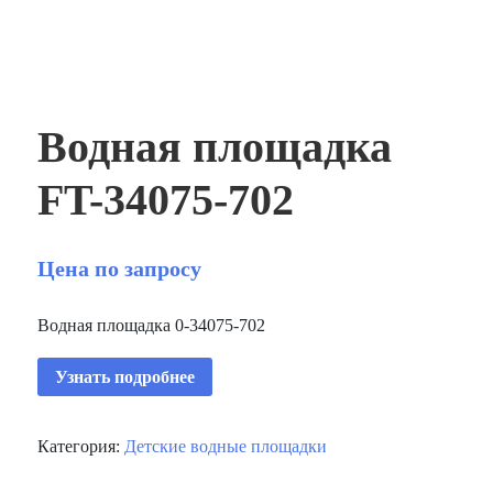
Водная площадка
FT-34075-702
Цена по запросу
Водная площадка 0-34075-702
Узнать подробнее
Категория:
Детские водные площадки