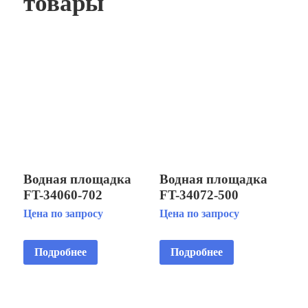
товары
Водная площадка
Водная площадка
FT-34060-702
FT-34072-500
Цена по запросу
Цена по запросу
Подробнее
Подробнее