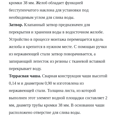
кромки 38 мм. Желоб обладает функцией
бесступенчатого наклона для установки под
необходимым углом для слива воды.
Затвор.
Клапанный затвор предназначен для
перекрытия и хранения воды в водосточном желобе.
Устройство в процессе монтажа перемещается вдоль
желоба и крепится в нужном месте. С помощью ручки
из нержавеющей стали затвор поворачивается, а
запирающий лепесток из резины с тканевой вставкой
перекрывает воду.
Террасная чаша.
Сварная конструкция чаши высотой
0,14 м и диаметром 0,90 м изготовлена из
нержавеющей стали. Толщина листа, из которой
выполнен этот элемент водной площадки составляет 2
мм, диаметр трубы кромки 38 мм. В основании чаши
расположено отверстие для слива воды.