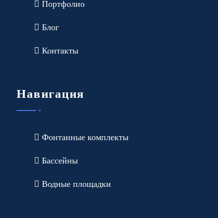
Портфолио
Блог
Контакты
Навигация
Фонтанные комплекты
Бассейны
Водные площадки