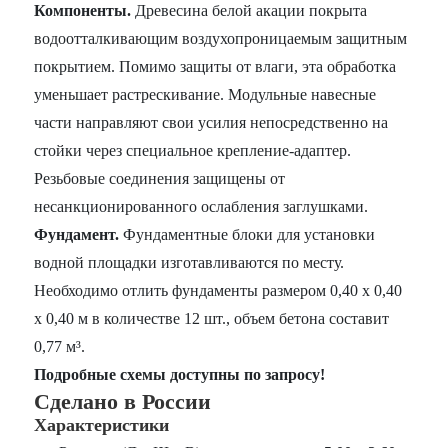
Компоненты.
Древесина белой акации покрыта
водоотталкивающим воздухопроницаемым защитным
покрытием. Помимо защиты от влаги, эта обработка
уменьшает растрескивание. Модульные навесные
части направляют свои усилия непосредственно на
стойки через специальное крепление-адаптер.
Резьбовые соединения защищены от
несанкционированного ослабления заглушками.
Фундамент.
Фундаментные блоки для установки
водной площадки изготавливаются по месту.
Необходимо отлить фундаменты размером 0,40 х 0,40
х 0,40 м в количестве 12 шт., объем бетона составит
0,77 м³.
Подробные схемы доступны по запросу!
Сделано в России
Характеристики