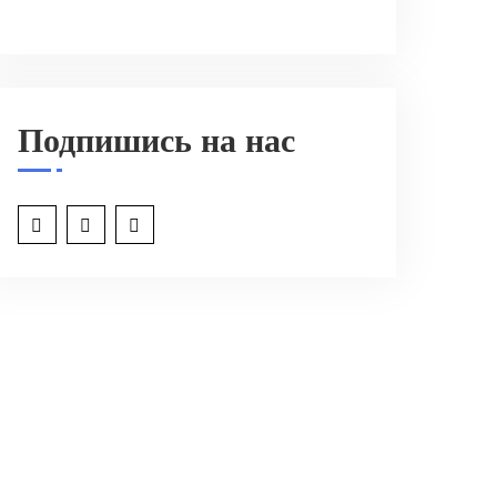
Подпишись на нас