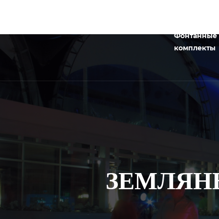
Фонтанные
комплекты
ЗЕМЛЯН