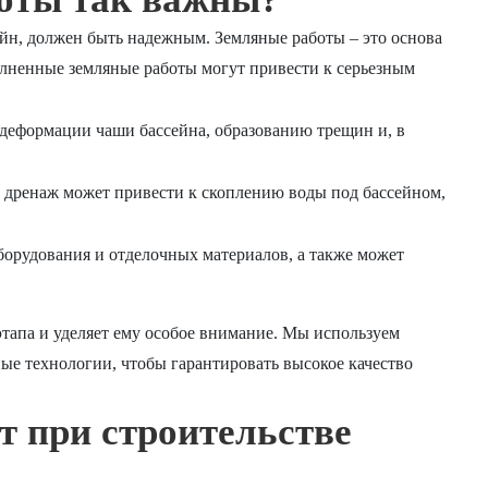
ейн, должен быть надежным. Земляные работы – это основа
олненные земляные работы могут привести к серьезным
деформации чаши бассейна, образованию трещин и, в
дренаж может привести к скоплению воды под бассейном,
орудования и отделочных материалов, а также может
тапа и уделяет ему особое внимание. Мы используем
е технологии, чтобы гарантировать высокое качество
т при строительстве