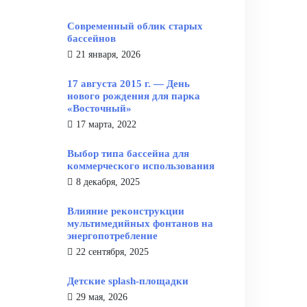
Современный облик старых
бассейнов
21 января, 2026
17 августа 2015 г. — День
нового рождения для парка
«Восточный»
17 марта, 2022
Выбор типа бассейна для
коммерческого использования
8 декабря, 2025
Влияние реконструкции
мультимедийных фонтанов на
энергопотребление
22 сентября, 2025
Детские splash-площадки
29 мая, 2026