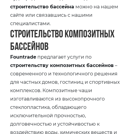
строительство бассейна
можно на нашем
сайте или связавшись с нашими
специалистами.
Строительство композитных
бассейнов
Fountrade
предлагает услуги по
строительству композитных бассейнов
–
современного и технологичного решения
для частных домов, гостиниц и спортивных
комплексов. Композитные чаши
изготавливаются из высокопрочного
стеклопластика, обладающего
исключительной прочностью,
долговечностью и устойчивостью к
воздействию воды, химических веществ и