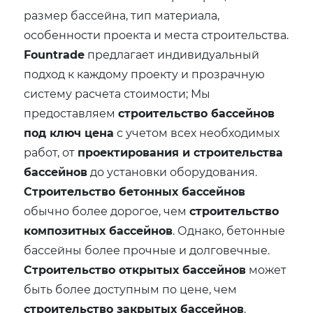
размер бассейна, тип материала,
особенности проекта и места строительства.
Fountrade
предлагает индивидуальный
подход к каждому проекту и прозрачную
систему расчета стоимости; Мы
предоставляем
строительство бассейнов
под ключ цена
с учетом всех необходимых
работ, от
проектирования и строительства
бассейнов
до установки оборудования.
Строительство бетонных бассейнов
обычно более дорогое, чем
строительство
композитных бассейнов
. Однако, бетонные
бассейны более прочные и долговечные.
Строительство открытых бассейнов
может
быть более доступным по цене, чем
строительство закрытых бассейнов
.