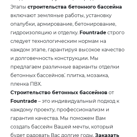
Этапы
строительства бетонного бассейна
включают земляные работы, установку
опалубки, армирование, бетонирование,
гидроизоляцию и отделку.
Fountrade
строго
следует технологическим нормам на
каждом этапе, гарантируя высокое качество
и долговечность конструкции. Мы
предлагаем различные варианты отделки
бетонных бассейнов⁚ плитка, мозаика,
пленка ПВХ.
Строительство бетонных бассейнов
от
Fountrade
– это индивидуальный подход к
каждому проекту, профессионализм и
гарантия качества. Мы поможем Вам
создать бассейн Вашей мечты, который
будет радовать Вас долгие годы.
Заказать