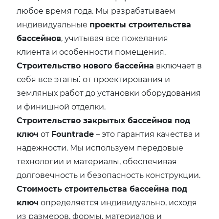
любое время года. Мы разрабатываем
индивидуальные
проекты строительства
бассейнов
, учитывая все пожелания
клиента и особенности помещения.
Строительство нового бассейна
включает в
себя все этапы⁚ от проектирования и
земляных работ до установки оборудования
и финишной отделки.
Строительство закрытых бассейнов под
ключ
от
Fountrade
– это гарантия качества и
надежности. Мы используем передовые
технологии и материалы, обеспечивая
долговечность и безопасность конструкции.
Стоимость строительства бассейна под
ключ
определяется индивидуально, исходя
из размеров, формы, материалов и