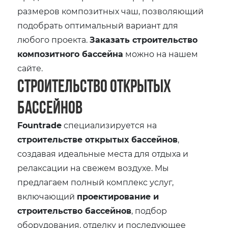
размеров композитных чаш, позволяющий
подобрать оптимальный вариант для
любого проекта.
Заказать строительство
композитного бассейна
можно на нашем
сайте.
Строительство открытых
бассейнов
Fountrade
специализируется на
строительстве открытых бассейнов
,
создавая идеальные места для отдыха и
релаксации на свежем воздухе. Мы
предлагаем полный комплекс услуг,
включающий
проектирование и
строительство бассейнов
, подбор
оборудования, отделку и последующее