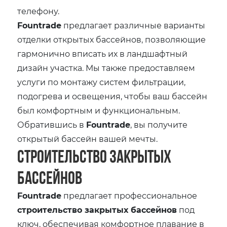
телефону.
Fountrade
предлагает различные варианты
отделки открытых бассейнов, позволяющие
гармонично вписать их в ландшафтный
дизайн участка. Мы также предоставляем
услуги по монтажу систем фильтрации,
подогрева и освещения, чтобы ваш бассейн
был комфортным и функциональным.
Обратившись в
Fountrade
, вы получите
открытый бассейн вашей мечты.
Строительство закрытых
бассейнов
Fountrade
предлагает профессиональное
строительство закрытых бассейнов
под
ключ, обеспечивая комфортное плавание в