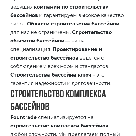
ведущих
компаний по строительству
бассейнов
и гарантируем высокое качество
работ.
Области строительства бассейнов
для нас не ограничены.
Строительство
объектов бассейнов
— наша
специализация.
Проектирование и
строительство бассейнов
ведется с
соблюдением всех норм и стандартов.
Строительства бассейна ключ
– это
гарантия надежности и долговечности.
Строительство комплекса
бассейнов
Fountrade
специализируется на
строительстве комплекса бассейнов
любой сложности. Мы предлагаем полный