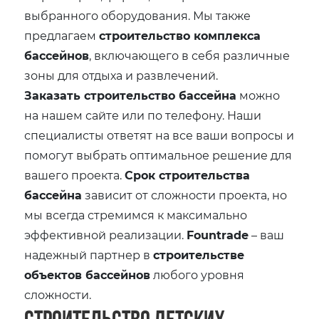
выбранного оборудования. Мы также
предлагаем
строительство комплекса
бассейнов
, включающего в себя различные
зоны для отдыха и развлечений.
Заказать строительство бассейна
можно
на нашем сайте или по телефону. Наши
специалисты ответят на все ваши вопросы и
помогут выбрать оптимальное решение для
вашего проекта.
Срок строительства
бассейна
зависит от сложности проекта, но
мы всегда стремимся к максимально
эффективной реализации.
Fountrade
– ваш
надежный партнер в
строительстве
объектов бассейнов
любого уровня
сложности.