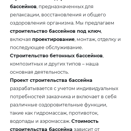
бассейнов
, предназначенных для
релаксации, восстановления и общего
оздоровления организма. Мы предлагаем
строительство бассейнов под ключ
,
включая
проектирование
, монтаж, отделку и
последующее обслуживание.
Строительство бетонных бассейнов
,
композитных и других типов – наша
основная деятельность.
Проект строительства бассейна
разрабатывается с учетом индивидуальных
потребностей заказчика и включает в себя
различные оздоровительные функции,
такие как гидромассаж, противоток,
водопады и аэромассаж.
Стоимость
строительства бассейна
зависит от