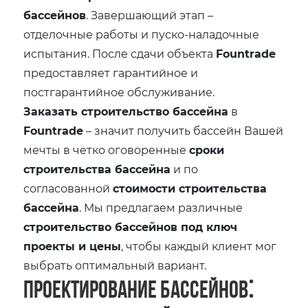
бассейнов
. Завершающий этап –
отделочные работы и пуско-наладочные
испытания. После сдачи объекта
Fountrade
предоставляет гарантийное и
постгарантийное обслуживание.
Заказать строительство бассейна
в
Fountrade
– значит получить бассейн Вашей
мечты в четко оговоренные
сроки
строительства бассейна
и по
согласованной
стоимости строительства
бассейна
. Мы предлагаем различные
строительство бассейнов под ключ
проекты и цены
, чтобы каждый клиент мог
выбрать оптимальный вариант.
Проектирование бассейнов⁚