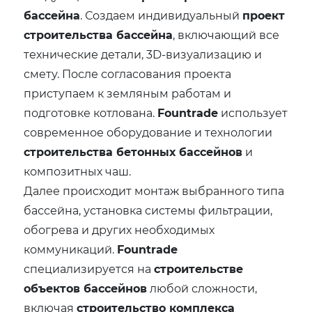
бассейна
. Создаем индивидуальный
проект
строительства бассейна
, включающий все
технические детали, 3D-визуализацию и
смету. После согласования проекта
приступаем к земляным работам и
подготовке котлована.
Fountrade
использует
современное оборудование и технологии
строительства бетонных бассейнов
и
композитных чаш.
Далее происходит монтаж выбранного типа
бассейна, установка системы фильтрации,
обогрева и других необходимых
коммуникаций.
Fountrade
специализируется на
строительстве
объектов бассейнов
любой сложности,
включая
строительство комплекса