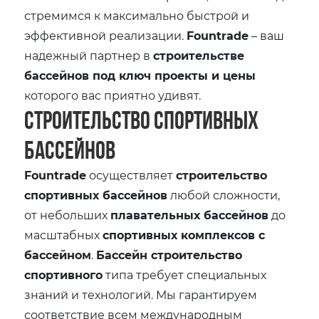
стремимся к максимально быстрой и
эффективной реализации.
Fountrade
– ваш
надежный партнер в
строительстве
бассейнов под ключ проекты и цены
которого вас приятно удивят.
Строительство спортивных
бассейнов
Fountrade
осуществляет
строительство
спортивных бассейнов
любой сложности,
от небольших
плавательных бассейнов
до
масштабных
спортивных комплексов с
бассейном
.
Бассейн строительство
спортивного
типа требует специальных
знаний и технологий. Мы гарантируем
соответствие всем международным