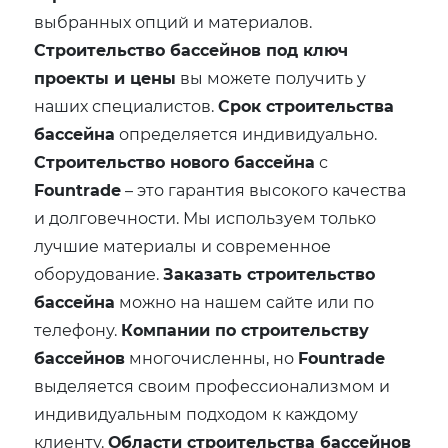
выбранных опций и материалов.
Строительство бассейнов под ключ
проекты и цены
вы можете получить у
наших специалистов.
Срок строительства
бассейна
определяется индивидуально.
Строительство нового бассейна
с
Fountrade
– это гарантия высокого качества
и долговечности. Мы используем только
лучшие материалы и современное
оборудование.
Заказать строительство
бассейна
можно на нашем сайте или по
телефону.
Компании по строительству
бассейнов
многочисленны, но
Fountrade
выделяется своим профессионализмом и
индивидуальным подходом к каждому
клиенту.
Области строительства бассейнов