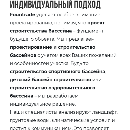
индивидуальный подход
Fountrade
уделяет особое внимание
проектированию, понимая, что
проект
строительства бассейна
– фундамент
будущего объекта. Мы предлагаем
проектирование и строительство
бассейнов
с учетом всех Ваших пожеланий
и особенностей участка. Будь то
строительство спортивного бассейна
,
детский бассейн строительство
или
строительство оздоровительного
бассейна
– мы разработаем
индивидуальное решение.
Наши специалисты анализируют ландшафт,
грунтовые воды, климатические условия и
доступ к коммуникациям. Это позволяет