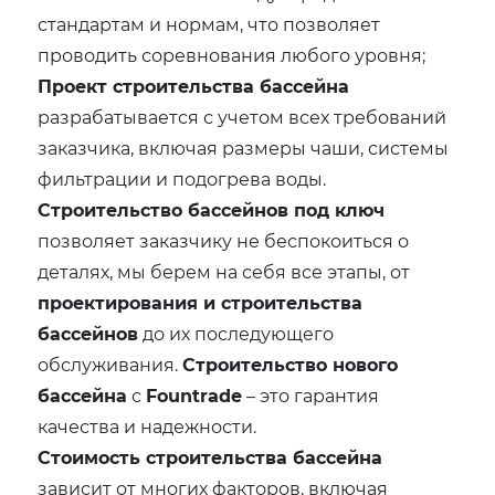
стандартам и нормам, что позволяет
проводить соревнования любого уровня;
Проект строительства бассейна
разрабатывается с учетом всех требований
заказчика, включая размеры чаши, системы
фильтрации и подогрева воды.
Строительство бассейнов под ключ
позволяет заказчику не беспокоиться о
деталях, мы берем на себя все этапы, от
проектирования и строительства
бассейнов
до их последующего
обслуживания.
Строительство нового
бассейна
с
Fountrade
– это гарантия
качества и надежности.
Стоимость строительства бассейна
зависит от многих факторов, включая