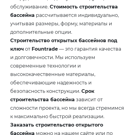
обслуживание.
Стоимость строительства
бассейна
рассчитывается индивидуально,
учитывая размеры, форму, материалы и
дополнительные опции.
Строительство открытых бассейнов под
ключ
от
Fountrade
— это гарантия качества
и долговечности. Мы используем
современные технологии и
высококачественные материалы,
обеспечивающие надежность и
безопасность конструкции.
Срок
строительства бассейна
зависит от
сложности проекта, но мы всегда стремимся
к максимально быстрой реализации.
Заказать строительство открытого
бассейна
можно на нашем сайте или по