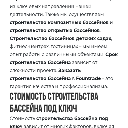
из ключевых направлений нашей
деятельности. Также мы осуществляем
строительство композитных бассейнов
и
строительство открытых бассейнов
.
Строительство бассейнов детских садах
,
фитнес-центрах, гостиницах – мы имеем
опыт работы с различными объектами.
Срок
строительства бассейна
зависит от
сложности проекта.
Заказать
строительство бассейна
в
Fountrade
– это
гарантия качества и профессионализма.
Стоимость строительства
бассейна под ключ
Стоимость
строительства бассейна под
ключ
зависит от многих факторов, включая