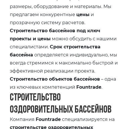
размеры, оборудование и материалы. Мы
предлагаем конкурентные
цены
и
прозрачную систему расчетов.
Строительство бассейнов под ключ
проекты и цены
можно обсудить с нашими
специалистами.
Срок строительства
бассейна
определяется индивидуально, мы
всегда стремимся к максимально быстрой и
эффективной реализации проекта.
Строительство объектов бассейнов
– одна
из ключевых компетенций
Fountrade
.
Строительство
оздоровительных бассейнов
Компания
Fountrade
специализируется на
строительстве оздоровительных