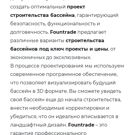
создать оптимальный
проект
строительства бассейна
, гарантирующий
безопасность, функциональность и
долговечность.
Fountrade
предлагает
различные варианты
строительства
бассейнов под ключ проекты и цены
, от
экономичных до эксклюзивных.
В процессе проектирования мы используем
современное программное обеспечение,
что позволяет визуализировать будущий
бассейн в 3D формате. Вы сможете увидеть
свой бассейн еще до начала строительства,
внести необходимые корректировки и
убедиться, что он идеально вписывается в
ландшафтный дизайн.
Fountrade
– это
гарантия профессионального