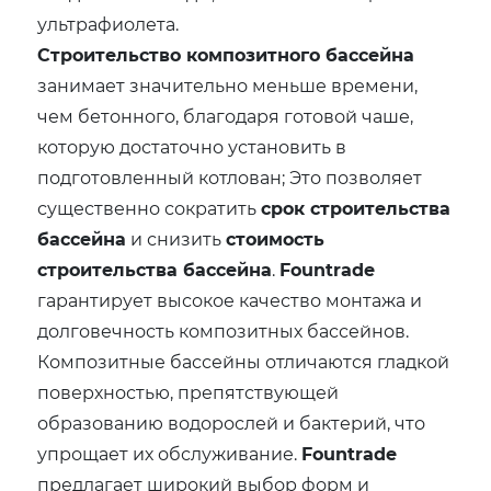
ультрафиолета.
Строительство композитного бассейна
занимает значительно меньше времени,
чем бетонного, благодаря готовой чаше,
которую достаточно установить в
подготовленный котлован; Это позволяет
существенно сократить
срок строительства
бассейна
и снизить
стоимость
строительства бассейна
.
Fountrade
гарантирует высокое качество монтажа и
долговечность композитных бассейнов.
Композитные бассейны отличаются гладкой
поверхностью, препятствующей
образованию водорослей и бактерий, что
упрощает их обслуживание.
Fountrade
предлагает широкий выбор форм и