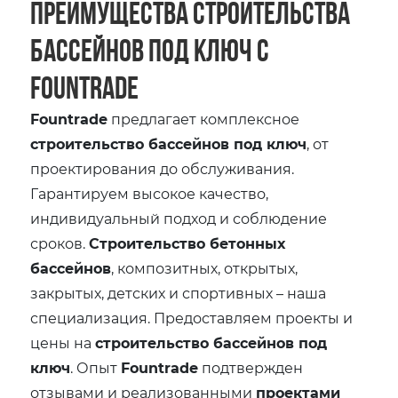
Преимущества строительства
бассейнов под ключ с
Fountrade
Fountrade
предлагает комплексное
строительство бассейнов под ключ
, от
проектирования до обслуживания.
Гарантируем высокое качество,
индивидуальный подход и соблюдение
сроков.
Строительство бетонных
бассейнов
, композитных, открытых,
закрытых, детских и спортивных – наша
специализация. Предоставляем проекты и
цены на
строительство бассейнов под
ключ
. Опыт
Fountrade
подтвержден
отзывами и реализованными
проектами