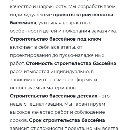
качество и надежность. Мы разрабатываем
индивидуальные
проекты строительства
бассейнов
, учитывая возрастные
особенности детей и пожелания заказчика.
Строительство бассейнов под ключ
включает в себя все этапы, от
проектирования до пуско-наладочных
работ.
Стоимость строительства бассейна
рассчитывается индивидуально, в
зависимости от размеров, формы и
используемых материалов.
Строительство бассейнов детских
– это
наша специализация. Мы гарантируем
высокое качество работ и соблюдение
сроков.
Срок строительства бассейна
зависит от сложности проекта, но мы всегда