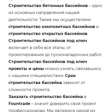
Строительство бетонных бассейнов
– одно
из основных направлений нашей
деятельности. Также мы осуществляем
строительство композитных бассейнов
и
строительство открытых бассейнов
.
Строительство бассейнов под ключ
включает в себя все этапы, от
проектирования до пусконаладочных работ.
Строительство бассейнов под ключ
проекты и цены
можно узнать, связавшись
с нашими специалистами.
Срок
строительства бассейна
зависит от
сложности проекта.
Заказать строительство бассейна
в
Fountrade
– значит доверить свой проект
профессионалам. Мы являемся одной из