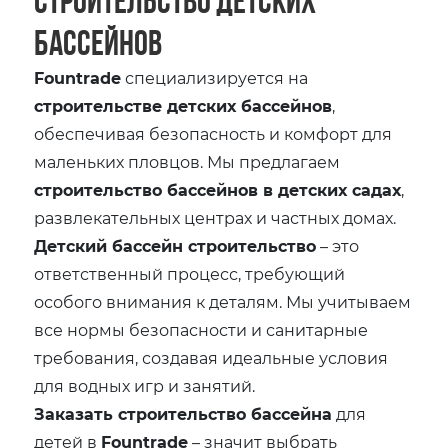
Строительство детских
бассейнов
Fountrade
специализируется на
строительстве детских бассейнов
,
обеспечивая безопасность и комфорт для
маленьких пловцов. Мы предлагаем
строительство бассейнов в детских садах
,
развлекательных центрах и частных домах.
Детский бассейн строительство
– это
ответственный процесс, требующий
особого внимания к деталям. Мы учитываем
все нормы безопасности и санитарные
требования, создавая идеальные условия
для водных игр и занятий.
Заказать строительство бассейна
для
детей в
Fountrade
– значит выбрать