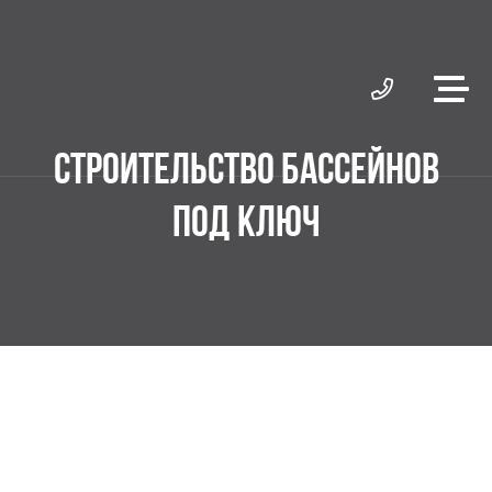
СТРОИТЕЛЬСТВО БАССЕЙНОВ
ПОД КЛЮЧ