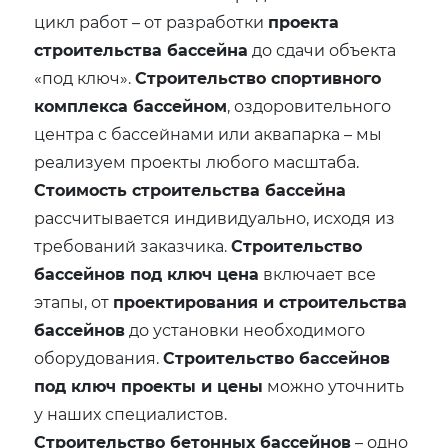
цикл работ – от разработки
проекта
строительства бассейна
до сдачи объекта
«под ключ».
Строительство спортивного
комплекса бассейном
, оздоровительного
центра с бассейнами или аквапарка – мы
реализуем проекты любого масштаба.
Стоимость строительства бассейна
рассчитывается индивидуально, исходя из
требований заказчика.
Строительство
бассейнов под ключ цена
включает все
этапы, от
проектирования и строительства
бассейнов
до установки необходимого
оборудования.
Строительство бассейнов
под ключ проекты и цены
можно уточнить
у наших специалистов.
Строительство бетонных бассейнов
– одно