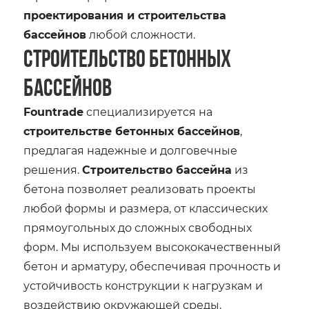
проектирования и строительства
бассейнов
любой сложности.
Строительство бетонных
бассейнов
Fountrade
специализируется на
строительстве бетонных бассейнов
,
предлагая надежные и долговечные
решения.
Строительство бассейна
из
бетона позволяет реализовать проекты
любой формы и размера, от классических
прямоугольных до сложных свободных
форм. Мы используем высококачественный
бетон и арматуру, обеспечивая прочность и
устойчивость конструкции к нагрузкам и
воздействию окружающей среды.