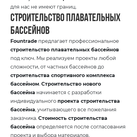
для нас не имеют границ.
Строительство плавательных
бассейнов
Fountrade
предлагает профессиональное
строительство плавательных бассейнов
под ключ. Мы реализуем проекты любой
сложности, от частных бассейнов до
строительства спортивного комплекса
бассейном
.
Строительство нового
бассейна
начинается с разработки
индивидуального
проекта строительства
бассейна
, учитывающего все пожелания
заказчика.
Стоимость строительства
бассейна
определяется после согласования
проекта и выбора материалов.