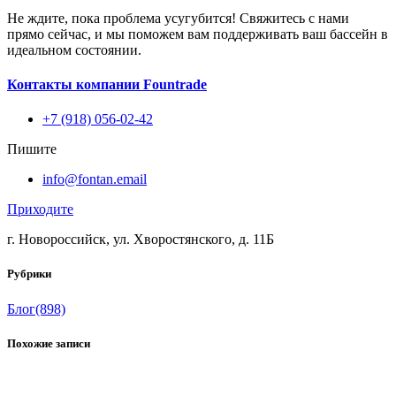
Не ждите, пока проблема усугубится! Свяжитесь с нами
прямо сейчас, и мы поможем вам поддерживать ваш бассейн в
идеальном состоянии.
Контакты компании Fountrade
+7 (918) 056-02-42
Пишите
info@fontan.email
Приходите
г. Новороссийск, ул. Хворостянского, д. 11Б
Рубрики
Блог
(898)
Похожие записи