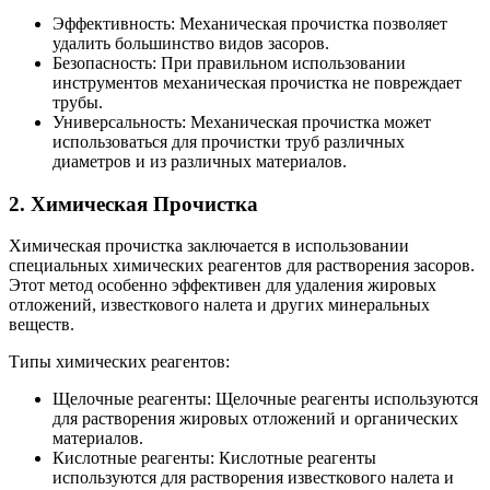
Эффективность: Механическая прочистка позволяет
удалить большинство видов засоров.
Безопасность: При правильном использовании
инструментов механическая прочистка не повреждает
трубы.
Универсальность: Механическая прочистка может
использоваться для прочистки труб различных
диаметров и из различных материалов.
2. Химическая Прочистка
Химическая прочистка заключается в использовании
специальных химических реагентов для растворения засоров.
Этот метод особенно эффективен для удаления жировых
отложений, известкового налета и других минеральных
веществ.
Типы химических реагентов:
Щелочные реагенты: Щелочные реагенты используются
для растворения жировых отложений и органических
материалов.
Кислотные реагенты: Кислотные реагенты
используются для растворения известкового налета и