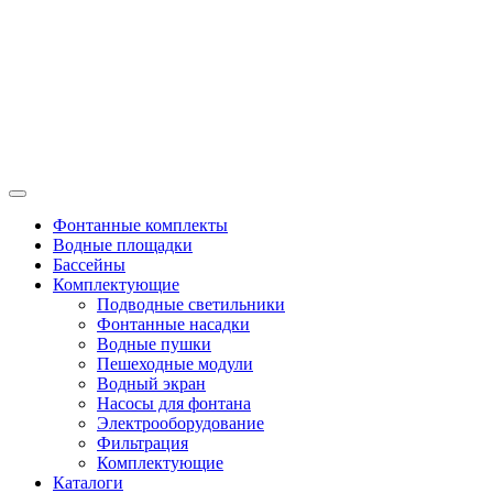
Фонтанные комплекты
Водные площадки
Бассейны
Комплектующие
Подводные светильники
Фонтанные насадки
Водные пушки
Пешеходные модули
Водный экран
Насосы для фонтана
Электрооборудование
Фильтрация
Комплектующие
Каталоги