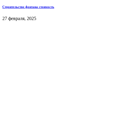
Строительство фонтана стоимость
27 февраля, 2025