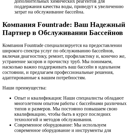
дополнительных химических реагентов для
поддержания качества воды, приведут к увеличению
затрат на обслуживание бассейна.
Компания Fountrade: Ваш Надежный
Партнер в Обслуживании Бассейнов
Компания Fountrade специализируется на предоставлении
широкого спектра услуг по обслуживанию бассейнов,
включая диагностику, ремонт, профилактику и, конечно же,
устранение засоров и прочистку труб. Мы понимаем,
насколько важно поддерживать ваш бассейн в идеальном
состоянии, и предлагаем профессиональные решения,
адаптированные к вашим потребностям.
Наши преимущества:
Опыт и квалификация: Наши специалисты обладают
многолетним опытом работы с бассейнами различных
типов и размеров. Мы постоянно повышаем свою
квалификацию, чтобы быть в курсе последних
технологий и методов обслуживания.
Современное оборудование: Мы используем
современное оборудование и инструменты для