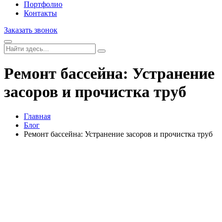
Портфолио
Контакты
Заказать звонок
Ремонт бассейна: Устранение
засоров и прочистка труб
Главная
Блог
Ремонт бассейна: Устранение засоров и прочистка труб