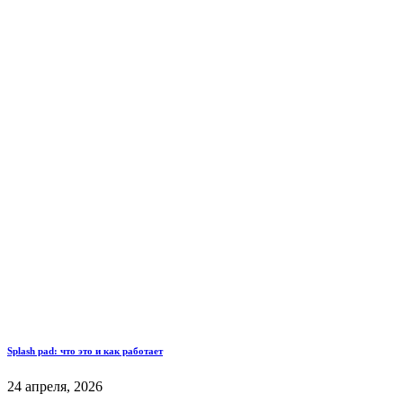
Splash pad: что это и как работает
24 апреля, 2026