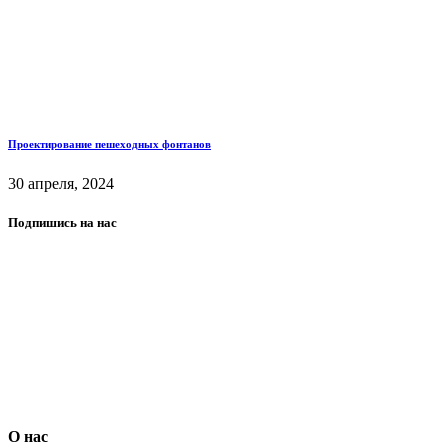
Проектирование пешеходных фонтанов
30 апреля, 2024
Подпишись на нас
О нас