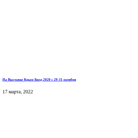
На Выставке Крым Билд 2020 с 29-31 октября
17 марта, 2022