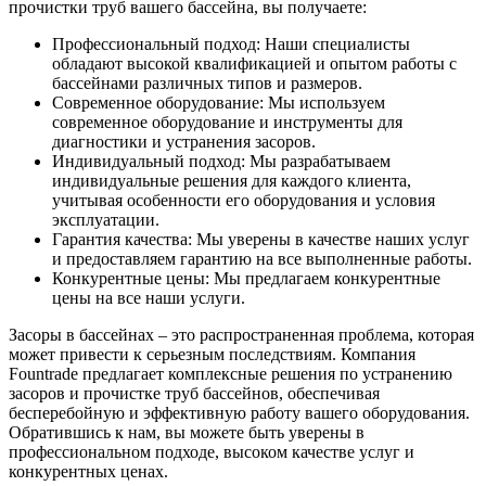
прочистки труб вашего бассейна, вы получаете:
Профессиональный подход: Наши специалисты
обладают высокой квалификацией и опытом работы с
бассейнами различных типов и размеров.
Современное оборудование: Мы используем
современное оборудование и инструменты для
диагностики и устранения засоров.
Индивидуальный подход: Мы разрабатываем
индивидуальные решения для каждого клиента,
учитывая особенности его оборудования и условия
эксплуатации.
Гарантия качества: Мы уверены в качестве наших услуг
и предоставляем гарантию на все выполненные работы.
Конкурентные цены: Мы предлагаем конкурентные
цены на все наши услуги.
Засоры в бассейнах – это распространенная проблема, которая
может привести к серьезным последствиям. Компания
Fountrade предлагает комплексные решения по устранению
засоров и прочистке труб бассейнов, обеспечивая
бесперебойную и эффективную работу вашего оборудования.
Обратившись к нам, вы можете быть уверены в
профессиональном подходе, высоком качестве услуг и
конкурентных ценах.