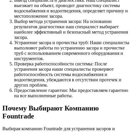
Выезд специалиста и диагностика: Наш специалист
выезжает на объект, проводит диагностику системы
водоснабжения и водоотведения, определяет причину и
местоположение засора.
Выбор метода устранения засора: На основании
результатов диагностики наш специалист выбирает
наиболее эффективный и безопасный метод устранения
засора.
Устранение засора и прочистка труб: Наши специалисты
выполняют работы по устранению засора и прочистке
труб с использованием современного оборудования и
инструментов.
Проверка работоспособности системы: После
устранения засора наши специалисты проверяют
работоспособность системы водоснабжения и
водоотведения, убеждаются в отсутствии протечек и
других проблем.
Предоставление гарантии: Мы предоставляем гарантию
на все выполненные работы.
Почему Выбирают Компанию
Fountrade
Выбирая компанию Fountrade для устранения засоров и