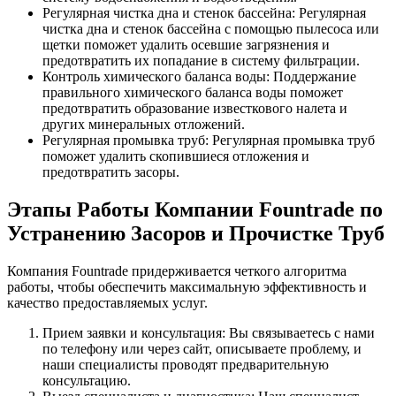
Регулярная чистка дна и стенок бассейна: Регулярная
чистка дна и стенок бассейна с помощью пылесоса или
щетки поможет удалить осевшие загрязнения и
предотвратить их попадание в систему фильтрации.
Контроль химического баланса воды: Поддержание
правильного химического баланса воды поможет
предотвратить образование известкового налета и
других минеральных отложений.
Регулярная промывка труб: Регулярная промывка труб
поможет удалить скопившиеся отложения и
предотвратить засоры.
Этапы Работы Компании Fountrade по
Устранению Засоров и Прочистке Труб
Компания Fountrade придерживается четкого алгоритма
работы, чтобы обеспечить максимальную эффективность и
качество предоставляемых услуг.
Прием заявки и консультация: Вы связываетесь с нами
по телефону или через сайт, описываете проблему, и
наши специалисты проводят предварительную
консультацию.