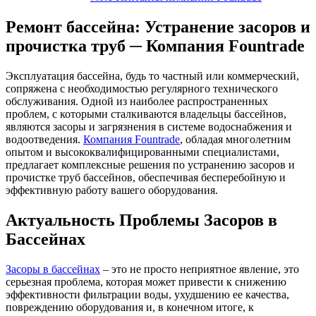
Ремонт бассейна: Устранение засоров и
прочистка труб ─ Компания Fountrade
Эксплуатация бассейна, будь то частный или коммерческий,
сопряжена с необходимостью регулярного технического
обслуживания. Одной из наиболее распространенных
проблем, с которыми сталкиваются владельцы бассейнов,
являются засоры и загрязнения в системе водоснабжения и
водоотведения.
Компания Fountrade
, обладая многолетним
опытом и высококвалифицированными специалистами,
предлагает комплексные решения по устранению засоров и
прочистке труб бассейнов, обеспечивая бесперебойную и
эффективную работу вашего оборудования.
Актуальность Проблемы Засоров в
Бассейнах
Засоры в бассейнах
– это не просто неприятное явление, это
серьезная проблема, которая может привести к снижению
эффективности фильтрации воды, ухудшению ее качества,
повреждению оборудования и, в конечном итоге, к