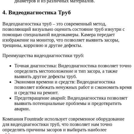
диаметров и из различных материалов.
4. Видеодиагностика Труб
Видеодиагностика труб – это современный метод,
позволяющий визуально оценить состояние труб изнутри с
помощью специальной видеокамеры. Камера передает
изображение на монитор, что позволяет выявить засоры,
трещины, коррозию и другие дефекты.
Преимущества видеодиагностики труб:
Точная диагностика: Видеодиагностика позволяет точно
определить местоположение и тип засора, а также
выявить другие дефекты труб.
Экономия времени и средств: Видеодиагностика
позволяет избежать ненужных работ и сэкономить время
и средства на ремонт.
Предотвращение аварий: Видеодиагностика позволяет
выявить потенциальные проблемы и предотвратить
аварии.
Компания Fountrade использует современное оборудование
для видеодиагностики труб, что позволяет нам точно
определять причины засоров и выбирать наиболее