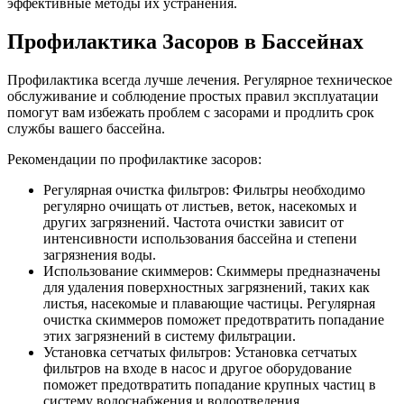
эффективные методы их устранения.
Профилактика Засоров в Бассейнах
Профилактика всегда лучше лечения. Регулярное техническое
обслуживание и соблюдение простых правил эксплуатации
помогут вам избежать проблем с засорами и продлить срок
службы вашего бассейна.
Рекомендации по профилактике засоров:
Регулярная очистка фильтров: Фильтры необходимо
регулярно очищать от листьев, веток, насекомых и
других загрязнений. Частота очистки зависит от
интенсивности использования бассейна и степени
загрязнения воды.
Использование скиммеров: Скиммеры предназначены
для удаления поверхностных загрязнений, таких как
листья, насекомые и плавающие частицы. Регулярная
очистка скиммеров поможет предотвратить попадание
этих загрязнений в систему фильтрации.
Установка сетчатых фильтров: Установка сетчатых
фильтров на входе в насос и другое оборудование
поможет предотвратить попадание крупных частиц в
систему водоснабжения и водоотведения.