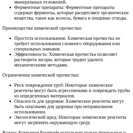
минеральных отложений.
Ферментные препараты: Ферментные препараты
содержат ферменты, которые расщепляют органические
вещества, такие как волосы, бумага и пищевые отходы.
Преимущества химической прочистки:
Простота использования: Химическая прочистка не
требует использования сложного оборудования или
специальных навыков.
Эффективность: Химическая прочистка позволяет
растворить засоры, которые трудно удалить
механическими методами.
Ограничения химической прочистки:
Риск повреждения труб: Некоторые химические
реагенты могут быть агрессивными и повреждать трубы
из определенных материалов.
Опасность для здоровья: Химические реагенты могут
быть опасными для здоровья при неправильном
использовании.
Экологический вред: Некоторые химические реагенты
могут загрязнять окружающую среду.
Важно: Компания Fountrade использует только безопасные и