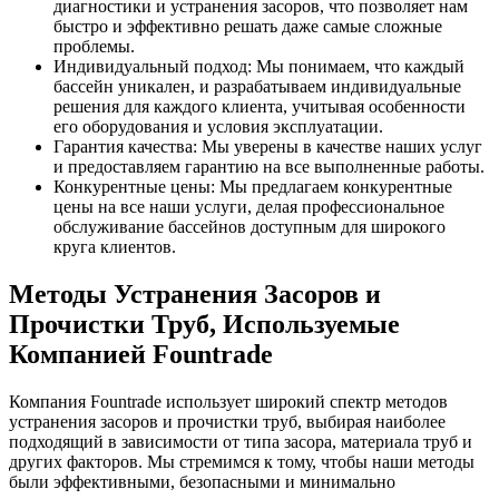
диагностики и устранения засоров, что позволяет нам
быстро и эффективно решать даже самые сложные
проблемы.
Индивидуальный подход: Мы понимаем, что каждый
бассейн уникален, и разрабатываем индивидуальные
решения для каждого клиента, учитывая особенности
его оборудования и условия эксплуатации.
Гарантия качества: Мы уверены в качестве наших услуг
и предоставляем гарантию на все выполненные работы.
Конкурентные цены: Мы предлагаем конкурентные
цены на все наши услуги, делая профессиональное
обслуживание бассейнов доступным для широкого
круга клиентов.
Методы Устранения Засоров и
Прочистки Труб, Используемые
Компанией Fountrade
Компания Fountrade использует широкий спектр методов
устранения засоров и прочистки труб, выбирая наиболее
подходящий в зависимости от типа засора, материала труб и
других факторов. Мы стремимся к тому, чтобы наши методы
были эффективными, безопасными и минимально