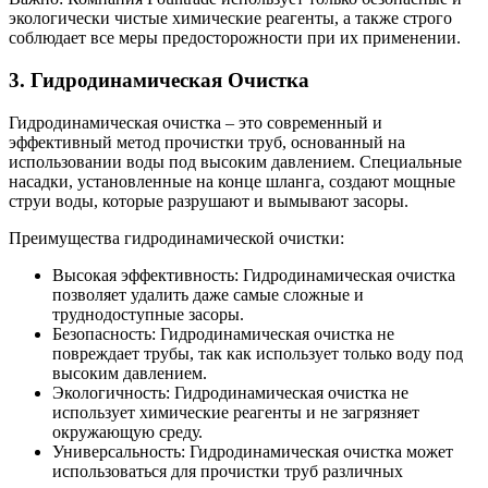
экологически чистые химические реагенты, а также строго
соблюдает все меры предосторожности при их применении.
3. Гидродинамическая Очистка
Гидродинамическая очистка – это современный и
эффективный метод прочистки труб, основанный на
использовании воды под высоким давлением. Специальные
насадки, установленные на конце шланга, создают мощные
струи воды, которые разрушают и вымывают засоры.
Преимущества гидродинамической очистки:
Высокая эффективность: Гидродинамическая очистка
позволяет удалить даже самые сложные и
труднодоступные засоры.
Безопасность: Гидродинамическая очистка не
повреждает трубы, так как использует только воду под
высоким давлением.
Экологичность: Гидродинамическая очистка не
использует химические реагенты и не загрязняет
окружающую среду.
Универсальность: Гидродинамическая очистка может
использоваться для прочистки труб различных