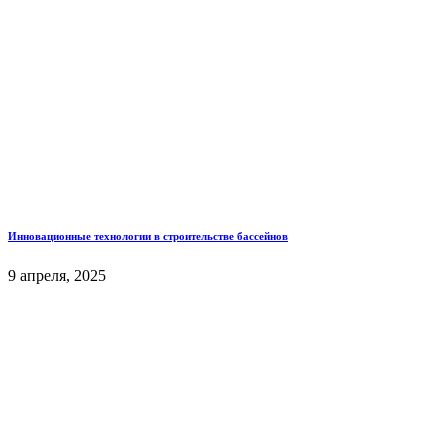
Инновационные технологии в строительстве бассейнов
9 апреля, 2025