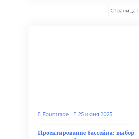
Страница 1
Fоuntrade
25 июня 2025
Проектирование бассейна: выбор