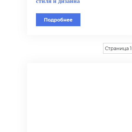
стиля и дизайна
Подробнее
Страница 1