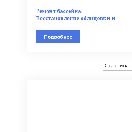
Ремонт бассейна:
Восстановление облицовки и
декоративных элементов
Подробнее
Страница 1