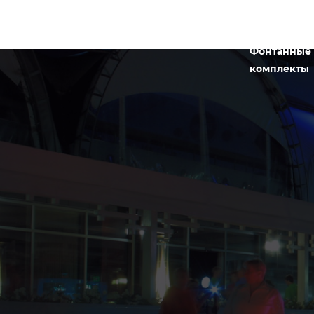
Фонтанные
комплекты