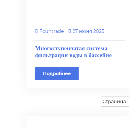
Fоuntrade
27 июня 2025
Многоступенчатая система
фильтрации воды в бассейне
Подробнее
Страница 1