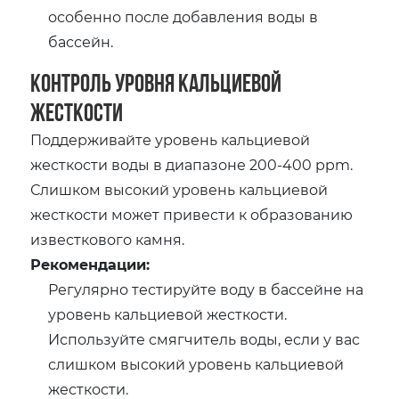
особенно после добавления воды в
бассейн.
Контроль уровня кальциевой
жесткости
Поддерживайте уровень кальциевой
жесткости воды в диапазоне 200-400 ppm.
Слишком высокий уровень кальциевой
жесткости может привести к образованию
известкового камня.
Рекомендации:
Регулярно тестируйте воду в бассейне на
уровень кальциевой жесткости.
Используйте смягчитель воды, если у вас
слишком высокий уровень кальциевой
жесткости.