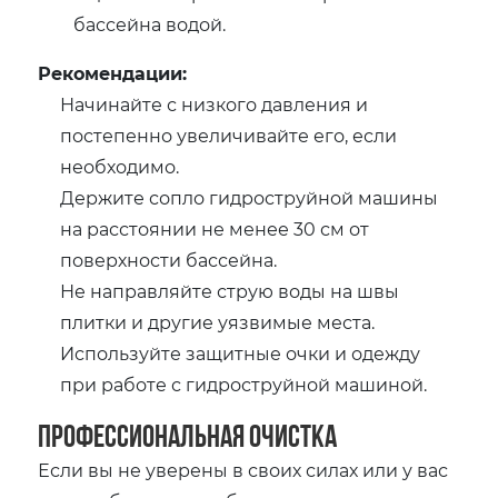
бассейна водой.
Рекомендации:
Начинайте с низкого давления и
постепенно увеличивайте его, если
необходимо.
Держите сопло гидроструйной машины
на расстоянии не менее 30 см от
поверхности бассейна.
Не направляйте струю воды на швы
плитки и другие уязвимые места.
Используйте защитные очки и одежду
при работе с гидроструйной машиной.
Профессиональная очистка
Если вы не уверены в своих силах или у вас