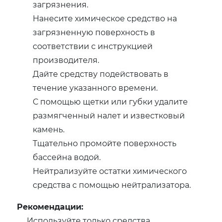
загрязнения.
Нанесите химическое средство на
загрязненную поверхность в
соответствии с инструкцией
производителя.
Дайте средству подействовать в
течение указанного времени.
С помощью щетки или губки удалите
размягченный налет и известковый
камень.
Тщательно промойте поверхность
бассейна водой.
Нейтрализуйте остатки химического
средства с помощью нейтрализатора.
Рекомендации:
Используйте только средства,