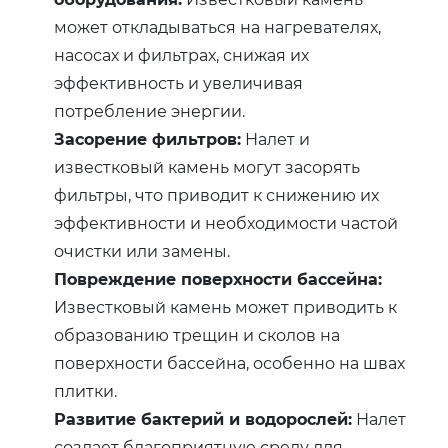
может откладываться на нагревателях,
насосах и фильтрах, снижая их
эффективность и увеличивая
потребление энергии.
Засорение фильтров:
Налет и
известковый камень могут засорять
фильтры, что приводит к снижению их
эффективности и необходимости частой
очистки или замены.
Повреждение поверхности бассейна:
Известковый камень может приводить к
образованию трещин и сколов на
поверхности бассейна, особенно на швах
плитки.
Развитие бактерий и водорослей:
Налет
создает благоприятную среду для