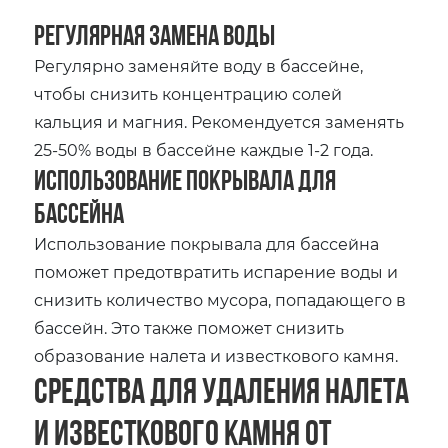
Регулярная замена воды
Регулярно заменяйте воду в бассейне,
чтобы снизить концентрацию солей
кальция и магния. Рекомендуется заменять
25-50% воды в бассейне каждые 1-2 года.
Использование покрывала для
бассейна
Использование покрывала для бассейна
поможет предотвратить испарение воды и
снизить количество мусора, попадающего в
бассейн. Это также поможет снизить
образование налета и известкового камня.
Средства для удаления налета
и известкового камня от