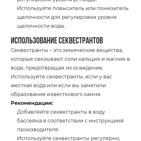
Используйте повыситель или понизитель
щелочности для регулировки уровня
щелочности воды.
Использование секвестрантов
Секвестранты – это химические вещества,
которые связывают соли кальция и магния в
воде, предотвращая их осаждение.
Используйте секвестранты, если у вас
жесткая вода или если вы заметили
образование известкового камня.
Рекомендации:
Добавляйте секвестранты в воду
бассейна в соответствии с инструкцией
производителя.
Используйте секвестранты регулярно,