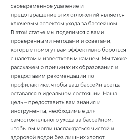
своевременное удаление и
предотвращение этих отложений является
ключевым аспектом ухода за бассейном.
В этой статье мы поделимся с вами
проверенными методами и советами,
которые помогут вам эффективно бороться
с налетом и известковым камнем. Мы также
расскажем о причинах их образования и
предоставим рекомендации по
профилактике, чтобы ваш бассейн всегда
оставался в идеальном состоянии. Наша
цель – предоставить вам знания и
инструменты, необходимые для
самостоятельного ухода за бассейном,
чтобы вы могли наслаждаться чистой и
здоровой водой без лишних хлопот.