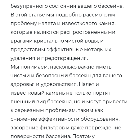
безупречного состояния вашего бассейна.
В этой статье мы подробно рассмотрим
проблему налета и известкового камня,
которые являются распространенными
врагами кристально чистой воды, и
предоставим эффективные методы их
удаления и предотвращения.
Мы понимаем, насколько важно иметь
чистый и безопасный бассейн для вашего
здоровья и удовольствия. Налет и
известковый камень не только портят
внешний вид бассейна, но и могут привести
к серьезным проблемам, таким как
снижение эффективности оборудования,
засорение фильтров и даже повреждение
поверхности бассейна. Поэтому