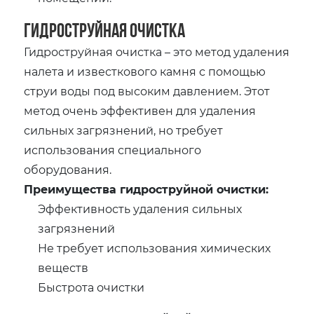
Гидроструйная очистка
Гидроструйная очистка – это метод удаления
налета и известкового камня с помощью
струи воды под высоким давлением. Этот
метод очень эффективен для удаления
сильных загрязнений, но требует
использования специального
оборудования.
Преимущества гидроструйной очистки:
Эффективность удаления сильных
загрязнений
Не требует использования химических
веществ
Быстрота очистки