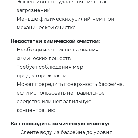
Эффективность удаления сильных
загрязнений
Меньше физических усилий, чем при
механической очистке
Недостатки химической очистки:
Необходимость использования
химических веществ
Требует соблюдения мер
предосторожности
Может повредить поверхность бассейна,
если использовать неправильное
средство или неправильную
концентрацию
Как проводить химическую очистку:
Слейте воду из бассейна до уровня