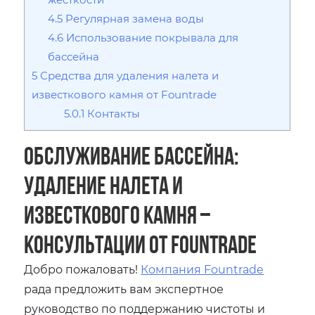
4.5
Регулярная замена воды
4.6
Использование покрывала для
бассейна
5
Средства для удаления налета и
известкового камня от Fountrade
5.0.1
Контакты
Обслуживание бассейна:
Удаление налета и
известкового камня ‒
Консультации от Fountrade
Добро пожаловать!
Компания Fountrade
рада предложить вам экспертное
руководство по поддержанию чистоты и