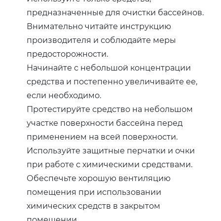
предназначенные для очистки бассейнов.
Внимательно читайте инструкцию
производителя и соблюдайте меры
предосторожности.
Начинайте с небольшой концентрации
средства и постепенно увеличивайте ее,
если необходимо.
Протестируйте средство на небольшом
участке поверхности бассейна перед
применением на всей поверхности.
Используйте защитные перчатки и очки
при работе с химическими средствами.
Обеспечьте хорошую вентиляцию
помещения при использовании
химических средств в закрытом
помещении.