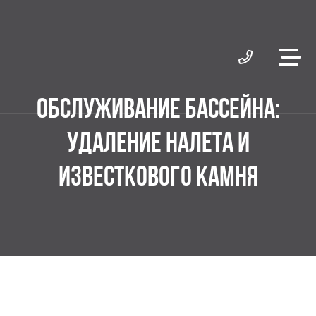
ОБСЛУЖИВАНИЕ БАССЕЙНА:
УДАЛЕНИЕ НАЛЕТА И
ИЗВЕСТКОВОГО КАМНЯ