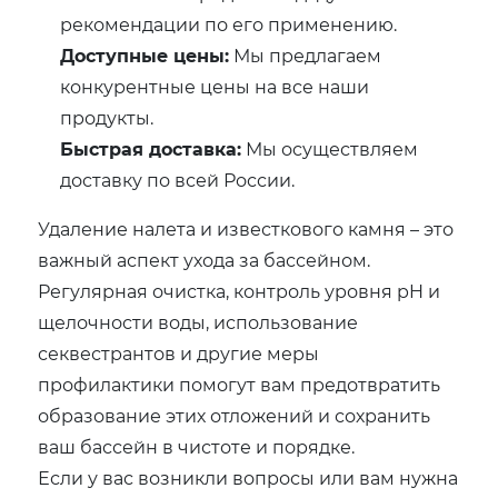
рекомендации по его применению.
Доступные цены:
Мы предлагаем
конкурентные цены на все наши
продукты.
Быстрая доставка:
Мы осуществляем
доставку по всей России.
Удаление налета и известкового камня – это
важный аспект ухода за бассейном.
Регулярная очистка, контроль уровня pH и
щелочности воды, использование
секвестрантов и другие меры
профилактики помогут вам предотвратить
образование этих отложений и сохранить
ваш бассейн в чистоте и порядке.
Если у вас возникли вопросы или вам нужна