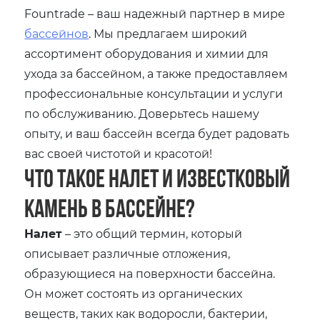
Fountrade – ваш надежный партнер в мире
бассейнов
. Мы предлагаем широкий
ассортимент оборудования и химии для
ухода за бассейном, а также предоставляем
профессиональные консультации и услуги
по обслуживанию. Доверьтесь нашему
опыту, и ваш бассейн всегда будет радовать
вас своей чистотой и красотой!
Что такое налет и известковый
камень в бассейне?
Налет
– это общий термин, который
описывает различные отложения,
образующиеся на поверхности бассейна.
Он может состоять из органических
веществ, таких как водоросли, бактерии,