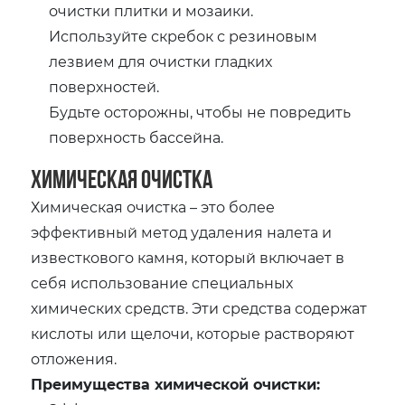
очистки плитки и мозаики.
Используйте скребок с резиновым
лезвием для очистки гладких
поверхностей.
Будьте осторожны, чтобы не повредить
поверхность бассейна.
Химическая очистка
Химическая очистка – это более
эффективный метод удаления налета и
известкового камня, который включает в
себя использование специальных
химических средств. Эти средства содержат
кислоты или щелочи, которые растворяют
отложения.
Преимущества химической очистки: