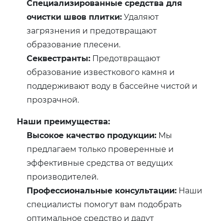
Специализированные средства для
очистки швов плитки:
Удаляют
загрязнения и предотвращают
образование плесени.
Секвестранты:
Предотвращают
образование известкового камня и
поддерживают воду в бассейне чистой и
прозрачной.
Наши преимущества:
Высокое качество продукции:
Мы
предлагаем только проверенные и
эффективные средства от ведущих
производителей.
Профессиональные консультации:
Наши
специалисты помогут вам подобрать
оптимальное средство и дадут