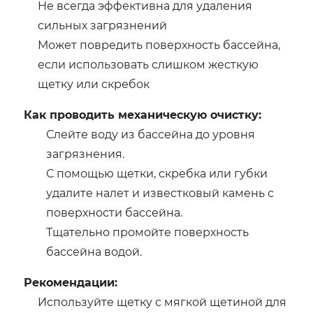
Не всегда эффективна для удаления
сильных загрязнений
Может повредить поверхность бассейна,
если использовать слишком жесткую
щетку или скребок
Как проводить механическую очистку:
Слейте воду из бассейна до уровня
загрязнения.
С помощью щетки, скребка или губки
удалите налет и известковый камень с
поверхности бассейна.
Тщательно промойте поверхность
бассейна водой.
Рекомендации:
Используйте щетку с мягкой щетиной для