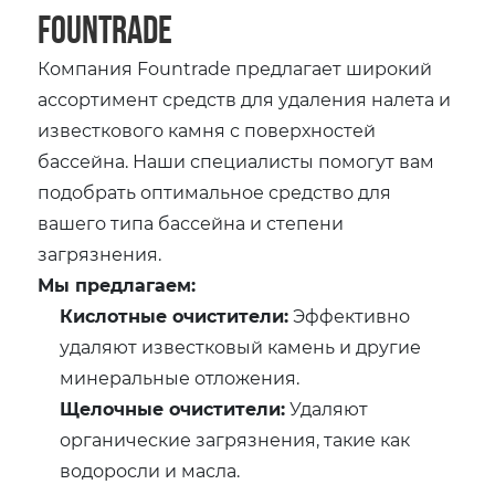
Fountrade
Компания Fountrade предлагает широкий
ассортимент средств для удаления налета и
известкового камня с поверхностей
бассейна. Наши специалисты помогут вам
подобрать оптимальное средство для
вашего типа бассейна и степени
загрязнения.
Мы предлагаем:
Кислотные очистители:
Эффективно
удаляют известковый камень и другие
минеральные отложения.
Щелочные очистители:
Удаляют
органические загрязнения, такие как
водоросли и масла.