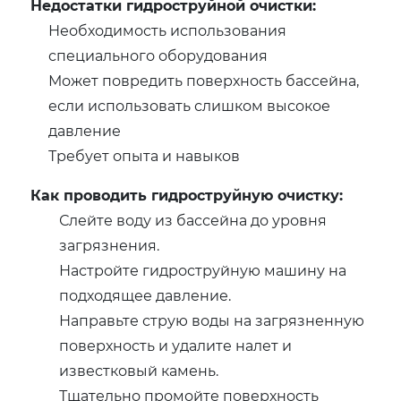
Недостатки гидроструйной очистки:
Необходимость использования
специального оборудования
Может повредить поверхность бассейна,
если использовать слишком высокое
давление
Требует опыта и навыков
Как проводить гидроструйную очистку:
Слейте воду из бассейна до уровня
загрязнения.
Настройте гидроструйную машину на
подходящее давление.
Направьте струю воды на загрязненную
поверхность и удалите налет и
известковый камень.
Тщательно промойте поверхность