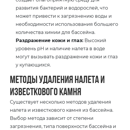
развития бактерий и водорослей, что
может привести к загрязнению воды и
необходимости использования большего
количества химии для бассейна.
Раздражение кожи и глаз:
Высокий
уровень pH и наличие налета в воде
могут вызывать раздражение кожи и глаз
у купающихся.
Методы удаления налета и
известкового камня
Существует несколько методов удаления
налета и известкового камня из бассейна.
Выбор метода зависит от степени
загрязнения, типа поверхности бассейна и