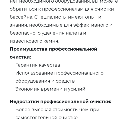
нет необходимого оборудования, вы можете
обратиться к профессионалам для очистки
бассейна. Специалисты имеют опыт и
знания, необходимые для эффективного и
безопасного удаления налета и
известкового камня.
Преимущества профессиональной
очистки:
Гарантия качества
Использование профессионального
оборудования и средств
Экономия времени и усилий
Недостатки профессиональной очистки:
Более высокая стоимость, чем при
самостоятельной очистке