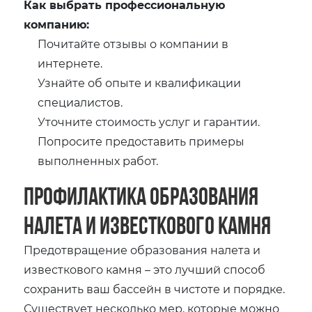
Как выбрать профессиональную
компанию:
Почитайте отзывы о компании в
интернете.
Узнайте об опыте и квалификации
специалистов.
Уточните стоимость услуг и гарантии.
Попросите предоставить примеры
выполненных работ.
Профилактика образования
налета и известкового камня
Предотвращение образования налета и
известкового камня – это лучший способ
сохранить ваш бассейн в чистоте и порядке.
Существует несколько мер, которые можно