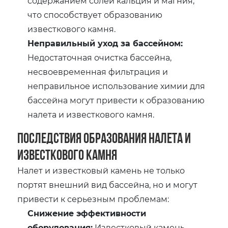
содержанием солей кальция и магния,
что способствует образованию
известкового камня.
Неправильный уход за бассейном:
Недостаточная очистка бассейна,
несвоевременная фильтрация и
неправильное использование химии для
бассейна могут привести к образованию
налета и известкового камня.
Последствия образования налета и
известкового камня
Налет и известковый камень не только
портят внешний вид бассейна, но и могут
привести к серьезным проблемам:
Снижение эффективности
оборудования:
Известковый камень