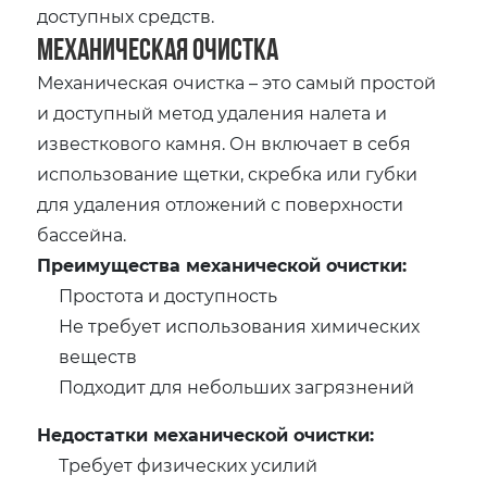
доступных средств.
Механическая очистка
Механическая очистка – это самый простой
и доступный метод удаления налета и
известкового камня. Он включает в себя
использование щетки, скребка или губки
для удаления отложений с поверхности
бассейна.
Преимущества механической очистки:
Простота и доступность
Не требует использования химических
веществ
Подходит для небольших загрязнений
Недостатки механической очистки:
Требует физических усилий