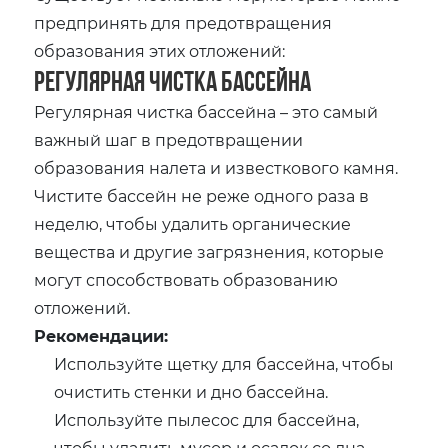
предпринять для предотвращения
образования этих отложений:
Регулярная чистка бассейна
Регулярная чистка бассейна – это самый
важный шаг в предотвращении
образования налета и известкового камня.
Чистите бассейн не реже одного раза в
неделю, чтобы удалить органические
вещества и другие загрязнения, которые
могут способствовать образованию
отложений.
Рекомендации:
Используйте щетку для бассейна, чтобы
очистить стенки и дно бассейна.
Используйте пылесос для бассейна,
чтобы удалить мусор и осадок со дна