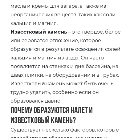
масла и кремы для загара, а также из
неорганических веществ, таких как соли
кальция и магния.
Известковый камень
– это твердое, белое
или сероватое отложение, которое
образуется в результате осаждения солей
кальция и магния из воды. Он часто
появляется на стенках и дне бассейна, на
швах плитки, на оборудовании и в трубах.
Известковый камень может быть очень
трудно удалить, особенно если он
образовался давно.
Почему образуются налет и
известковый камень?
Существует несколько факторов, которые