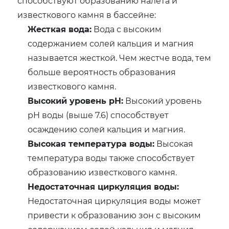
способствуют образованию налета и
известкового камня в бассейне:
Жесткая вода:
Вода с высоким
содержанием солей кальция и магния
называется жесткой. Чем жестче вода, тем
больше вероятность образования
известкового камня.
Высокий уровень pH:
Высокий уровень
pH воды (выше 7.6) способствует
осаждению солей кальция и магния.
Высокая температура воды:
Высокая
температура воды также способствует
образованию известкового камня.
Недостаточная циркуляция воды:
Недостаточная циркуляция воды может
привести к образованию зон с высоким