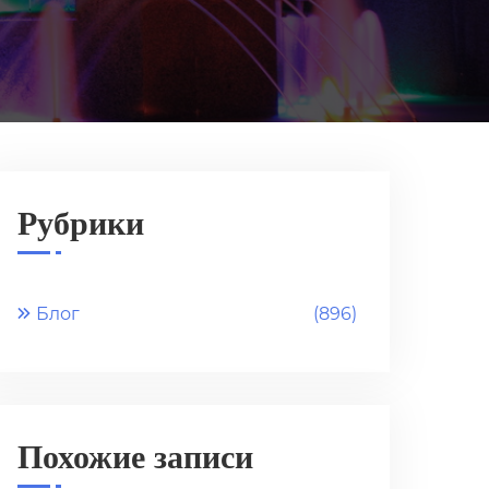
Рубрики
Блог
(896)
Похожие записи