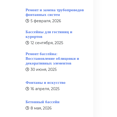
Ремонт и замена трубопроводов
фонтанных систем
5 февраля, 2026
Бассейны для гостиниц и
курортов
12 сентября, 2025
Ремонт бассейна:
Восстановление облицовки и
декоративных элементов
30 июня, 2025
Фонтаны и искусство
16 апреля, 2025
Бетонный бассейн
8 мая, 2026