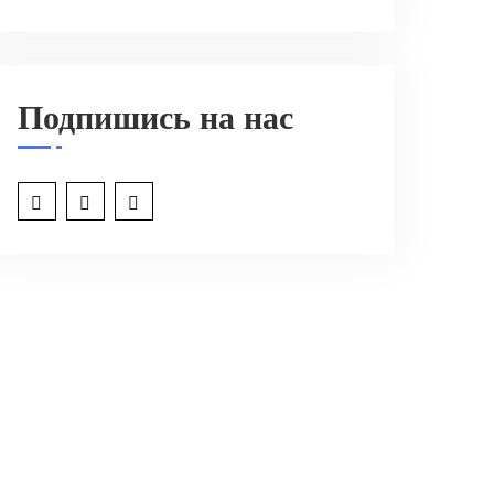
Подпишись на нас