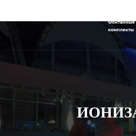
Фонтанные
комплекты
ИОНИЗ