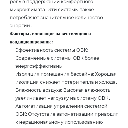
роль в поддержании комфортного
микроклимата․ Эти системы также
потребляют значительное количество
энергии․
Факторы‚ влияющие на вентиляцию и
кондиционирование:
Эффективность системы ОВК:
Современные системы ОВК более
энергоэффективны․
Изоляция помещения бассейна: Хорошая
изоляция снижает потери тепла и холода․
Влажность воздуха: Высокая влажность
увеличивает нагрузку на систему ОВК․
Автоматизация управления системой
ОВК: Отсутствие автоматизации приводит
к нерациональному использованию