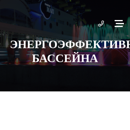
ЭНЕРГОЭФФЕКТИВ
БАССЕЙНА