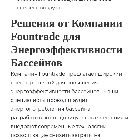
свежего воздуха․
Решения от Компании
Fountrade для
Энергоэффективности
Бассейнов
Компания Fountrade предлагает широкий
спектр решений для повышения
энергоэффективности бассейнов․ Наши
специалисты проводят аудит
энергопотребления бассейна‚
разрабатывают индивидуальные решения и
внедряют современные технологии‚
позволяющие снизить затраты на