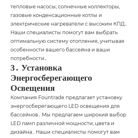
тепловые насосы‚ солнечные коллекторы‚
газовые конденсационные котлы и
электрические нагреватели с высоким КПД․
Наши специалисты помогут вам выбрать
оптимальную систему отопления‚ учитывая
особенности вашего бассейна и ваши
потребности․
3․ Установка
Энергосберегающего
Освещения
Компания Fountrade предлагает установку
энергосберегающего LED освещения для
бассейнов․ Мы предлагаем широкий выбор
LED ламп различной мощности‚ цвета и
дизайна․ Наши специалисты помогут вам