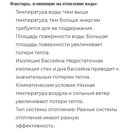
Факторы‚ влияющие на отопление воды:
Температура воды: Чем выше
температура‚ тем больше энергии
требуется для ее поддержания․
Площадь поверхности воды: Большая
площадь поверхности увеличивает
потери тепла․
Изоляция бассейна: Недостаточная
изоляция стен и дна бассейна приводит к
значительным потерям тепла․
Климатические условия: Низкая
температура воздуха и сильный ветер
увеличивают потери тепла․
Тип системы отопления: Разные системы
отопления имеют разную
эффективность․