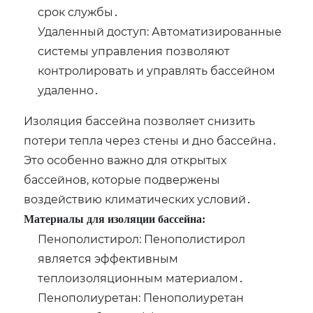
срок службы․
Удаленный доступ: Автоматизированные
системы управления позволяют
контролировать и управлять бассейном
удаленно․
Изоляция бассейна позволяет снизить
потери тепла через стены и дно бассейна․
Это особенно важно для открытых
бассейнов‚ которые подвержены
воздействию климатических условий․
Материалы для изоляции бассейна:
Пенополистирол: Пенополистирол
является эффективным
теплоизоляционным материалом․
Пенополиуретан: Пенополиуретан