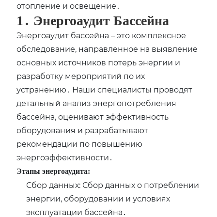
отопление и освещение․
1․ Энергоаудит Бассейна
Энергоаудит бассейна – это комплексное
обследование‚ направленное на выявление
основных источников потерь энергии и
разработку мероприятий по их
устранению․ Наши специалисты проводят
детальный анализ энергопотребления
бассейна‚ оценивают эффективность
оборудования и разрабатывают
рекомендации по повышению
энергоэффективности․
Этапы энергоаудита:
Сбор данных: Сбор данных о потреблении
энергии‚ оборудовании и условиях
эксплуатации бассейна․