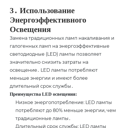
3․ Использование
Энергоэффективного
Освещения
Замена традиционных ламп накаливания и
галогенных ламп на энергоэффективные
светодиодные (LED) лампы позволяет
значительно снизить затраты на
освещение․ LED лампы потребляют
меньше энергии и имеют более
длительный срок службы․
Преимущества LED освещения:
Низкое энергопотребление: LED лампы
потребляют до 80% меньше энергии‚ чем
традиционные лампы․
Длительный срок службы: LED лампы