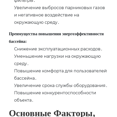
фильтры․
Увеличение выбросов парниковых газов
и негативное воздействие на
окружающую среду․
Преимущества повышения энергоэффективности
бассейна:
Снижение эксплуатационных расходов․
Уменьшение нагрузки на окружающую
среду․
Повышение комфорта для пользователей
бассейна․
Увеличение срока службы оборудования․
Повышение конкурентоспособности
объекта․
Основные Факторы‚