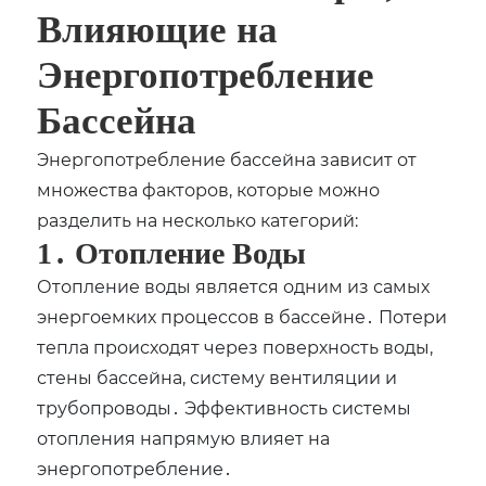
Влияющие на
Энергопотребление
Бассейна
Энергопотребление бассейна зависит от
множества факторов‚ которые можно
разделить на несколько категорий:
1․ Отопление Воды
Отопление воды является одним из самых
энергоемких процессов в бассейне․ Потери
тепла происходят через поверхность воды‚
стены бассейна‚ систему вентиляции и
трубопроводы․ Эффективность системы
отопления напрямую влияет на
энергопотребление․