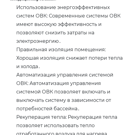
Использование энергоэффективных
систем ОВК: Современные системы ОВК
имеют высокую эффективность и
позволяют снизить затраты на
электроэнергию․
Правильная изоляция помещения:
Хорошая изоляция снижает потери тепла
и холода․
Автоматизация управления системой
ОВК: Автоматизация управления
системой ОВК позволяет включать и
выключать систему в зависимости от
потребностей бассейна․
Рекуперация тепла: Рекуперация тепла
позволяет использовать тепло
отработанного воздуха для нагрева