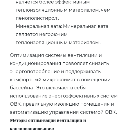
является более эффективным
теплоизоляционным материалом‚ чем
пенополистирол․
Минеральная вата: Минеральная вата
является негорючим
теплоизоляционным материалом․
Оптимизация системы вентиляции и
кондиционирования позволяет снизить
энергопотребление и поддерживать
комфортный микроклимат в помещении
бассейна․ Это включает в себя
использование энергоэффективных систем
ОВК‚ правильную изоляцию помещения и
автоматизацию управления системой ОВК․
Методы оптимизации вентиляции и
кондиционирования: