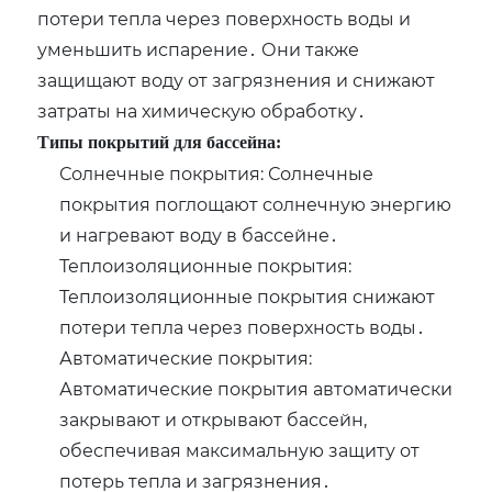
потери тепла через поверхность воды и
уменьшить испарение․ Они также
защищают воду от загрязнения и снижают
затраты на химическую обработку․
Типы покрытий для бассейна:
Солнечные покрытия: Солнечные
покрытия поглощают солнечную энергию
и нагревают воду в бассейне․
Теплоизоляционные покрытия:
Теплоизоляционные покрытия снижают
потери тепла через поверхность воды․
Автоматические покрытия:
Автоматические покрытия автоматически
закрывают и открывают бассейн‚
обеспечивая максимальную защиту от
потерь тепла и загрязнения․