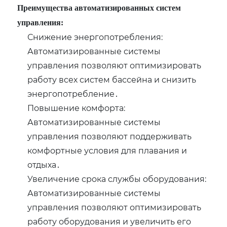
Преимущества автоматизированных систем
управления:
Снижение энергопотребления:
Автоматизированные системы
управления позволяют оптимизировать
работу всех систем бассейна и снизить
энергопотребление․
Повышение комфорта:
Автоматизированные системы
управления позволяют поддерживать
комфортные условия для плавания и
отдыха․
Увеличение срока службы оборудования:
Автоматизированные системы
управления позволяют оптимизировать
работу оборудования и увеличить его