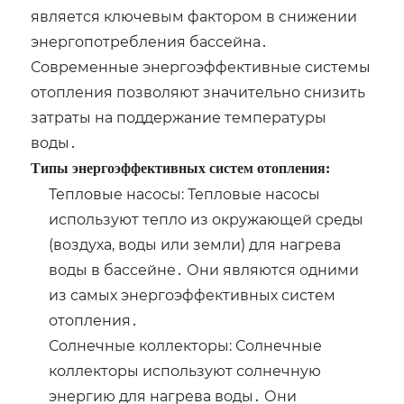
является ключевым фактором в снижении
энергопотребления бассейна․
Современные энергоэффективные системы
отопления позволяют значительно снизить
затраты на поддержание температуры
воды․
Типы энергоэффективных систем отопления:
Тепловые насосы: Тепловые насосы
используют тепло из окружающей среды
(воздуха‚ воды или земли) для нагрева
воды в бассейне․ Они являются одними
из самых энергоэффективных систем
отопления․
Солнечные коллекторы: Солнечные
коллекторы используют солнечную
энергию для нагрева воды․ Они