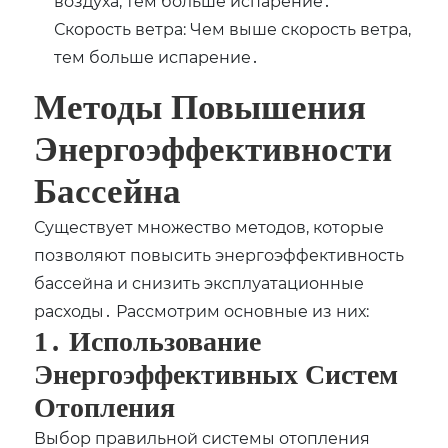
воздуха‚ тем больше испарение․
Скорость ветра: Чем выше скорость ветра‚
тем больше испарение․
Методы Повышения
Энергоэффективности
Бассейна
Существует множество методов‚ которые
позволяют повысить энергоэффективность
бассейна и снизить эксплуатационные
расходы․ Рассмотрим основные из них:
1․ Использование
Энергоэффективных Систем
Отопления
Выбор правильной системы отопления