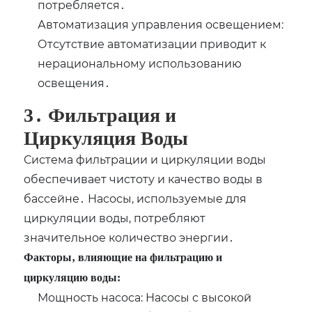
потребляется․
Автоматизация управления освещением:
Отсутствие автоматизации приводит к
нерациональному использованию
освещения․
3․ Фильтрация и
Циркуляция Воды
Система фильтрации и циркуляции воды
обеспечивает чистоту и качество воды в
бассейне․ Насосы‚ используемые для
циркуляции воды‚ потребляют
значительное количество энергии․
Факторы‚ влияющие на фильтрацию и
циркуляцию воды:
Мощность насоса: Насосы с высокой