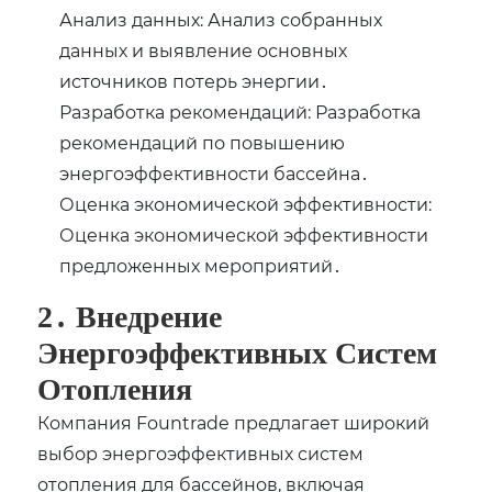
Анализ данных: Анализ собранных
данных и выявление основных
источников потерь энергии․
Разработка рекомендаций: Разработка
рекомендаций по повышению
энергоэффективности бассейна․
Оценка экономической эффективности:
Оценка экономической эффективности
предложенных мероприятий․
2․ Внедрение
Энергоэффективных Систем
Отопления
Компания Fountrade предлагает широкий
выбор энергоэффективных систем
отопления для бассейнов‚ включая