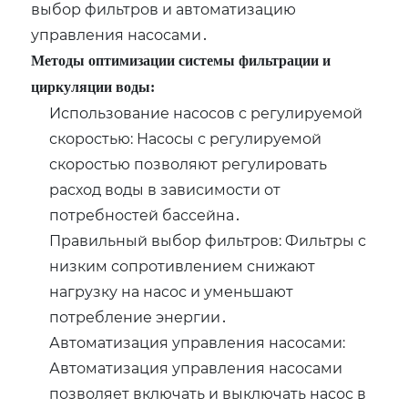
выбор фильтров и автоматизацию
управления насосами․
Методы оптимизации системы фильтрации и
циркуляции воды:
Использование насосов с регулируемой
скоростью: Насосы с регулируемой
скоростью позволяют регулировать
расход воды в зависимости от
потребностей бассейна․
Правильный выбор фильтров: Фильтры с
низким сопротивлением снижают
нагрузку на насос и уменьшают
потребление энергии․
Автоматизация управления насосами:
Автоматизация управления насосами
позволяет включать и выключать насос в