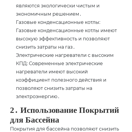
являются экологически чистым и
экономичным решением․
Газовые конденсационные котлы:
Газовые конденсационные котлы имеют
высокую эффективность и позволяют
снизить затраты на газ․
Электрические нагреватели с высоким
КПД: Современные электрические
нагреватели имеют высокий
коэффициент полезного действия и
позволяют снизить затраты на
электроэнергию․
2․ Использование Покрытий
для Бассейна
Покрытия для бассейна позволяют снизить