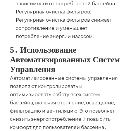
зависимости от потребностей бассейна․
Регулярная очистка фильтров:
Регулярная очистка фильтров снижает
сопротивление и уменьшает
потребление энергии насосом․
5․ Использование
Автоматизированных Систем
Управления
Автоматизированные системы управления
позволяют контролировать и
оптимизировать работу всех систем
бассейна‚ включая отопление‚ освещение‚
фильтрацию и вентиляцию; Это позволяет
снизить энергопотребление и повысить
комфорт для пользователей бассейна․