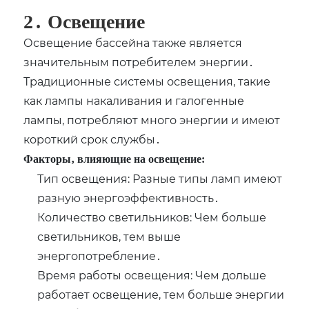
2․ Освещение
Освещение бассейна также является
значительным потребителем энергии․
Традиционные системы освещения‚ такие
как лампы накаливания и галогенные
лампы‚ потребляют много энергии и имеют
короткий срок службы․
Факторы‚ влияющие на освещение:
Тип освещения: Разные типы ламп имеют
разную энергоэффективность․
Количество светильников: Чем больше
светильников‚ тем выше
энергопотребление․
Время работы освещения: Чем дольше
работает освещение‚ тем больше энергии