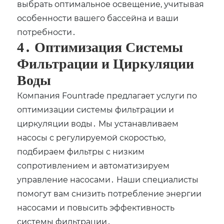
выбрать оптимальное освещение‚ учитывая
особенности вашего бассейна и ваши
потребности․
4․ Оптимизация Системы
Фильтрации и Циркуляции
Воды
Компания Fountrade предлагает услуги по
оптимизации системы фильтрации и
циркуляции воды․ Мы устанавливаем
насосы с регулируемой скоростью‚
подбираем фильтры с низким
сопротивлением и автоматизируем
управление насосами․ Наши специалисты
помогут вам снизить потребление энергии
насосами и повысить эффективность
системы фильтрации․