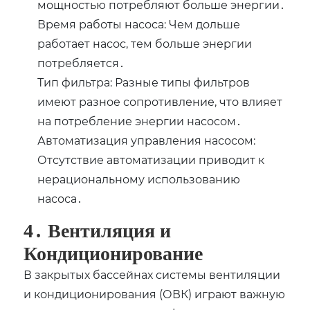
мощностью потребляют больше энергии․
Время работы насоса: Чем дольше
работает насос‚ тем больше энергии
потребляется․
Тип фильтра: Разные типы фильтров
имеют разное сопротивление‚ что влияет
на потребление энергии насосом․
Автоматизация управления насосом:
Отсутствие автоматизации приводит к
нерациональному использованию
насоса․
4․ Вентиляция и
Кондиционирование
В закрытых бассейнах системы вентиляции
и кондиционирования (ОВК) играют важную