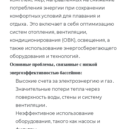
потребления энергии при сохранении
комфортных условий для плавания и
отдыха․ Это включает в себя оптимизацию
систем отопления‚ вентиляции‚
кондиционирования (ОВК)‚ освещения‚ а
также использование энергосберегающего
оборудования и технологий․
Основные проблемы‚ связанные с низкой
энергоэффективностью бассейнов:
Высокие счета за электроэнергию и газ․
Значительные потери тепла через
поверхность воды‚ стены и систему
вентиляции․
Неэффективное использование
оборудования‚ такого как насосы и