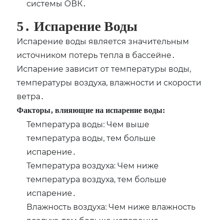
системы ОВК․
5․ Испарение Воды
Испарение воды является значительным
источником потерь тепла в бассейне․
Испарение зависит от температуры воды‚
температуры воздуха‚ влажности и скорости
ветра․
Факторы‚ влияющие на испарение воды:
Температура воды: Чем выше
температура воды‚ тем больше
испарение․
Температура воздуха: Чем ниже
температура воздуха‚ тем больше
испарение․
Влажность воздуха: Чем ниже влажность