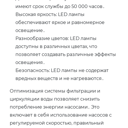
имеют срок службы до 50 000 часов․
Высокая яркость: LED лампы
обеспечивают яркое и равномерное
освещение․
Разнообразие цветов: LED лампы
доступны в различных цветах‚ что
позволяет создавать различные эффекты
освещения․
Безопасность: LED лампы не содержат
вредных веществ и не нагреваются․
Оптимизация системы фильтрации и
циркуляции воды позволяет снизить
потребление энергии насосами․ Это
включает в себя использование насосов с
регулируемой скоростью‚ правильный