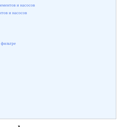
ементов и насосов
тов и насосов
 фильтре