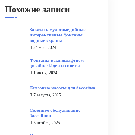
Похожие записи
Заказать мультимедийные
интерактивные фонтаны,
водные экраны
24 мая, 2024
Фонтаны в ландшафтном
дизайне: Идеи и советы
1 июня, 2024
Тепловые насосы для бассейна
7 августа, 2025
Сезонное обслуживание
бассейнов
5 ноября, 2025