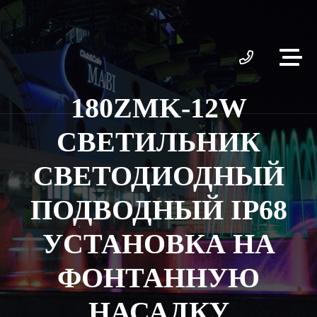
180ZMK-12W
СВЕТИЛЬНИК
СВЕТОДИОДНЫЙ
ПОДВОДНЫЙ IP68
УСТАНОВКА НА
ФОНТАННУЮ
НАСАДКУ