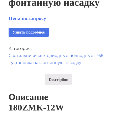
фонтанную насадку
Цена по запросу
Узнать подробнее
Категория:
Светильники светодиодные подводные IP68
- установка на фонтанную насадку
Description
Описание
180ZMK-12W