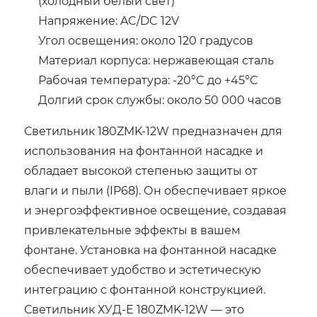
(холодный белый свет)
Напряжение: AC/DC 12V
Угол освещения: около 120 градусов
Материал корпуса: нержавеющая сталь
Рабочая температура: -20°C до +45°C
Долгий срок службы: около 50 000 часов
Светильник 180ZMK-12W предназначен для
использования на фонтанной насадке и
обладает высокой степенью защиты от
влаги и пыли (IP68). Он обеспечивает яркое
и энергоэффективное освещение, создавая
привлекательные эффекты в вашем
фонтане. Установка на фонтанной насадке
обеспечивает удобство и эстетическую
интеграцию с фонтанной конструкцией.
Светильник ХУД-Е 180ZMK-12W — это