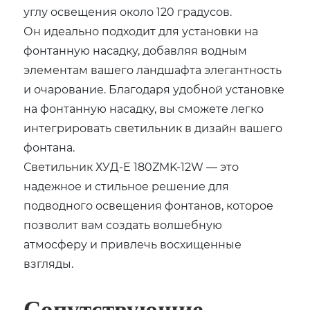
углу освещения около 120 градусов.
Он идеально подходит для установки на
фонтанную насадку, добавляя водным
элементам вашего ландшафта элегантность
и очарование. Благодаря удобной установке
на фонтанную насадку, вы сможете легко
интегрировать светильник в дизайн вашего
фонтана.
Светильник ХУД-Е 180ZMK-12W — это
надежное и стильное решение для
подводного освещения фонтанов, которое
позволит вам создать волшебную
атмосферу и привлечь восхищенные
взгляды.
Сопутствующие