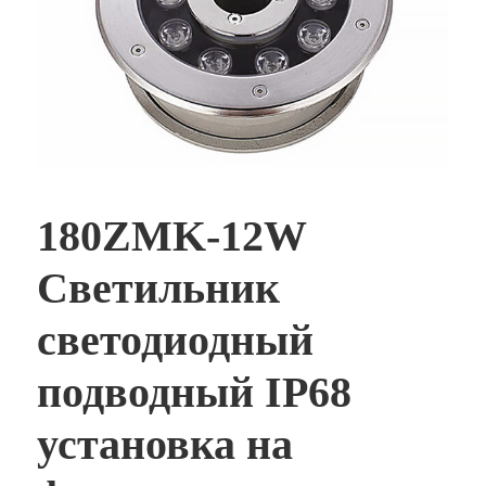
180ZMK-12W
Светильник
светодиодный
подводный IP68
установка на