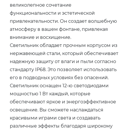
великолепное сочетание
функциональности и эстетической
привлекательности. Он создает волшебную
атмосферу в вашем фонтане, привлекая
внимание и восхищение.
Светильник обладает прочным корпусом из
нержавеющей стали, который обеспечивает
надежную защиту от влаги и пыли согласно
стандарту IP68. Это позволяет использовать
его в подводных условиях без опасений.
Светильник оснащен 12-ю светодиодами
мощностью 1 Вт каждый, которые
обеспечивают яркое и энергоэффективное
освещение. Вы сможете наслаждаться
красивыми играми света и создавать
различные эффекты благодаря широкому