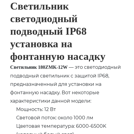
Светильник
светодиодный
подводный IP68
установка на
фонтанную насадку
— это светодиодный
Светильник 180ZMK-12W
подводный светильник с защитой IP68,
предназначенный для установки на
фонтанную насадку. Вот некоторые
характеристики данной модели:
Мощность: 12 Вт
Световой поток: около 1000 лм
Цветовая температура: 6000-6500K