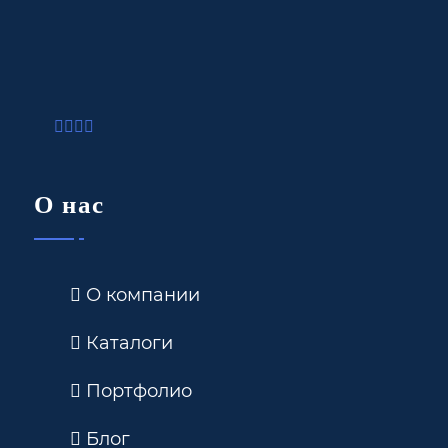
О нас
О компании
Каталоги
Портфолио
Блог