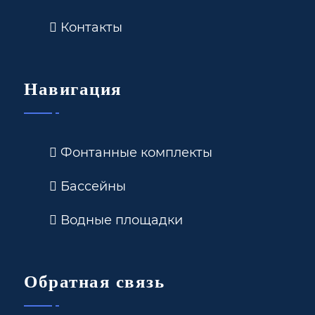
Контакты
Навигация
Фонтанные комплекты
Бассейны
Водные площадки
Обратная связь