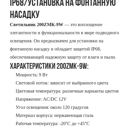
IP68/установка на фонтанную
насадку
Светильник 200ZMK-9W
— это воплощение
элегантности и функциональности в мире подводного
освещения. Он предназначен для установки на
фонтанную насадку и обладает защитой IP68,
обеспечивающей надежную защиту от влаги и пыли.
Характеристики 200ZMK-9W:
Мощность: 9 Вт
Световой поток: зависит от выбранного цвета
Цветовая температура: различные варианты цветов
Напряжение: AC/DC 12V
Угол освещения: около 120 градусов
Материал корпуса: нержавеющая сталь
Рабочая температура: -20°C до +45°C