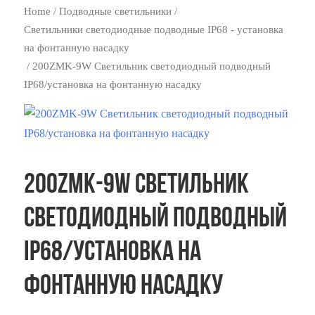
Home
/
Подводные светильники
/
Светильники светодиодные подводные IP68 - установка
на фонтанную насадку
/ 200ZMK-9W Светильник светодиодный подводный
IP68/установка на фонтанную насадку
200ZMK-9W Светильник
светодиодный подводный
IP68/установка на
фонтанную насадку