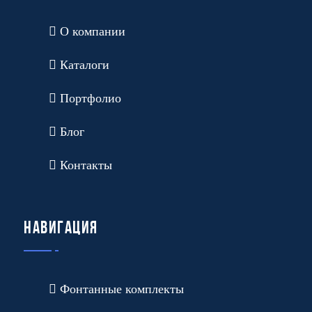
О компании
Каталоги
Портфолио
Блог
Контакты
Навигация
Фонтанные комплекты