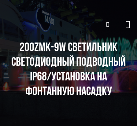
200ZMK-9W СВЕТИЛЬНИК
СВЕТОДИОДНЫЙ ПОДВОДНЫЙ
IP68/УСТАНОВКА НА
ФОНТАННУЮ НАСАДКУ