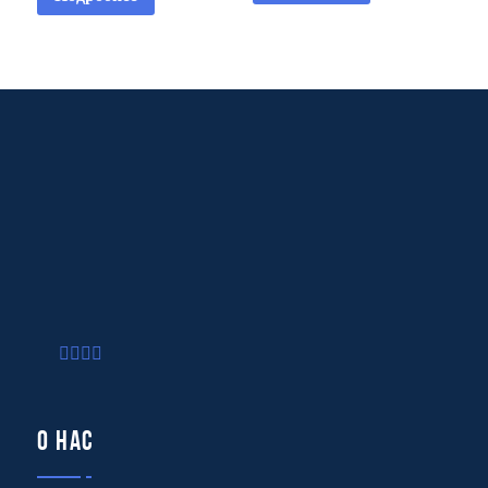
О нас