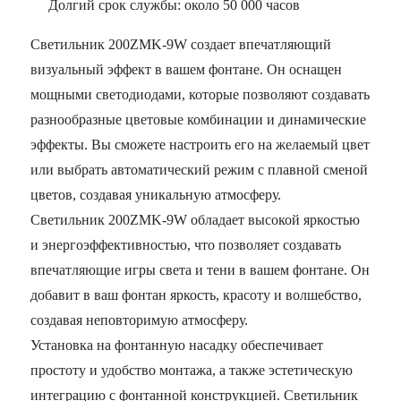
Долгий срок службы: около 50 000 часов
Светильник 200ZMK-9W создает впечатляющий
визуальный эффект в вашем фонтане. Он оснащен
мощными светодиодами, которые позволяют создавать
разнообразные цветовые комбинации и динамические
эффекты. Вы сможете настроить его на желаемый цвет
или выбрать автоматический режим с плавной сменой
цветов, создавая уникальную атмосферу.
Светильник 200ZMK-9W обладает высокой яркостью
и энергоэффективностью, что позволяет создавать
впечатляющие игры света и тени в вашем фонтане. Он
добавит в ваш фонтан яркость, красоту и волшебство,
создавая неповторимую атмосферу.
Установка на фонтанную насадку обеспечивает
простоту и удобство монтажа, а также эстетическую
интеграцию с фонтанной конструкцией. Светильник