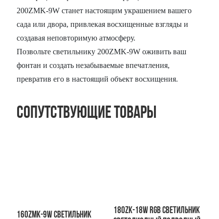
200ZMK-9W станет настоящим украшением вашего
сада или двора, привлекая восхищенные взгляды и
создавая неповторимую атмосферу.
Позвольте светильнику 200ZMK-9W оживить ваш
фонтан и создать незабываемые впечатления,
превратив его в настоящий объект восхищения.
Сопутствующие товары
180ZK-18W RGB Светильник
160ZMK-9W Светильник