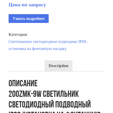
Цена по запросу
Узнать подробнее
Категория:
Светильники светодиодные подводные IP68 -
установка на фонтанную насадку
Description
Описание
200ZMK-9W Светильник
светодиодный подводный