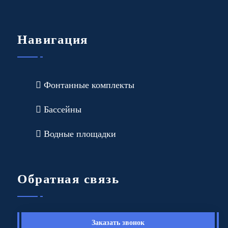
Навигация
Фонтанные комплекты
Бассейны
Водные площадки
Обратная связь
Заказать звонок