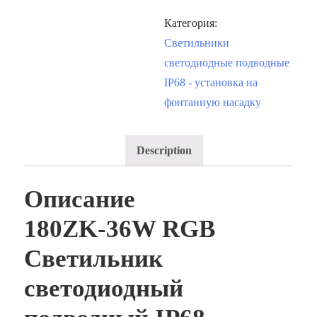
Категория:
Светильники
светодиодные подводные
IP68 - установка на
фонтанную насадку
Description
Описание
180ZK-36W RGB
Светильник
светодиодный