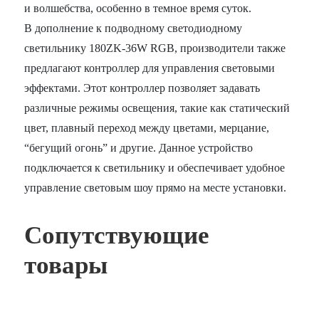
и волшебства, особенно в темное время суток.
В дополнение к подводному светодиодному
светильнику 180ZK-36W RGB, производители также
предлагают контроллер для управления световыми
эффектами. Этот контроллер позволяет задавать
различные режимы освещения, такие как статический
цвет, плавный переход между цветами, мерцание,
“бегущий огонь” и другие. Данное устройство
подключается к светильнику и обеспечивает удобное
управление световым шоу прямо на месте установки.
Сопутствующие
товары