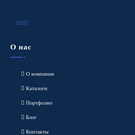
О нас
О компании
Каталоги
Портфолио
Блог
Контакты