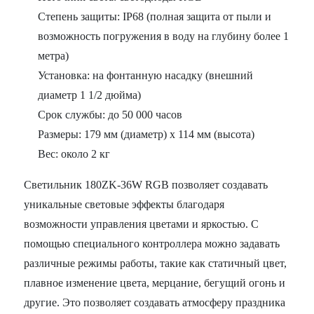
Степень защиты: IP68 (полная защита от пыли и
возможность погружения в воду на глубину более 1
метра)
Установка: на фонтанную насадку (внешний
диаметр 1 1/2 дюйма)
Срок службы: до 50 000 часов
Размеры: 179 мм (диаметр) х 114 мм (высота)
Вес: около 2 кг
Светильник 180ZK-36W RGB позволяет создавать
уникальные световые эффекты благодаря
возможности управления цветами и яркостью. С
помощью специального контроллера можно задавать
различные режимы работы, такие как статичный цвет,
плавное изменение цвета, мерцание, бегущий огонь и
другие. Это позволяет создавать атмосферу праздника