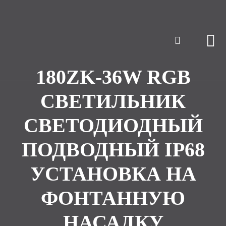
180ZK-36W RGB
СВЕТИЛЬНИК
СВЕТОДИОДНЫЙ
ПОДВОДНЫЙ IP68
УСТАНОВКА НА
ФОНТАННУЮ
НАСАДКУ