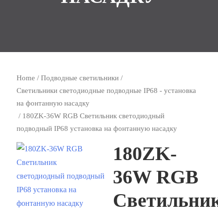
Home
/
Подводные светильники
/
Светильники светодиодные подводные IP68 - установка
на фонтанную насадку
/ 180ZK-36W RGB Светильник светодиодный
подводный IP68 установка на фонтанную насадку
180ZK-
36W RGB
Светильни