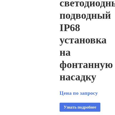
светодиодн
подводный
IP68
установка
на
фонтанную
насадку
Цена по запросу
Узнать подробнее