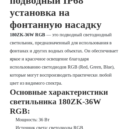
подводный IP68
установка на
фонтанную насадку
180ZK-36W RGB
— это подводный светодиодный
светильник, предназначенный для использования в
фонтанах и других водных объектах. Он обеспечивает
яркое и красочное освещение благодаря
использованию светодиодов RGB (Red, Green, Blue),
которые могут воспроизводить практически любой
цвет из видимого спектра.
Основные характеристики
светильника 180ZK-36W
RGB:
Мощность: 36 Вт
Источник света: светодиоды RGB