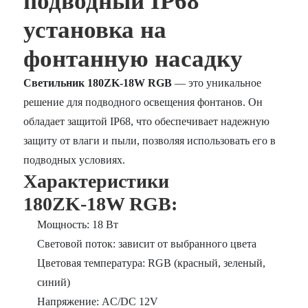
подводный IP68
установка на
фонтанную насадку
Светильник 180ZK-18W RGB
— это уникальное
решение для подводного освещения фонтанов. Он
обладает защитой IP68, что обеспечивает надежную
защиту от влаги и пыли, позволяя использовать его в
подводных условиях.
Характеристики
180ZK-18W RGB
:
Мощность: 18 Вт
Световой поток: зависит от выбранного цвета
Цветовая температура: RGB (красный, зеленый,
синий)
Напряжение: AC/DC 12V