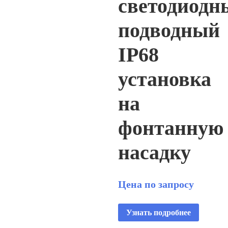
светодиодн
подводный
IP68
установка
на
фонтанную
насадку
Цена по запросу
Узнать подробнее