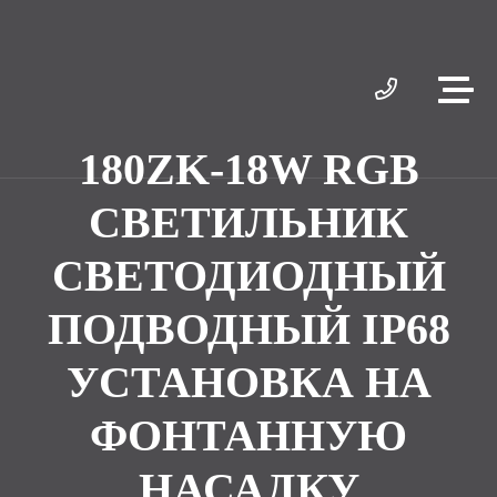
180ZK-18W RGB
СВЕТИЛЬНИК
СВЕТОДИОДНЫЙ
ПОДВОДНЫЙ IP68
УСТАНОВКА НА
ФОНТАННУЮ
НАСАДКУ