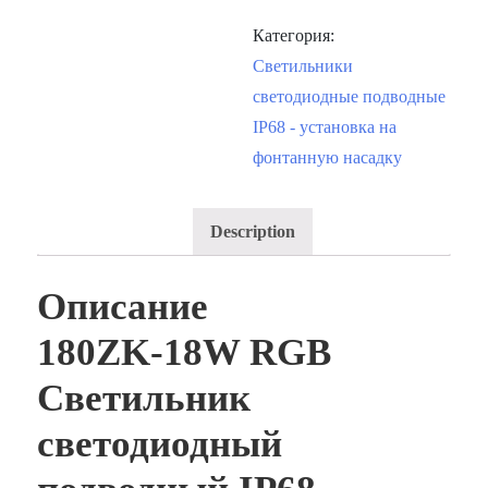
Категория:
Светильники
светодиодные подводные
IP68 - установка на
фонтанную насадку
Description
Описание
180ZK-18W RGB
Светильник
светодиодный