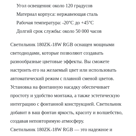
Угол освещения: около 120 градусов
Материал корпуса: нержавеющая сталь
Рабочая температура: -20°C до +45°C
Долгий срок службы: около 50 000 часов
Светильник 180ZK-18W RGB оснащен мощными
светодиодами, которые позволяют создавать
разнообразные цветовые эффекты. Вы сможете
настроить его на желаемый цвет или использовать
автоматический режим с плавной сменой цветов.
Установка на фонтанную насадку обеспечивает
простоту и удобство монтажа, а также эстетическую
интеграцию с фонтанной конструкцией. Светильник
добавит в ваш фонтан яркость, красоту и волшебство,
создавая неповторимую атмосферу.
Светильник 180ZK-18W RGB — это надежное и