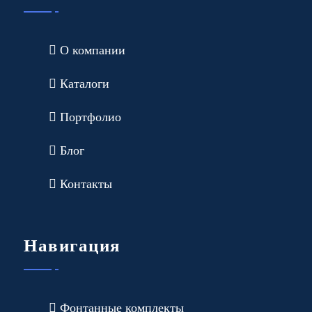
О компании
Каталоги
Портфолио
Блог
Контакты
Навигация
Фонтанные комплекты