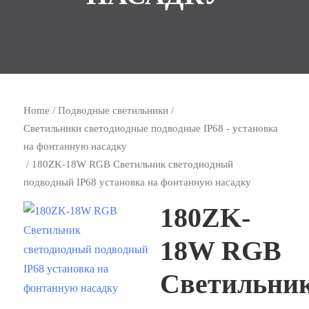
Home
/
Подводные светильники
/
Светильники светодиодные подводные IP68 - установка
на фонтанную насадку
/ 180ZK-18W RGB Светильник светодиодный
подводный IP68 установка на фонтанную насадку
180ZK-
18W RGB
Светильни