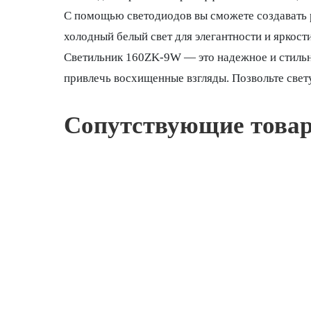
С помощью светодиодов вы сможете создавать 
холодный белый свет для элегантности и яркост
Светильник 160ZK-9W — это надежное и стильн
привлечь восхищенные взгляды. Позвольте свету
Сопутствующие това