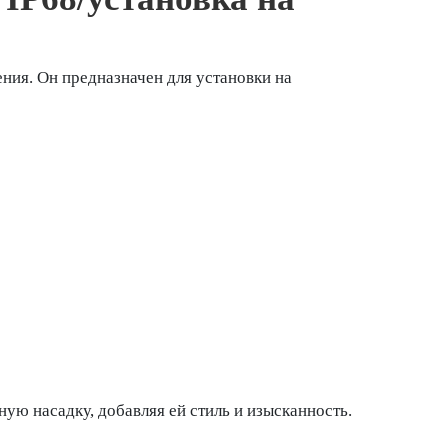
ния. Он предназначен для установки на
ую насадку, добавляя ей стиль и изысканность.