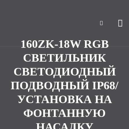
160ZK-18W RGB
СВЕТИЛЬНИК
СВЕТОДИОДНЫЙ
ПОДВОДНЫЙ IP68/
УСТАНОВКА НА
ФОНТАННУЮ
НАСАДКУ