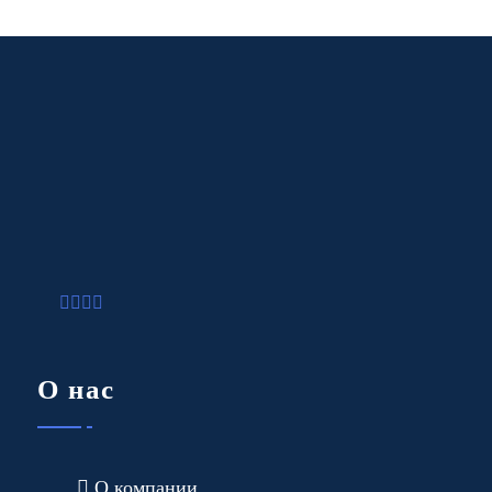
О нас
О компании