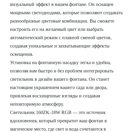
визуальный эффект в вашем фонтане. Он оснащен
мощными светодиодами, которые позволяют создавать
разнообразные цветовые комбинации. Вы сможете
настроить его на желаемый цвет или выбрать
автоматический режим с плавной сменой цветов,
создавая уникальные и захватывающие эффекты
освещения.
Установка на фонтанную насадку легка и удобна,
позволяя вам быстро и без проблем интегрировать
светильник в дизайн вашего фонтана. Он станет
настоящим украшением вашего сада или двора,
привлекая восхищенные взгляды и создавая
неповторимую атмосферу.
Светильник 160ZK-18W RGB — это источник
вдохновения, который превратит ваш фонтан в
магическое место, где свет и вода сочетаются в