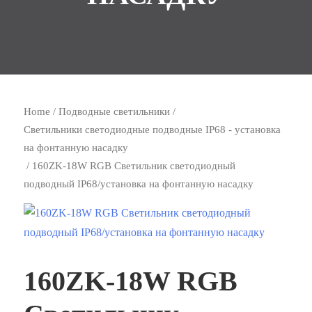
Home
/
Подводные светильники
/
Светильники светодиодные подводные IP68 - установка
на фонтанную насадку
/ 160ZK-18W RGB Светильник светодиодный
подводный IP68/установка на фонтанную насадку
160ZK-18W RGB