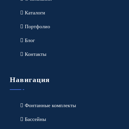
Каталоги
Портфолио
Блог
Контакты
Навигация
Фонтанные комплекты
Бассейны