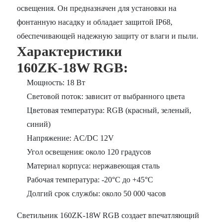
освещения. Он предназначен для установки на
фонтанную насадку и обладает защитой IP68,
обеспечивающей надежную защиту от влаги и пыли.
Характеристики
160ZK-18W RGB
:
Мощность: 18 Вт
Световой поток: зависит от выбранного цвета
Цветовая температура: RGB (красный, зеленый,
синий)
Напряжение: AC/DC 12V
Угол освещения: около 120 градусов
Материал корпуса: нержавеющая сталь
Рабочая температура: -20°C до +45°C
Долгий срок службы: около 50 000 часов
Светильник 160ZK-18W RGB создает впечатляющий