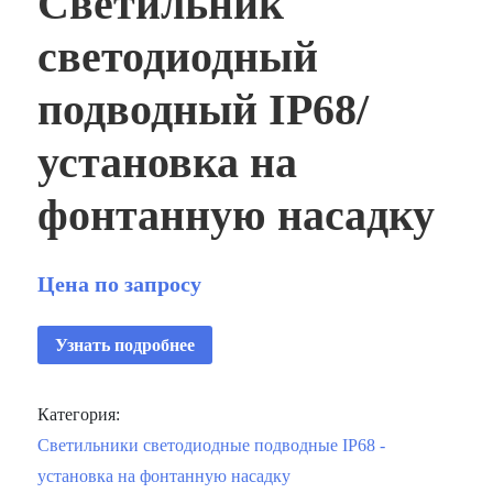
Светильник
светодиодный
подводный IP68/
установка на
фонтанную насадку
Цена по запросу
Узнать подробнее
Категория:
Светильники светодиодные подводные IP68 -
установка на фонтанную насадку