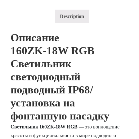
Description
Описание
160ZK-18W RGB
Светильник
светодиодный
подводный IP68/
установка на
фонтанную насадку
Светильник 160ZK-18W RGB
— это воплощение
красоты и функциональности в мире подводного