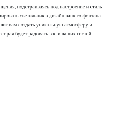
ения, подстраиваясь под настроение и стиль
рировать светильник в дизайн вашего фонтана.
лит вам создать уникальную атмосферу и
торая будет радовать вас и ваших гостей.