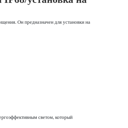
ищения. Он предназначен для установки на
ергоэффективным светом, который