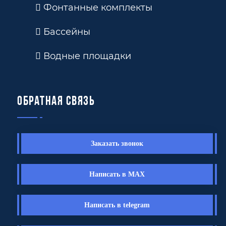
Фонтанные комплекты
Бассейны
Водные площадки
Обратная связь
Заказать звонок
Написать в MAX
Написать в telegram