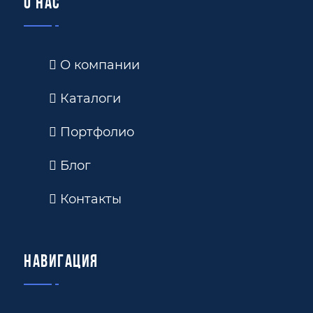
О нас
О компании
Каталоги
Портфолио
Блог
Контакты
Навигация