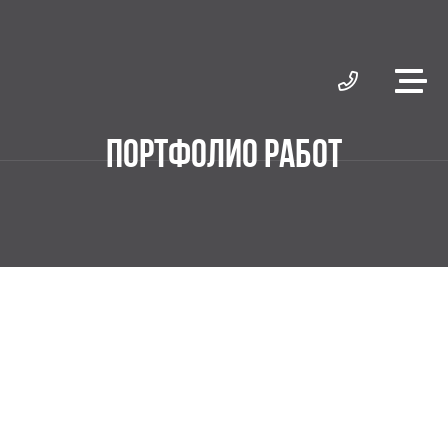
ПОРТФОЛИО РАБОТ