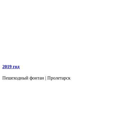
2019 год
Пешеходный фонтан | Пролетарск