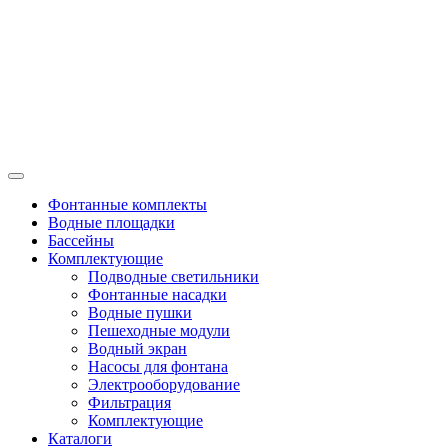
Фонтанные комплекты
Водные площадки
Бассейны
Комплектующие
Подводные светильники
Фонтанные насадки
Водные пушки
Пешеходные модули
Водный экран
Насосы для фонтана
Электрооборудование
Фильтрация
Комплектующие
Каталоги