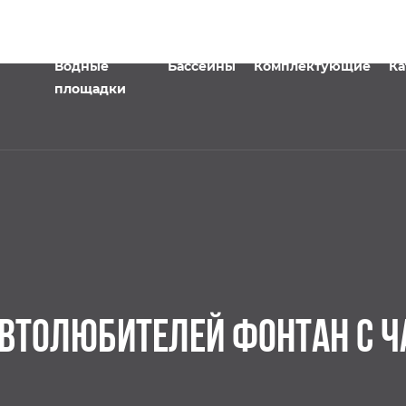
Водные
Бассейны
Комплектующие
Ка
площадки
ВТОЛЮБИТЕЛЕЙ ФОНТАН С 