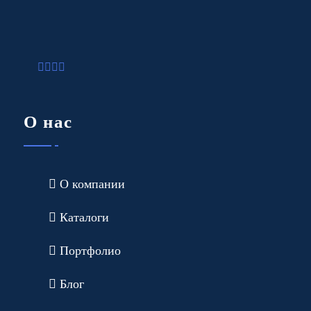
О нас
О компании
Каталоги
Портфолио
Блог