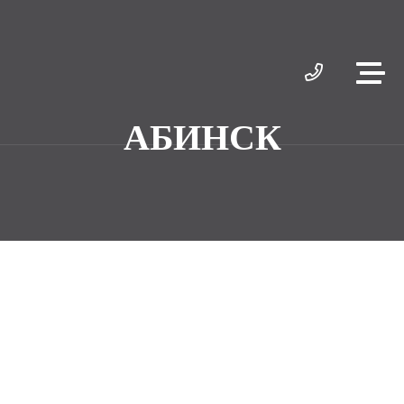
АБИНСК