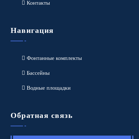
Контакты
Навигация
Фонтанные комплекты
Бассейны
Водные площадки
Обратная связь