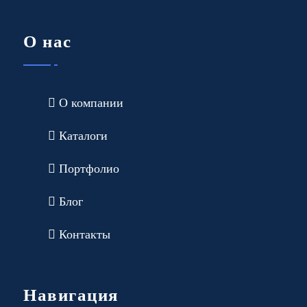
О нас
О компании
Каталоги
Портфолио
Блог
Контакты
Навигация