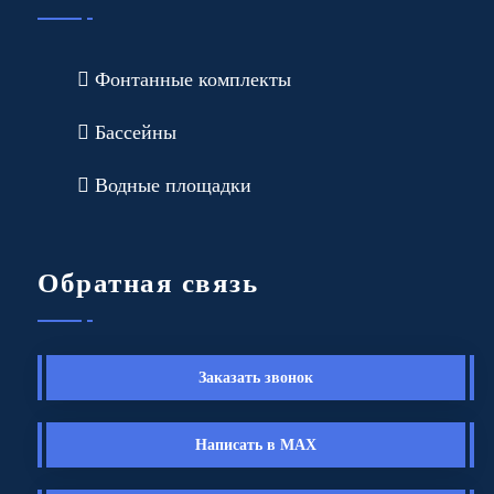
Фонтанные комплекты
Бассейны
Водные площадки
Обратная связь
Заказать звонок
Написать в MAX