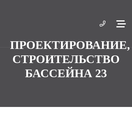
ПРОЕКТИРОВАНИЕ,
СТРОИТЕЛЬСТВО
БАССЕЙНА 23