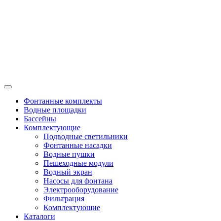
Фонтанные комплекты
Водные площадки
Бассейны
Комплектующие
Подводные светильники
Фонтанные насадки
Водные пушки
Пешеходные модули
Водный экран
Насосы для фонтана
Электрооборудование
Фильтрация
Комплектующие
Каталоги