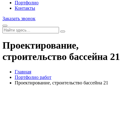
Портфолио
Контакты
Заказать звонок
Проектирование,
строительство бассейна 21
Главная
Портфолио работ
Проектирование, строительство бассейна 21