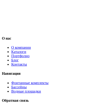
О нас
О компании
Каталоги
Портфолио
Блог
Контакты
Навигация
Фонтанные комплекты
Бассейны
Водные площадки
Обратная связь