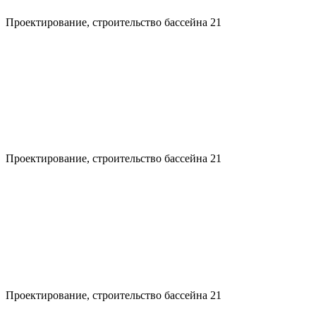
Проектирование, строительство бассейна 21
Проектирование, строительство бассейна 21
Проектирование, строительство бассейна 21