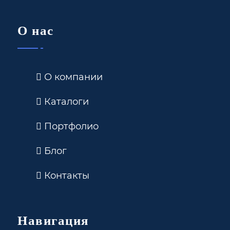
О нас
О компании
Каталоги
Портфолио
Блог
Контакты
Навигация