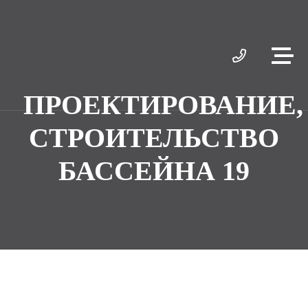
ПРОЕКТИРОВАНИЕ,
СТРОИТЕЛЬСТВО
БАССЕЙНА 19