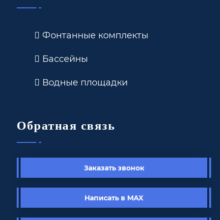
Фонтанные комплекты
Бассейны
Водные площадки
Обратная связь
Заказать звонок
Написать в MAX