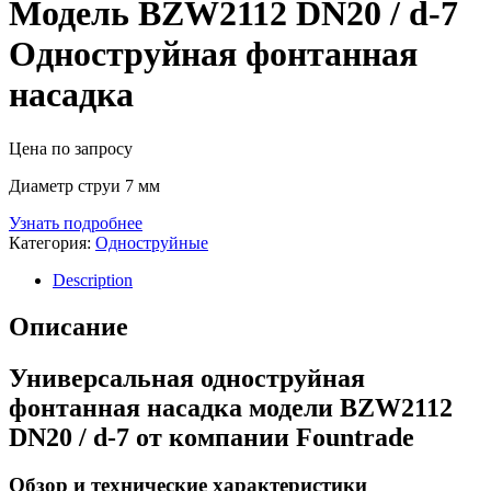
Модель BZW2112 DN20 / d-7
Одноструйная фонтанная
насадка
Цена по запросу
Диаметр струи 7 мм
Узнать подробнее
Категория:
Одноструйные
Description
Описание
Универсальная одноструйная
фонтанная насадка модели BZW2112
DN20 / d-7 от компании Fountrade
Обзор и технические характеристики