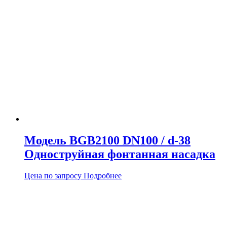
Модель BGB2100 DN100 / d-38
Одноструйная фонтанная насадка
Цена по запросу
Подробнее