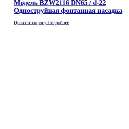
Модель BZW2116 DN65 / d-22
Одноструйная фонтанная насадка
Цена по запросу
Подробнее