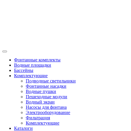
Фонтанные комплекты
Водные площадки
Бассейны
Комплектующие
Подводные светильники
Фонтанные насадки
Водные пушки
Пешеходные модули
Водный экран
Насосы для фонтана
Электрооборудование
Фильтрация
Комплектующие
Каталоги