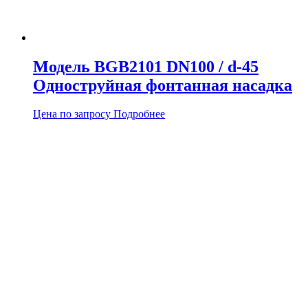
Модель BGB2101 DN100 / d-45
Одноструйная фонтанная насадка
Цена по запросу
Подробнее