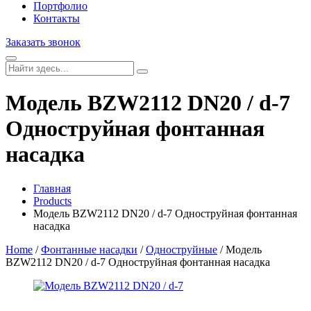
Портфолио
Контакты
Заказать звонок
Модель BZW2112 DN20 / d-7
Одноструйная фонтанная
насадка
Главная
Products
Модель BZW2112 DN20 / d-7 Одноструйная фонтанная
насадка
Home
/
Фонтанные насадки
/
Одноструйные
/ Модель
BZW2112 DN20 / d-7 Одноструйная фонтанная насадка