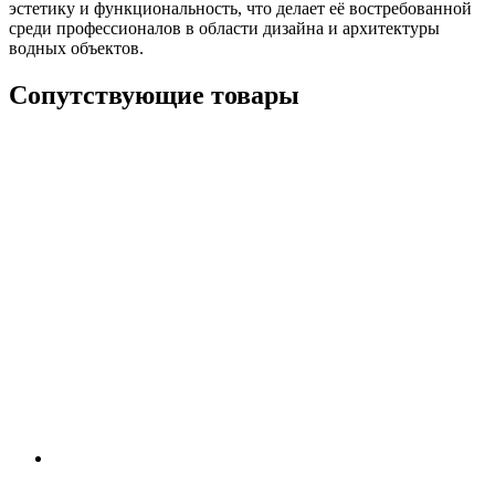
эстетику и функциональность, что делает её востребованной
среди профессионалов в области дизайна и архитектуры
водных объектов.
Сопутствующие товары