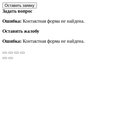
Задать вопрос
Ошибка:
Контактная форма не найдена.
Оставить жалобу
Ошибка:
Контактная форма не найдена.