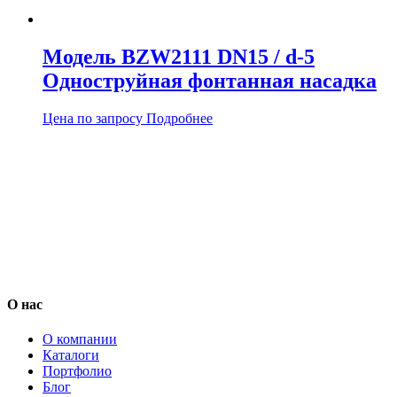
Модель BZW2111 DN15 / d-5
Одноструйная фонтанная насадка
Цена по запросу
Подробнее
О нас
О компании
Каталоги
Портфолио
Блог