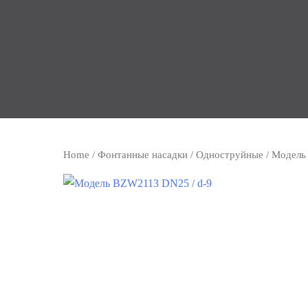
Home
/
Фонтанные насадки
/
Одноструйные
/ Модель