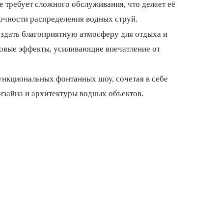
 требует сложного обслуживания, что делает её
точности распределения водных струй.
создать благоприятную атмосферу для отдыха и
ковые эффекты, усиливающие впечатление от
нкциональных фонтанных шоу, сочетая в себе
изайна и архитектуры водных объектов.