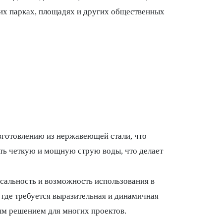
ких парках, площадях и других общественных
зготовлению из нержавеющей стали, что
ать четкую и мощную струю воды, что делает
сальность и возможность использования в
 где требуется выразительная и динамичная
ым решением для многих проектов.