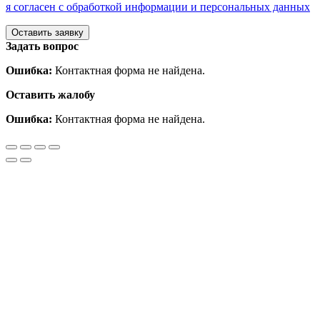
я согласен с обработкой информации и персональных данных
Задать вопрос
Ошибка:
Контактная форма не найдена.
Оставить жалобу
Ошибка:
Контактная форма не найдена.