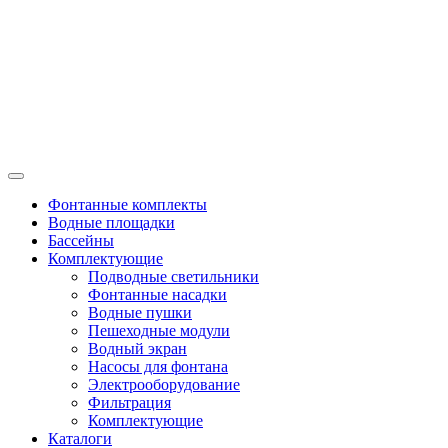
Фонтанные комплекты
Водные площадки
Бассейны
Комплектующие
Подводные светильники
Фонтанные насадки
Водные пушки
Пешеходные модули
Водный экран
Насосы для фонтана
Электрооборудование
Фильтрация
Комплектующие
Каталоги