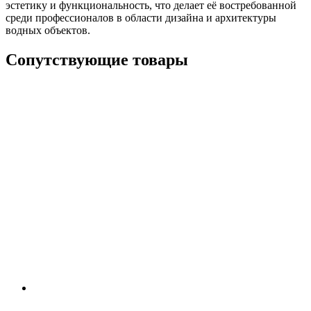
эстетику и функциональность, что делает её востребованной
среди профессионалов в области дизайна и архитектуры
водных объектов.
Сопутствующие товары