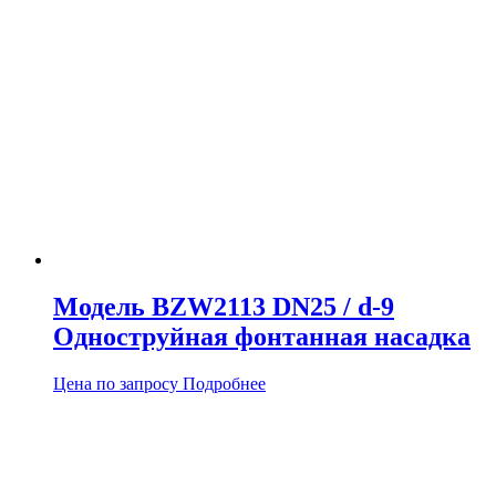
Модель BZW2113 DN25 / d-9
Одноструйная фонтанная насадка
Цена по запросу
Подробнее