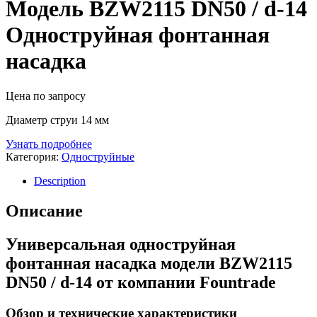
Модель BZW2115 DN50 / d-14
Одноструйная фонтанная
насадка
Цена по запросу
Диаметр струи 14 мм
Узнать подробнее
Категория:
Одноструйные
Description
Описание
Универсальная одноструйная
фонтанная насадка модели BZW2115
DN50 / d-14 от компании Fountrade
Обзор и технические характеристики