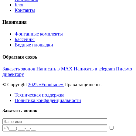
Блог
Контакты
Навигация
Фонтанные комплекты
Бассейны
Водные площадки
Обратная связь
Заказать звонок
Написать в MAX
Написать в telegram
Письмо
директору
© Copyright
2025 «Fоuntrade»
Права защищены.
Техническая поддержка
Политика конфиденциальности
Заказать звонок