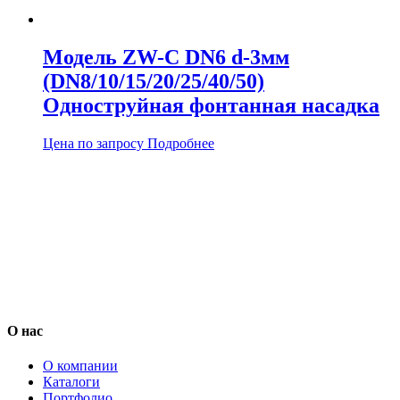
Модель ZW-С DN6 d-3мм
(DN8/10/15/20/25/40/50)
Одноструйная фонтанная насадка
Цена по запросу
Подробнее
О нас
О компании
Каталоги
Портфолио