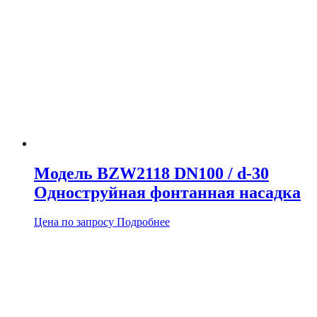
Модель BZW2118 DN100 / d-30
Одноструйная фонтанная насадка
Цена по запросу
Подробнее