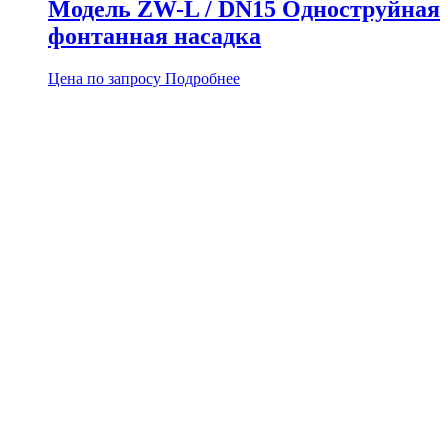
Модель ZW-L / DN15 Одноструйная
фонтанная насадка
Цена по запросу
Подробнее