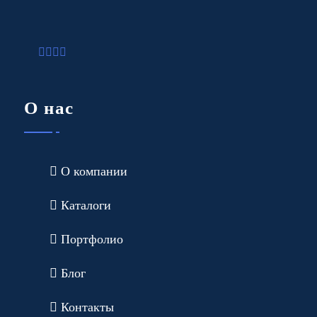
О нас
О компании
Каталоги
Портфолио
Блог
Контакты