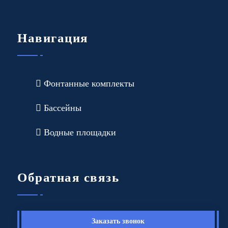
Навигация
Фонтанные комплекты
Бассейны
Водные площадки
Обратная связь
Заказать звонок