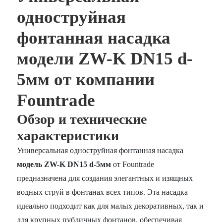
одноструйная
фонтанная насадка
модели ZW-K DN15 d-
5мм от компании
Fountrade
Обзор и технические
характеристики
Универсальная одноструйная фонтанная насадка
модель ZW-K DN15 d-5мм
от Fountrade
предназначена для создания элегантных и изящных
водных струй в фонтанах всех типов. Эта насадка
идеально подходит как для малых декоративных, так и
для крупных публичных фонтанов, обеспечивая