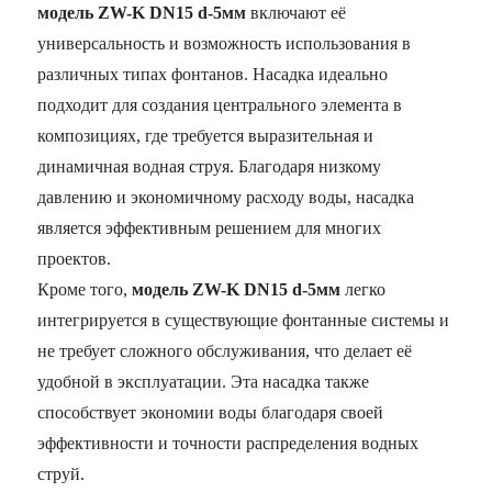
модель ZW-K DN15 d-5мм
включают её
универсальность и возможность использования в
различных типах фонтанов. Насадка идеально
подходит для создания центрального элемента в
композициях, где требуется выразительная и
динамичная водная струя. Благодаря низкому
давлению и экономичному расходу воды, насадка
является эффективным решением для многих
проектов.
Кроме того,
модель ZW-K DN15 d-5мм
легко
интегрируется в существующие фонтанные системы и
не требует сложного обслуживания, что делает её
удобной в эксплуатации. Эта насадка также
способствует экономии воды благодаря своей
эффективности и точности распределения водных
струй.