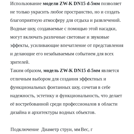
Использование
модели ZW-K DN15 d-5мм
позволяет
не только украсить любое пространство, но и создать
благоприятную атмосферу для отдыха и развлечений.
Водные шоу, создаваемые с помощью этой насадки,
могут включать различные световые и звуковые
эффекты, усиливающие впечатление от представления
и делающие его незабываемым событием для всех
зрителей.
Таким образом,
модель ZW-K DN15 d-5мм
является
отличным выбором для создания эффектных и
функциональных фонтанных шоу, сочетая в себе
надежность, эстетику и функциональность, что делает
её востребованной среди профессионалов в области
дизайна и архитектуры водных объектов.
Подключение
Диаметр струи, мм
Вес, г