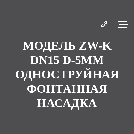
МОДЕЛЬ ZW-K
DN15 D-5ММ
ОДНОСТРУЙНАЯ
ФОНТАННАЯ
НАСАДКА