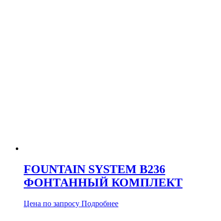
FOUNTAIN SYSTEM B236
ФОНТАННЫЙ КОМПЛЕКТ
Цена по запросу
Подробнее