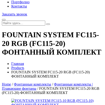
Портфолио
Контакты
Заказать звонок
FOUNTAIN SYSTEM FC115-
20 RGB (FC115-20)
ФОНТАННЫЙ КОМПЛЕКТ
Главная
Products
FOUNTAIN SYSTEM FC115-20 RGB (FC115-20)
ФОНТАННЫЙ КОМПЛЕКТ
Home
/
Фонтанные комплекты
/
Фонтанные комплекты |
Плавающие фонтаны
/ FOUNTAIN SYSTEM FC115-20 RGB
(FC115-20) ФОНТАННЫЙ КОМПЛЕКТ