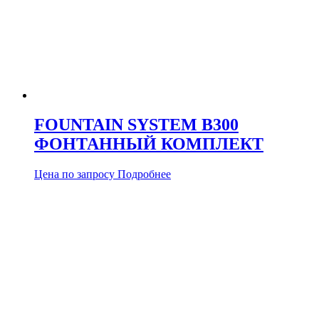
FOUNTAIN SYSTEM B300
ФОНТАННЫЙ КОМПЛЕКТ
Цена по запросу
Подробнее