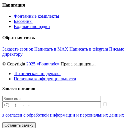
Навигация
Фонтанные комплекты
Бассейны
Водные площадки
Обратная связь
Заказать звонок
Написать в MAX
Написать в telegram
Письмо
директору
© Copyright
2025 «Fоuntrade»
Права защищены.
Техническая поддержка
Политика конфиденциальности
Заказать звонок
я согласен с обработкой информации и персональных данных