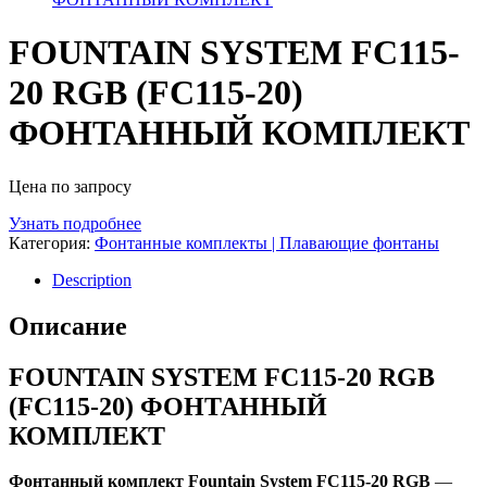
FOUNTAIN SYSTEM FC115-
20 RGB (FC115-20)
ФОНТАННЫЙ КОМПЛЕКТ
Цена по запросу
Узнать подробнее
Категория:
Фонтанные комплекты | Плавающие фонтаны
Description
Описание
FOUNTAIN SYSTEM FC115-20 RGB
(FC115-20) ФОНТАННЫЙ
КОМПЛЕКТ
Фонтанный комплект Fountain System FC115-20 RGB
—