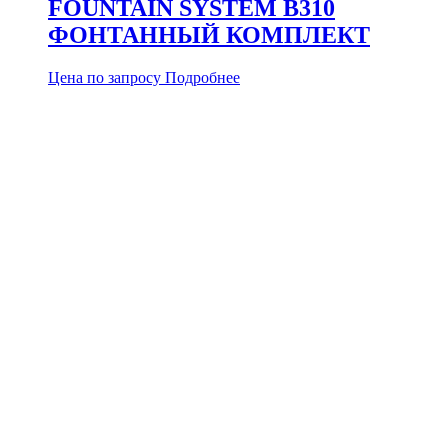
FOUNTAIN SYSTEM B310
ФОНТАННЫЙ КОМПЛЕКТ
Цена по запросу
Подробнее