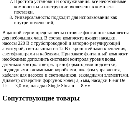
Простота установки и обслуживания: все необходимые
компоненты и инструкции включены в комплект
поставки.
Универсальность: подходит для использования как
внутри помещений,
В данной серии представлены готовые фонтанные комплекты
для небольших чаш. В состав комплекта входят насадки,
насосы 220 В с трубопроводной и запорно-регулирующей
арматурой, светильники на 12 В с кронштейнами крепления,
светофильтрами и кабелями. При заказе фонтанный комплект
необходимо дополнить системой контроля уровня воды,
датчиком контроля ветра, трансформаторами подсветки,
подводными клеммными коробками, шкафом управления,
кабелем для насосов и светильников, закладными элементами.
Диаметр отверстий форсунок колец 3,5 мм, насадки Fleur De
Lis — 3,0 мм, насадки Single Stream — 8 мм.
Сопутствующие товары