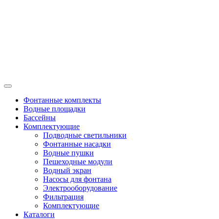
Фонтанные комплекты
Водные площадки
Бассейны
Комплектующие
Подводные светильники
Фонтанные насадки
Водные пушки
Пешеходные модули
Водный экран
Насосы для фонтана
Электрооборудование
Фильтрация
Комплектующие
Каталоги