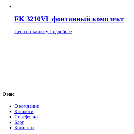
FK 3210VL фонтанный комплект
Цена по запросу
Подробнее
О нас
О компании
Каталоги
Портфолио
Блог
Контакты