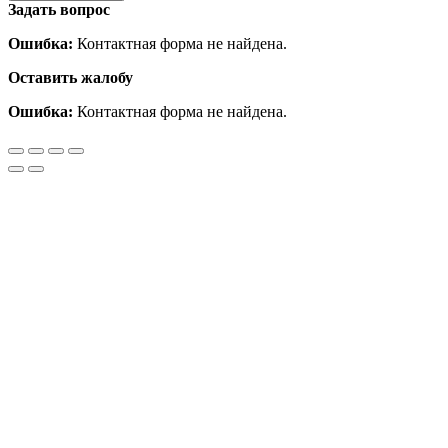
Задать вопрос
Ошибка:
Контактная форма не найдена.
Оставить жалобу
Ошибка:
Контактная форма не найдена.