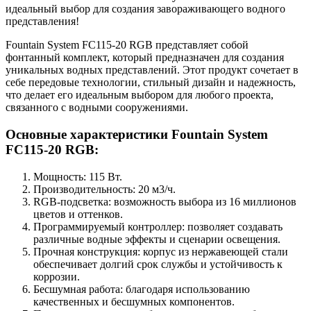
идеальный выбор для создания завораживающего водного
представления!
Fountain System FC115-20 RGB представляет собой
фонтанный комплект, который предназначен для создания
уникальных водных представлений. Этот продукт сочетает в
себе передовые технологии, стильный дизайн и надежность,
что делает его идеальным выбором для любого проекта,
связанного с водными сооружениями.
Основные характеристики Fountain System
FC115-20 RGB:
Мощность: 115 Вт.
Производительность: 20 м3/ч.
RGB-подсветка: возможность выбора из 16 миллионов
цветов и оттенков.
Программируемый контроллер: позволяет создавать
различные водные эффекты и сценарии освещения.
Прочная конструкция: корпус из нержавеющей стали
обеспечивает долгий срок службы и устойчивость к
коррозии.
Бесшумная работа: благодаря использованию
качественных и бесшумных компонентов.