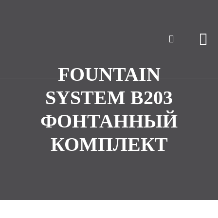
FOUNTAIN
SYSTEM B203
ФОНТАННЫЙ
КОМПЛЕКТ