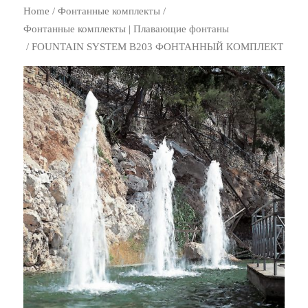
Home
/
Фонтанные комплекты
/
Фонтанные комплекты | Плавающие фонтаны
/ FOUNTAIN SYSTEM B203 ФОНТАННЫЙ КОМПЛЕКТ