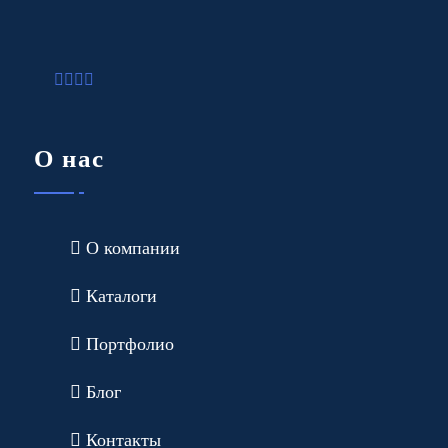
О нас
О компании
Каталоги
Портфолио
Блог
Контакты