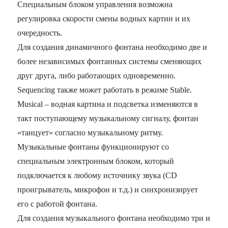
Специальным блоком управления возможна
регулировка скорости смены водных картин и их
очередность.
Для создания динамичного фонтана необходимо две и
более независимых фонтанных системы сменяющих
друг друга, либо работающих одновременно.
Sequencing также может работать в режиме Stable.
Musical – водная картина и подсветка изменяются в
такт поступающему музыкальному сигналу, фонтан
«танцует» согласно музыкальному ритму.
Музыкальные фонтаны функционируют со
специальным электронным блоком, который
подключается к любому источнику звука (CD
проигрыватель, микрофон и т.д.) и синхронизирует
его с работой фонтана.
Для создания музыкального фонтана необходимо три и