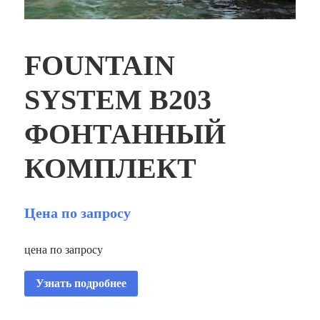
FOUNTAIN
SYSTEM B203
ФОНТАННЫЙ
КОМПЛЕКТ
Цена по запросу
цена по запросу
Узнать подробнее