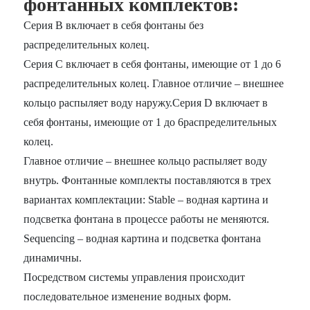
фонтанных комплектов:
Серия B включает в себя фонтаны без
распределительных колец.
Серия С включает в себя фонтаны, имеющие от 1 до 6
распределительных колец. Главное отличие – внешнее
кольцо распыляет воду наружу.Серия D включает в
себя фонтаны, имеющие от 1 до 6распределительных
колец.
Главное отличие – внешнее кольцо распыляет воду
внутрь. Фонтанные комплекты поставляются в трех
вариантах комплектации: Stable – водная картина и
подсветка фонтана в процессе работы не меняются.
Sequencing – водная картина и подсветка фонтана
динамичны.
Посредством системы управления происходит
последовательное изменение водных форм.