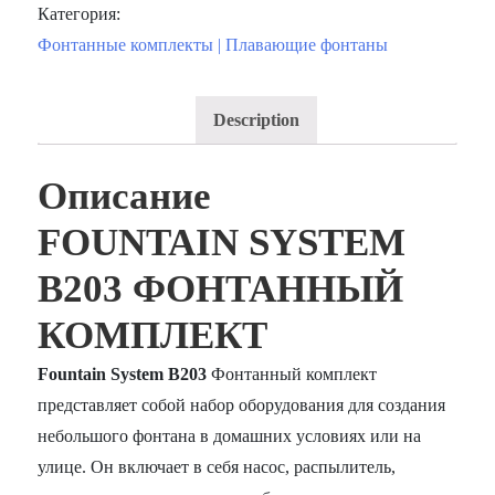
Категория:
Фонтанные комплекты | Плавающие фонтаны
Description
Описание
FOUNTAIN SYSTEM
B203 ФОНТАННЫЙ
КОМПЛЕКТ
Fountain System B203
Фонтанный комплект
представляет собой набор оборудования для создания
небольшого фонтана в домашних условиях или на
улице. Он включает в себя насос, распылитель,