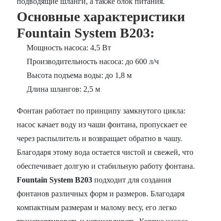
подводящие шланги, а также блок питания.
Основные характеристики
Fountain System B203:
Мощность насоса: 4,5 Вт
Производительность насоса: до 600 л/ч
Высота подъема воды: до 1,8 м
Длина шлангов: 2,5 м
Фонтан работает по принципу замкнутого цикла:
насос качает воду из чаши фонтана, пропускает ее
через распылитель и возвращает обратно в чашу.
Благодаря этому вода остается чистой и свежей, что
обеспечивает долгую и стабильную работу фонтана.
Fountain System B203
подходит для создания
фонтанов различных форм и размеров. Благодаря
компактным размерам и малому весу, его легко