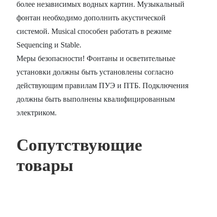
более независимых водных картин. Музыкальный
фонтан необходимо дополнить акустической
системой. Musical способен работать в режиме
Sequencing и Stable.
Меры безопасности! Фонтаны и осветительные
установки должны быть установлены согласно
действующим правилам ПУЭ и ПТБ. Подключения
должны быть выполнены квалифицированным
электриком.
Сопутствующие
товары