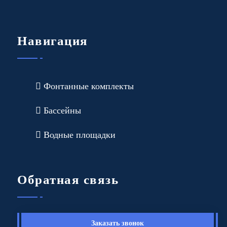
Навигация
Фонтанные комплекты
Бассейны
Водные площадки
Обратная связь
Заказать звонок