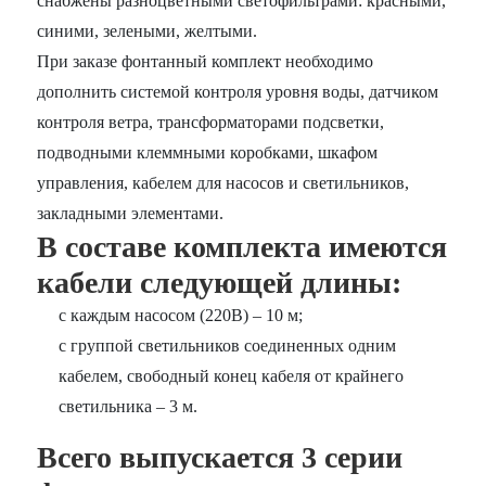
снабжены разноцветными светофильтрами: красными,
синими, зелеными, желтыми.
При заказе фонтанный комплект необходимо
дополнить системой контроля уровня воды, датчиком
контроля ветра, трансформаторами подсветки,
подводными клеммными коробками, шкафом
управления, кабелем для насосов и светильников,
закладными элементами.
В составе комплекта имеются
кабели следующей длины:
с каждым насосом (220В) – 10 м;
с группой светильников соединенных одним
кабелем, свободный конец кабеля от крайнего
светильника – 3 м.
Всего выпускается 3 серии