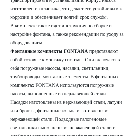
транспортировать и устанавливать. Корпус насоса
изготовлен из пластика, что делает его устойчивым к
коррозии и обеспечивает долгий срок службы.
В комплекте также идет инструкция по сборке и
настройке фонтана, а также рекомендации по уходу за
оборудованием.
Фонтанные комплекты FONTANA
представляют
собой готовые к монтажу системы. Они включают в
себя погружные насосы, насадки, светильники,
трубопроводы, монтажные элементы. В фонтанных
комплектах FONTANA используются погружные
насосы, выполненные из нержавеющей стали.
Насадки изготовлены из нержавеющей стали, латуни
или бронзы, фонтанные кольца изготовлены из
нержавеющей стали. Подводные галогеновые
светильники выполнены из нержавеющей стали и