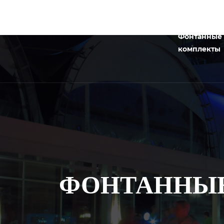
Фонтанные
комплекты
ФОНТАННЫЕ