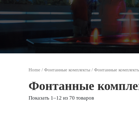
Home
/
Фонтанные комплекты
/ Фонтанные комплект
Фонтанные компле
Показать 1–12 из 70 товаров