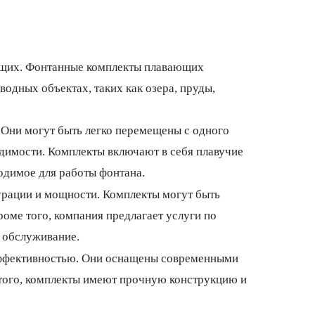
ающих. Фонтанные комплекты плавающих
одных объектах, таких как озера, пруды,
 Они могут быть легко перемещены с одного
одимости. Комплекты включают в себя плавучие
одимое для работы фонтана.
рации и мощности. Комплекты могут быть
оме того, компания предлагает услуги по
 обслуживание.
эффективностью. Они оснащены современными
 того, комплекты имеют прочную конструкцию и