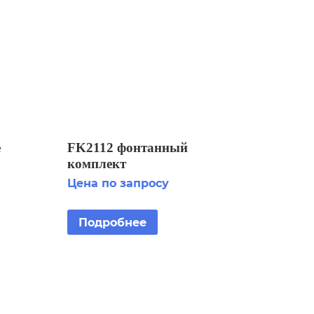
е
FK2112 фонтанный
комплект
Цена по запросу
Подробнее