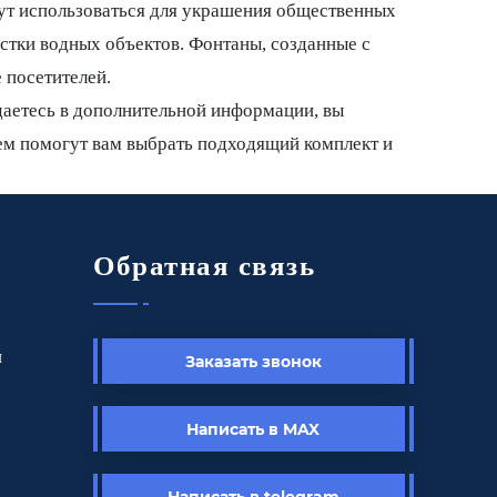
ут использоваться для украшения общественных
истки водных объектов. Фонтаны, созданные с
 посетителей.
даетесь в дополнительной информации, вы
ием помогут вам выбрать подходящий комплект и
Обратная связь
ы
Заказать звонок
Написать в MAX
Написать в telegram