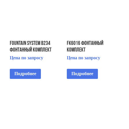
FOUNTAIN SYSTEM B234
FK6016 Фонтанный
ФОНТАННЫЙ КОМПЛЕКТ
комплект
Цена по запросу
Цена по запросу
Подробнее
Подробнее