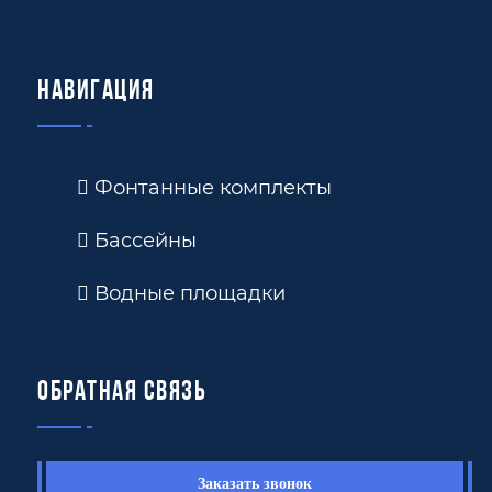
Навигация
Фонтанные комплекты
Бассейны
Водные площадки
Обратная связь
Заказать звонок