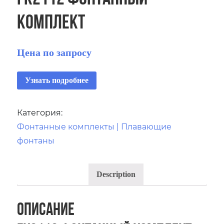
комплект
Цена по запросу
Узнать подробнее
Категория:
Фонтанные комплекты | Плавающие
фонтаны
Description
Описание