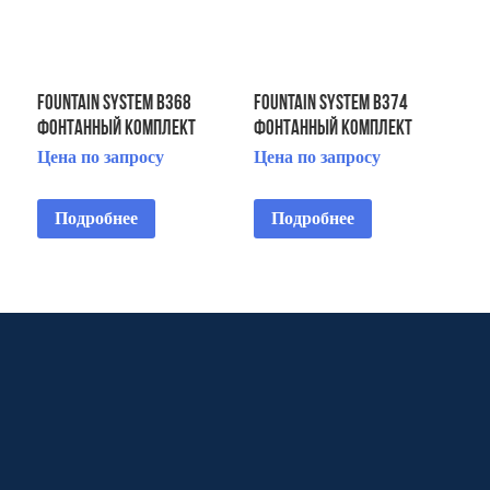
FOUNTAIN SYSTEM B368
FOUNTAIN SYSTEM B374
ФОНТАННЫЙ КОМПЛЕКТ
ФОНТАННЫЙ КОМПЛЕКТ
Цена по запросу
Цена по запросу
Подробнее
Подробнее