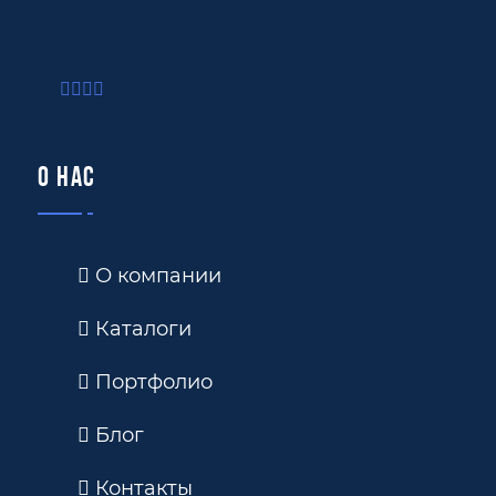
О нас
О компании
Каталоги
Портфолио
Блог
Контакты