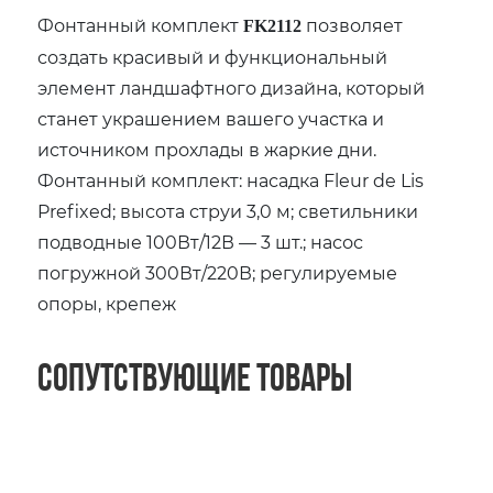
Фонтанный комплект
позволяет
FK2112
создать красивый и функциональный
элемент ландшафтного дизайна, который
станет украшением вашего участка и
источником прохлады в жаркие дни.
Фонтанный комплект: насадка Fleur de Lis
Prefixed; высота струи 3,0 м; светильники
подводные 100Вт/12В — 3 шт.; насос
погружной 300Вт/220В; регулируемые
опоры, крепеж
Сопутствующие товары