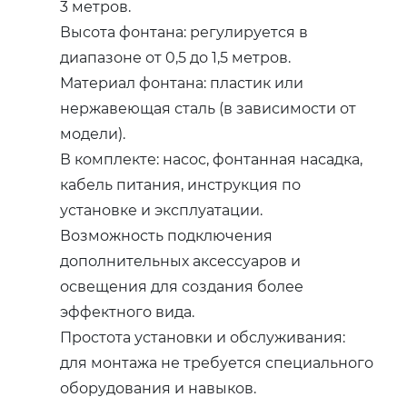
3 метров.
Высота фонтана: регулируется в
диапазоне от 0,5 до 1,5 метров.
Материал фонтана: пластик или
нержавеющая сталь (в зависимости от
модели).
В комплекте: насос, фонтанная насадка,
кабель питания, инструкция по
установке и эксплуатации.
Возможность подключения
дополнительных аксессуаров и
освещения для создания более
эффектного вида.
Простота установки и обслуживания:
для монтажа не требуется специального
оборудования и навыков.