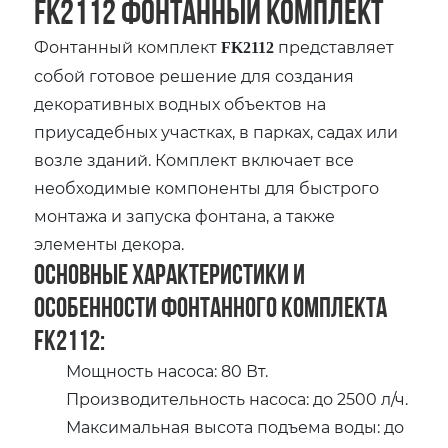
FK2112 фонтанный комплект
Фонтанный комплект
представляет
FK2112
собой готовое решение для создания
декоративных водных объектов на
приусадебных участках, в парках, садах или
возле зданий. Комплект включает все
необходимые компоненты для быстрого
монтажа и запуска фонтана, а также
элементы декора.
Основные характеристики и
особенности фонтанного комплекта
FK2112:
Мощность насоса: 80 Вт.
Производительность насоса: до 2500 л/ч.
Максимальная высота подъема воды: до