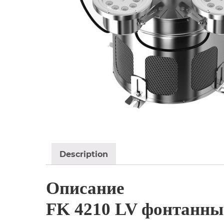
Description
Описание
FK 4210 LV фонтанны