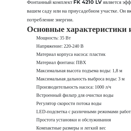
FK 4210 LV
Фонтанный комплект
является эфф
вашем саду или на приусадебном участке. Он вк
потребление энергии.
Основные характеристики и
Мощность: 35 Вт
Напряжение: 220-240 В
Материал корпуса насоса: пластик
Материал фонтана: ПВХ
Максимальная высота подъема воды: 1,8 м
Максимальная дальность выброса воды: 3 м
Производительность насоса: 1000 л/ч
Встроенный фильтр для очистки воды
Регулятор скорости потока воды
LED-подсветка с различными режимами рабо
Простота установки и обслуживания
Компактные размеры и легкий вес