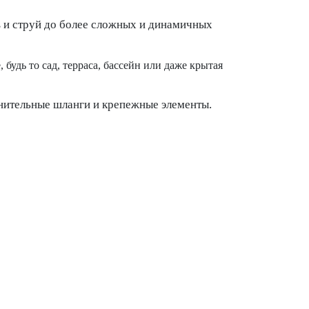
в и струй до более сложных и динамичных
будь то сад, терраса, бассейн или даже крытая
инительные шланги и крепежные элементы.