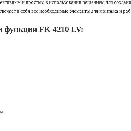
ективным и простым в использовании решением для создани
лючает в себя все необходимые элементы для монтажа и раб
 функции FK 4210 LV:
ты