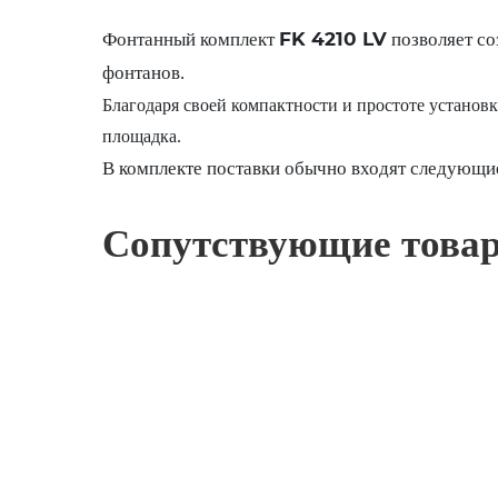
FK 4210 LV
Фонтанный комплект
позволяет со
фонтанов.
Благодаря своей компактности и простоте установки
площадка.
В комплекте поставки обычно входят следующие
Сопутствующие това