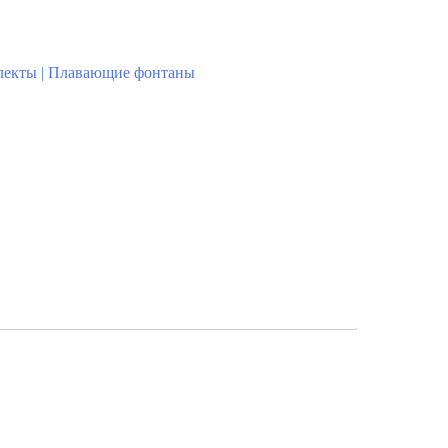
лекты | Плавающие фонтаны