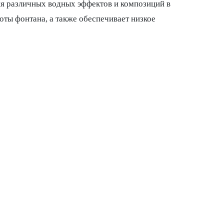
я различных водных эффектов и композиций в
оты фонтана, а также обеспечивает низкое