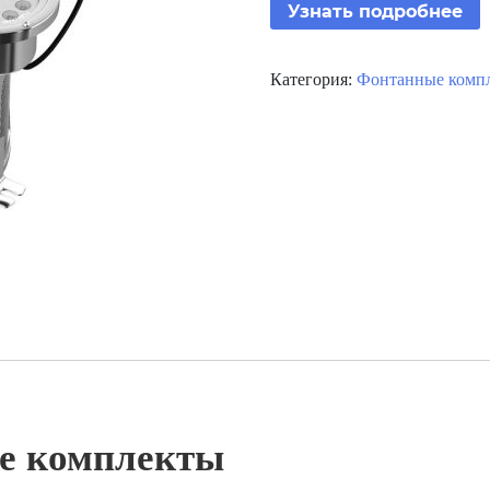
Узнать подробнее
Категория:
Фонтанные комп
е комплекты