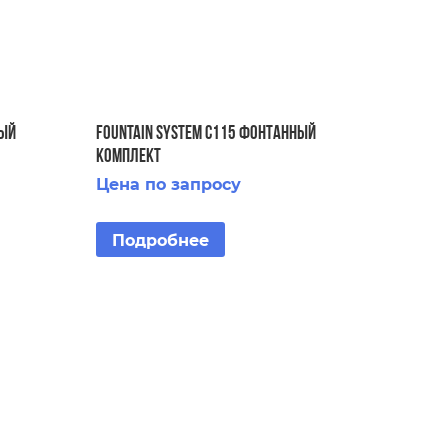
НЫЙ
FOUNTAIN SYSTEM C115 ФОНТАННЫЙ
КОМПЛЕКТ
Цена по запросу
Подробнее