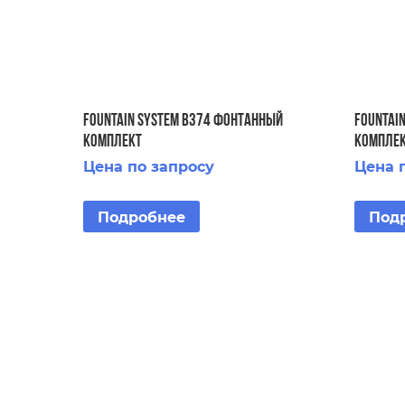
FOUNTAIN SYSTEM B374 ФОНТАННЫЙ
FOUNTAI
КОМПЛЕКТ
КОМПЛЕ
Цена по запросу
Цена 
Подробнее
Под