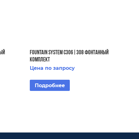
НЫЙ
FOUNTAIN SYSTEM C306|308 ФОНТАННЫЙ
КОМПЛЕКТ
Цена по запросу
Подробнее