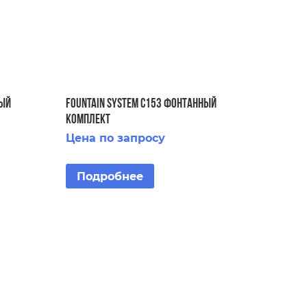
НЫЙ
FOUNTAIN SYSTEM C153 ФОНТАННЫЙ
КОМПЛЕКТ
Цена по запросу
Подробнее