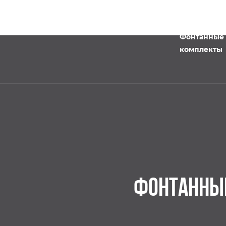
Фонтанные
комплекты
ФОНТАННЫ