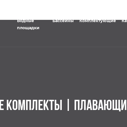
Водные
Бассейны
Комплектующие
Ка
площадки
Е КОМПЛЕКТЫ | ПЛАВАЮЩИ