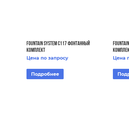
FOUNTAIN SYSTEM C117 ФОНТАННЫЙ
FOUNTAI
КОМПЛЕКТ
КОМПЛЕ
Цена по запросу
Цена 
Подробнее
Под