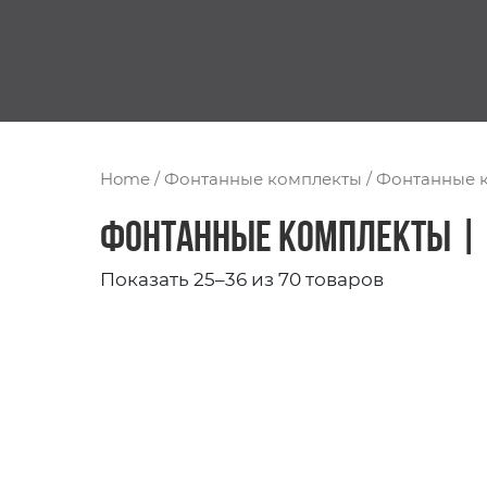
Home
/
Фонтанные комплекты
/
Фонтанные к
Фонтанные комплекты |
Показать 25–36 из 70 товаров