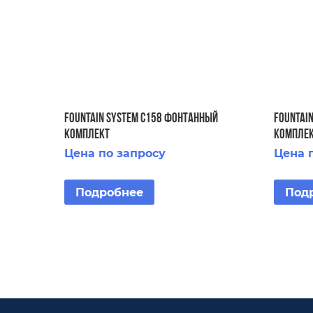
FOUNTAIN SYSTEM C158 ФОНТАННЫЙ
FOUNTAI
КОМПЛЕКТ
КОМПЛЕ
Цена по запросу
Цена 
Подробнее
Под