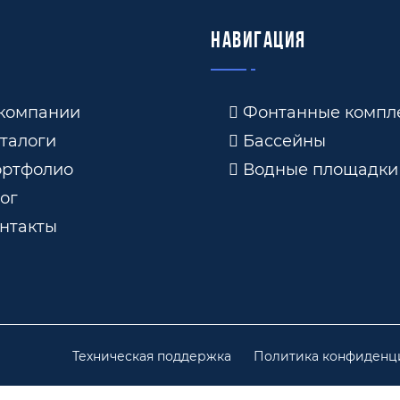
Навигация
компании
Фонтанные компл
талоги
Бассейны
ртфолио
Водные площадки
ог
нтакты
Техническая поддержка
Политика конфиденц