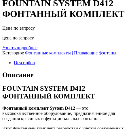
FOUNTAIN SYSTEM D412
ФОНТАННЫЙ КОМПЛЕКТ
Цена по запросу
цена по запросу
Узнать подробнее
Категория:
Фонтанные комплекты | Плавающие фонтаны
Description
Описание
FOUNTAIN SYSTEM D412
ФОНТАННЫЙ КОМПЛЕКТ
Фонтанный комплект System D412
— это
высококачественное оборудование, предназначенное для
создания красивых и функциональных фонтанов.
Этот фонтанный комплект разработан с учетом современных