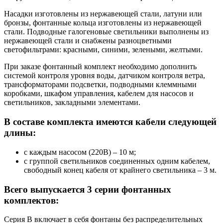
Насадки изготовлены из нержавеющей стали, латуни или
бронзы, фонтанные кольца изготовлены из нержавеющей
стали. Подводные галогеновые светильники выполнены из
нержавеющей стали и снабжены разноцветными
светофильтрами: красными, синими, зелеными, желтыми.
При заказе фонтанный комплект необходимо дополнить
системой контроля уровня воды, датчиком контроля ветра,
трансформаторами подсветки, подводными клеммными
коробками, шкафом управления, кабелем для насосов и
светильников, закладными элементами.
В составе комплекта имеются кабели следующей
длины:
с каждым насосом (220В) – 10 м;
с группой светильников соединенных одним кабелем,
свободный конец кабеля от крайнего светильника – 3 м.
Всего выпускается 3 серии фонтанных
комплектов:
Серия B включает в себя фонтаны без распределительных