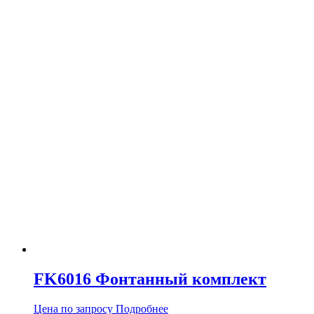
FK6016 Фонтанный комплект
Цена по запросу
Подробнее