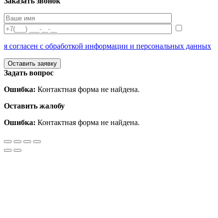
Заказать звонок
я согласен с обработкой информации и персональных данных
Задать вопрос
Ошибка:
Контактная форма не найдена.
Оставить жалобу
Ошибка:
Контактная форма не найдена.