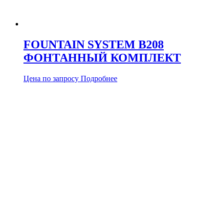
FOUNTAIN SYSTEM B208
ФОНТАННЫЙ КОМПЛЕКТ
Цена по запросу
Подробнее