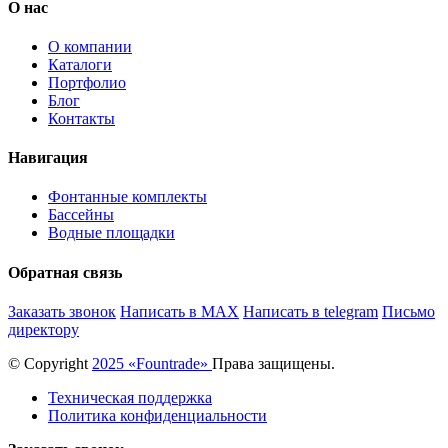
О нас
О компании
Каталоги
Портфолио
Блог
Контакты
Навигация
Фонтанные комплекты
Бассейны
Водные площадки
Обратная связь
Заказать звонок
Написать в MAX
Написать в telegram
Письмо
директору
© Copyright
2025 «Fоuntrade»
Права защищены.
Техническая поддержка
Политика конфиденциальности