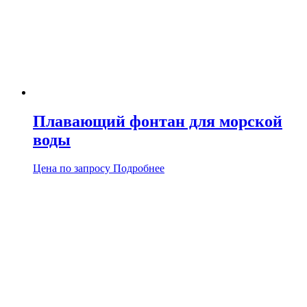
Плавающий фонтан для морской
воды
Цена по запросу
Подробнее