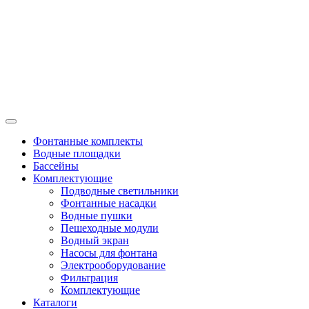
Фонтанные комплекты
Водные площадки
Бассейны
Комплектующие
Подводные светильники
Фонтанные насадки
Водные пушки
Пешеходные модули
Водный экран
Насосы для фонтана
Электрооборудование
Фильтрация
Комплектующие
Каталоги