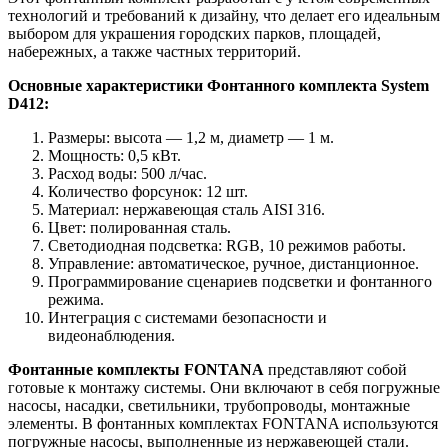
технологий и требований к дизайну, что делает его идеальным
выбором для украшения городских парков, площадей,
набережных, а также частных территорий.
Основные характеристики Фонтанного комплекта System
D412:
Размеры: высота — 1,2 м, диаметр — 1 м.
Мощность: 0,5 кВт.
Расход воды: 500 л/час.
Количество форсунок: 12 шт.
Материал: нержавеющая сталь AISI 316.
Цвет: полированная сталь.
Светодиодная подсветка: RGB, 10 режимов работы.
Управление: автоматическое, ручное, дистанционное.
Программирование сценариев подсветки и фонтанного
режима.
Интеграция с системами безопасности и
видеонаблюдения.
Фонтанные комплекты FONTANA
представляют собой
готовые к монтажу системы. Они включают в себя погружные
насосы, насадки, светильники, трубопроводы, монтажные
элементы. В фонтанных комплектах FONTANA используются
погружные насосы, выполненные из нержавеющей стали.