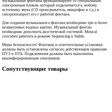
Музыкальные фонтаны функционируют со специальным
электронным блоком, который подключается к любому
источнику звука (CD проигрыватель, микрофон и т.д.) и
синхронизирует его с работой фонтана.
Для создания музыкального фонтана необходимо три и более
независимых водных картин. Музыкальный фонтан
необходимо дополнить акустической системой. Musical
способен работать в режиме Sequencing и Stable.
Меры безопасности! Фонтаны и осветительные установки
должны быть установлены согласно действующим правилам
ПУЭ и ПТБ. Подключения должны быть выполнены
квалифицированным электриком.
Сопутствующие товары