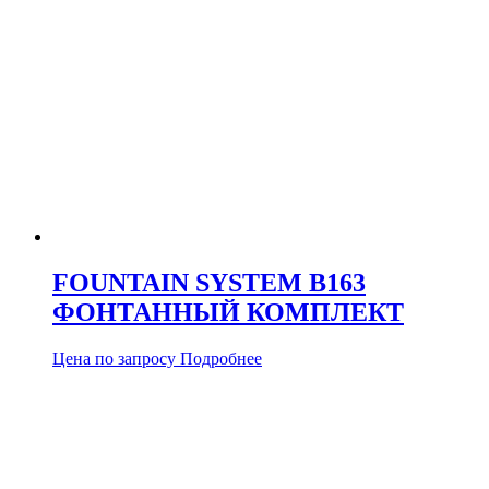
FOUNTAIN SYSTEM B163
ФОНТАННЫЙ КОМПЛЕКТ
Цена по запросу
Подробнее