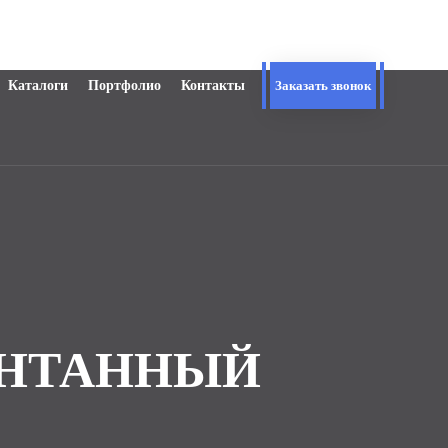
Каталоги
Портфолио
Контакты
Заказать звонок
ФОНТАННЫЙ