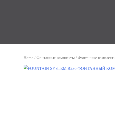
Home
/
Фонтанные комплекты
/
Фонтанные комплект