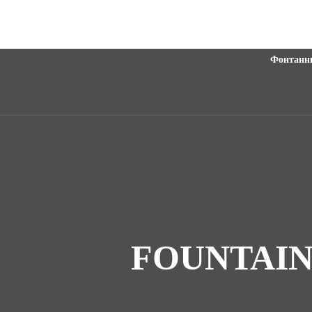
Фонтанн
FOUNTAIN