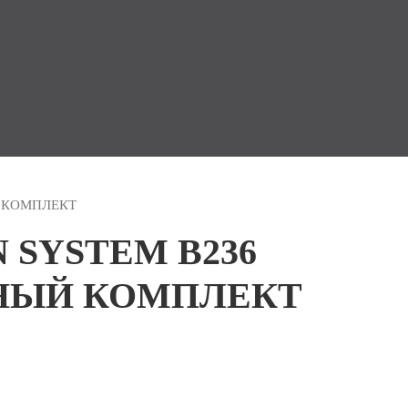
Й КОМПЛЕКТ
 SYSTEM B236
НЫЙ КОМПЛЕКТ