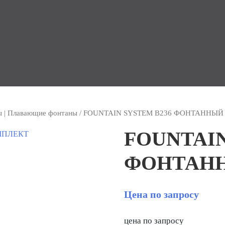
ы | Плавающие фонтаны
/ FOUNTAIN SYSTEM B236 ФОНТАННЫ
FOUNTAIN
ФОНТАН
Цена по запросу
цена по запросу