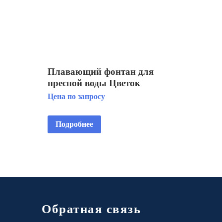
Плавающий фонтан для
пресной воды Цветок
Цена по запросу
Подробнее
Обратная связь