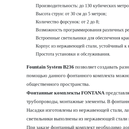
Производительность: до 130 кубических метров
Высота струи: от 30 см до 5 метров;
Количество форсунок: от 2 до 8;
Возможность программирования различных ре
Встроенные светильники для обеспечения крас
Корпус из нержавеющей стали, устойчивый к 
Простота установки и обслуживания.
Fountain System B236
позволяет создавать разн
помощью данного фонтанного комплекта можно 
общественного пространства.
Фонтанные комплекты FONTANA
представля
трубопроводы, монтажные элементы. В фонтан
Насадки изготовлены из нержавеющей стали, ла
светильники выполнены из нержавеющей стали 
При заказе фонтанный комплект необходимо доп