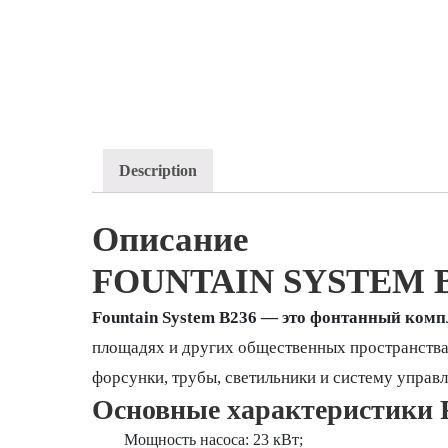
Description
Описание
FOUNTAIN SYSTEM
Fountain System B236 — это фонтанный комп
площадях и других общественных пространствах.
форсунки, трубы, светильники и систему управл
Основные характеристики F
Мощность насоса: 23 кВт;