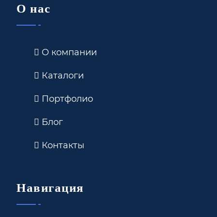
О нас
О компании
Каталоги
Портфолио
Блог
Контакты
Навигация