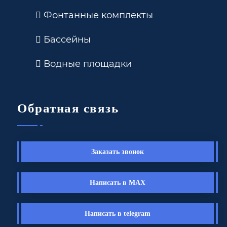
Фонтанные комплекты
Бассейны
Водные площадки
Обратная связь
Заказать звонок
Написать в MAX
Написать в telegram