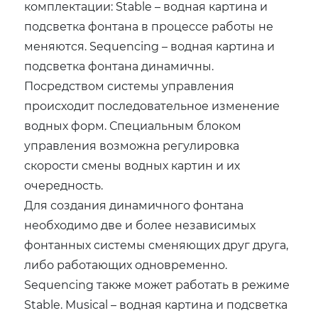
комплектации: Stable – водная картина и
подсветка фонтана в процессе работы не
меняются. Sequencing – водная картина и
подсветка фонтана динамичны.
Посредством системы управления
происходит последовательное изменение
водных форм. Специальным блоком
управления возможна регулировка
скорости смены водных картин и их
очередность.
Для создания динамичного фонтана
необходимо две и более независимых
фонтанных системы сменяющих друг друга,
либо работающих одновременно.
Sequencing также может работать в режиме
Stable. Musical – водная картина и подсветка