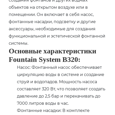
объектов на открытом воздухе или в
помещении. Он включает в себя насос,
фонтанные насадки, подсветку и другие
аксессуары, необходимые для создания
функциональной и эстетической фонтанной
системы.
Основные характеристики
Fountain System B320:
Насос: Фонтанный насос обеспечивает
циркуляцию воды в системе и создание
струй и водопадов. Мощность насоса
составляет 320 Вт, что позволяет создать
давление до 2,5 бар и перекачивать до
7000 литров воды в час.
Фонтанные насадки: В комплекте