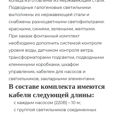
кольца изготовлены из нержавеющей стали.
Подводные галогеновые светильники
выполнены из нержавеющей стали и
снабжены разноцветными светофильтрами:
красными, синими, зелеными, желтыми.
При заказе фонтанный комплект
необходимо дополнить системой контроля
уровня воды, датчиком контроля ветра,
трансформаторами подсветки, подводными
клеммными коробками, шкафом
управления, кабелем для насосов и
светильников, закладными элементами.
В составе комплекта имеются
кабели следующей длины:
с каждым насосом (220В) – 10 м;
с группой светильников соединенных