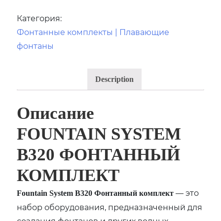
Категория:
Фонтанные комплекты | Плавающие
фонтаны
Description
Описание
FOUNTAIN SYSTEM
B320 ФОНТАННЫЙ
КОМПЛЕКТ
— это
Fountain System B320 Фонтанный комплект
набор оборудования, предназначенный для
создания фонтанов и других водных