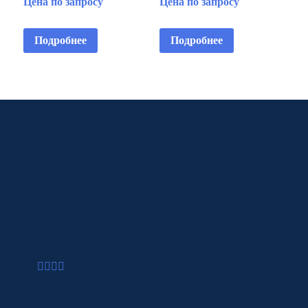
Цена по запросу
Цена по запросу
Подробнее
Подробнее