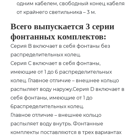
одним кабелем, свободный конец кабеля
от крайнего светильника – 3 м.
Всего выпускается 3 серии
фонтанных комплектов:
Серия B включает в себя фонтаны без
распределительных колец.
Серия С включает в себя фонтаны,
имеющие от 1 до 6 распределительных
колец. Главное отличие – внешнее кольцо
распыляет воду наружу.Серия D включает в
себя фонтаны, имеющие от 1 до
6распределительных колец.
Главное отличие – внешнее кольцо
распыляет воду внутрь. Фонтанные
комплекты поставляются в трех вариантах