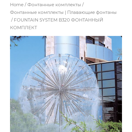
Home
/
Фонтанные комплекты
/
Фонтанные комплекты | Плавающие фонтаны
/ FOUNTAIN SYSTEM B320 ФОНТАННЫЙ
КОМПЛЕКТ