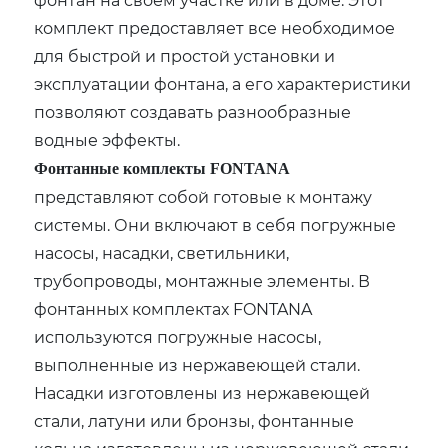
комплект предоставляет все необходимое
для быстрой и простой установки и
эксплуатации фонтана, а его характеристики
позволяют создавать разнообразные
водные эффекты.
Фонтанные комплекты FONTANA
представляют собой готовые к монтажу
системы. Они включают в себя погружные
насосы, насадки, светильники,
трубопроводы, монтажные элементы. В
фонтанных комплектах FONTANA
используются погружные насосы,
выполненные из нержавеющей стали.
Насадки изготовлены из нержавеющей
стали, латуни или бронзы, фонтанные