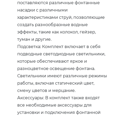
поставляются различные фонтанные
насадки с различными
характеристиками струй, позволяющие
создать разнообразные водные
эффекты, такие как колокол, гейзер,
туман и другие.
Подсветка: Комплект включает в себя
подводные светодиодные светильники,
которые обеспечивают яркое и
разноцветное освещение фонтана.
Светильники имеют различные режимы
работы, включая статический цвет,
смену цветов и мерцание.
Аксессуары: В комплект также входят
все необходимые аксессуары для
установки и подключения фонтанной