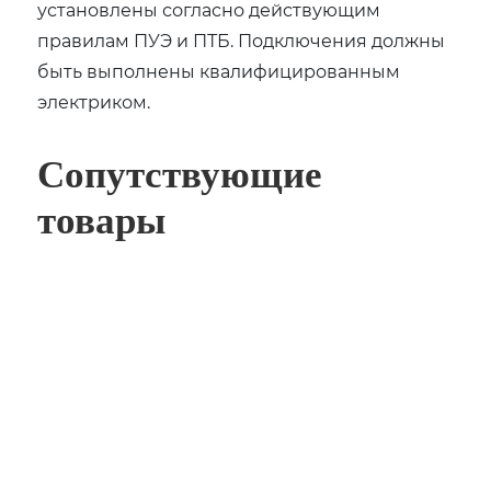
установлены согласно действующим
правилам ПУЭ и ПТБ. Подключения должны
быть выполнены квалифицированным
электриком.
Сопутствующие
товары