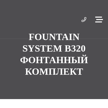
FOUNTAIN
SYSTEM B320
ФОНТАННЫЙ
КОМПЛЕКТ