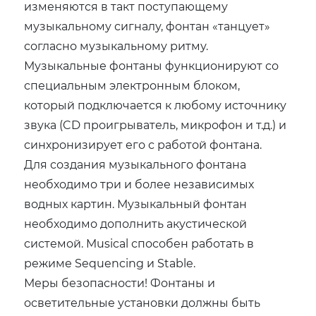
изменяются в такт поступающему
музыкальному сигналу, фонтан «танцует»
согласно музыкальному ритму.
Музыкальные фонтаны функционируют со
специальным электронным блоком,
который подключается к любому источнику
звука (CD проигрыватель, микрофон и т.д.) и
синхронизирует его с работой фонтана.
Для создания музыкального фонтана
необходимо три и более независимых
водных картин. Музыкальный фонтан
необходимо дополнить акустической
системой. Musical способен работать в
режиме Sequencing и Stable.
Меры безопасности! Фонтаны и
осветительные установки должны быть