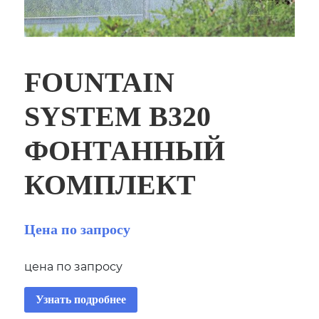
FOUNTAIN
SYSTEM B320
ФОНТАННЫЙ
КОМПЛЕКТ
Цена по запросу
цена по запросу
Узнать подробнее