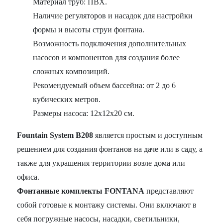
Материал труб: ПВХ.
Наличие регуляторов и насадок для настройки
формы и высоты струи фонтана.
Возможность подключения дополнительных
насосов и компонентов для создания более
сложных композиций.
Рекомендуемый объем бассейна: от 2 до 6
кубических метров.
Размеры насоса: 12x12x20 см.
Fountain System B208
является простым и доступным
решением для создания фонтанов на даче или в саду, а
также для украшения территории возле дома или
офиса.
Фонтанные комплекты FONTANA
представляют
собой готовые к монтажу системы. Они включают в
себя погружные насосы, насадки, светильники,