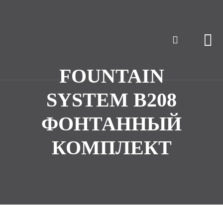
FOUNTAIN
SYSTEM B208
ФОНТАННЫЙ
КОМПЛЕКТ