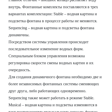
внутрь. Фонтанные комплекты поставляются в трех
вариантах комплектации: Stable – водная картина и
подсветка фонтана в процессе работы не меняются.
Sequencing – водная картина и подсветка фонтана
динамичны.
Посредством системы управления происходит
последовательное изменение водных форм.
Специальным блоком управления возможна
регулировка скорости смены водных картин и их
очередность.
Для создания динамичного фонтана необходимо две и
более независимых фонтанных системы сменяющих
друг друга, либо работающих одновременно.
Sequencing также может работать в режиме Stable.
Musical – водная картина и подсветка изменяются в
такт поступающему музыкальному сигналу, фонтан