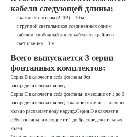
кабели следующей длины:
с каждым насосом (220В) – 10 м;
с группой светильников соединенных одним
кабелем, свободный конец кабеля от крайнего
светильника – 3 м.
Всего выпускается 3 серии
фонтанных комплектов:
Серия B включает в себя фонтаны без
распределительных колец.
Серия С включает в себя фонтаны, имеющие от 1 до 6
распределительных колец. Главное отличие – внешнее
кольцо распыляет воду наружу.Серия D включает в
себя фонтаны, имеющие от 1 до 6распределительных
колец.
Главное отличие – внешнее кольцо распыляет воду