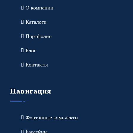
О компании
Каталоги
Портфолио
Блог
Контакты
Навигация
Фонтанные комплекты
Бассейны