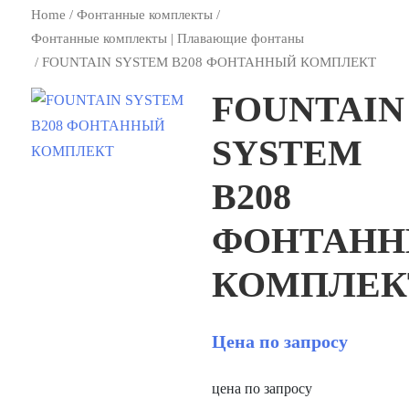
Home
/
Фонтанные комплекты
/
Фонтанные комплекты | Плавающие фонтаны
/ FOUNTAIN SYSTEM B208 ФОНТАННЫЙ КОМПЛЕКТ
FOUNTAIN
SYSTEM
B208
ФОНТАН
КОМПЛЕК
Цена по запросу
цена по запросу