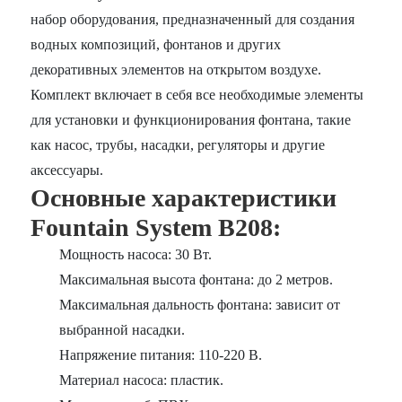
набор оборудования, предназначенный для создания
водных композиций, фонтанов и других
декоративных элементов на открытом воздухе.
Комплект включает в себя все необходимые элементы
для установки и функционирования фонтана, такие
как насос, трубы, насадки, регуляторы и другие
аксессуары.
Основные характеристики
Fountain System B208:
Мощность насоса: 30 Вт.
Максимальная высота фонтана: до 2 метров.
Максимальная дальность фонтана: зависит от
выбранной насадки.
Напряжение питания: 110-220 В.
Материал насоса: пластик.