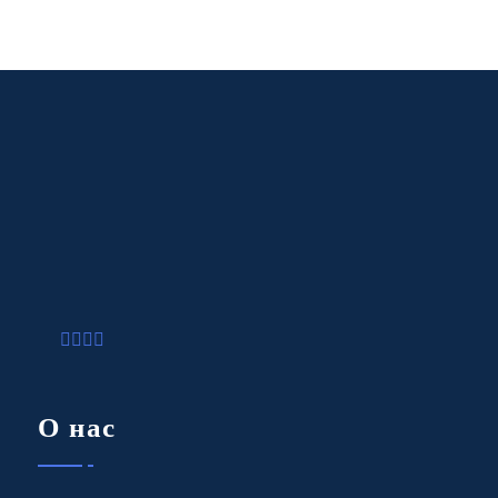
О нас