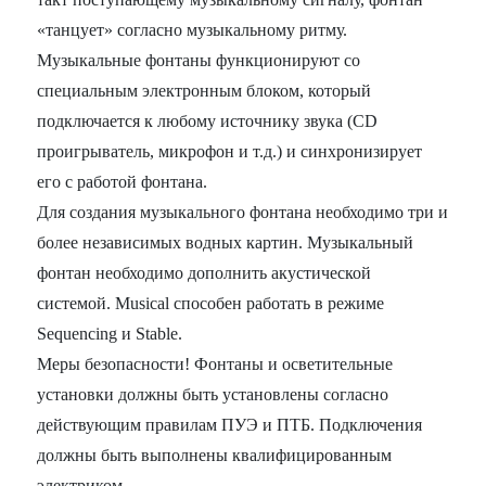
«танцует» согласно музыкальному ритму.
Музыкальные фонтаны функционируют со
специальным электронным блоком, который
подключается к любому источнику звука (CD
проигрыватель, микрофон и т.д.) и синхронизирует
его с работой фонтана.
Для создания музыкального фонтана необходимо три и
более независимых водных картин. Музыкальный
фонтан необходимо дополнить акустической
системой. Musical способен работать в режиме
Sequencing и Stable.
Меры безопасности! Фонтаны и осветительные
установки должны быть установлены согласно
действующим правилам ПУЭ и ПТБ. Подключения
должны быть выполнены квалифицированным
электриком.