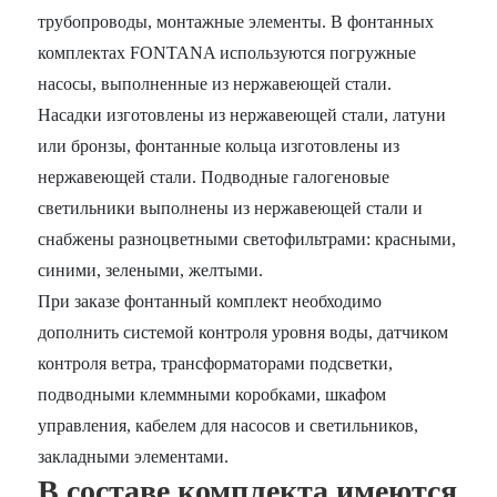
трубопроводы, монтажные элементы. В фонтанных
комплектах FONTANA используются погружные
насосы, выполненные из нержавеющей стали.
Насадки изготовлены из нержавеющей стали, латуни
или бронзы, фонтанные кольца изготовлены из
нержавеющей стали. Подводные галогеновые
светильники выполнены из нержавеющей стали и
снабжены разноцветными светофильтрами: красными,
синими, зелеными, желтыми.
При заказе фонтанный комплект необходимо
дополнить системой контроля уровня воды, датчиком
контроля ветра, трансформаторами подсветки,
подводными клеммными коробками, шкафом
управления, кабелем для насосов и светильников,
закладными элементами.
В составе комплекта имеются