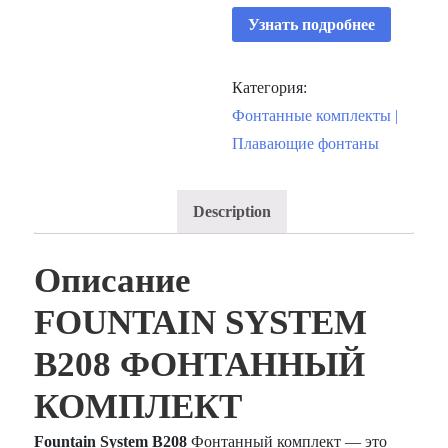
Узнать подробнее
Категория:
Фонтанные комплекты |
Плавающие фонтаны
Description
Описание
FOUNTAIN SYSTEM
B208 ФОНТАННЫЙ
КОМПЛЕКТ
Fountain System B208
Фонтанный комплект — это