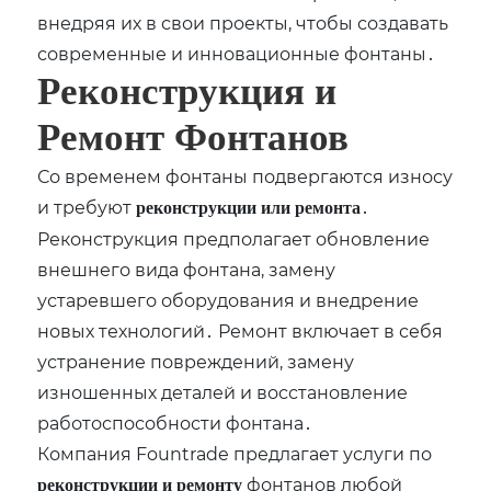
внедряя их в свои проекты‚ чтобы создавать
современные и инновационные фонтаны․
Реконструкция и
Ремонт Фонтанов
Со временем фонтаны подвергаются износу
и требуют
․
реконструкции или ремонта
Реконструкция предполагает обновление
внешнего вида фонтана‚ замену
устаревшего оборудования и внедрение
новых технологий․ Ремонт включает в себя
устранение повреждений‚ замену
изношенных деталей и восстановление
работоспособности фонтана․
Компания Fountrade предлагает услуги по
фонтанов любой
реконструкции и ремонту