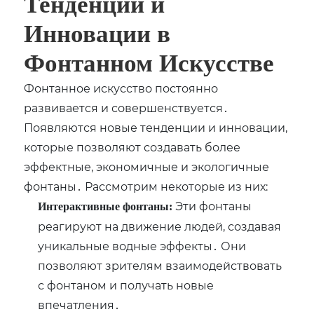
Тенденции и
Инновации в
Фонтанном Искусстве
Фонтанное искусство постоянно
развивается и совершенствуется․
Появляются новые тенденции и инновации‚
которые позволяют создавать более
эффектные‚ экономичные и экологичные
фонтаны․ Рассмотрим некоторые из них:
Эти фонтаны
Интерактивные фонтаны:
реагируют на движение людей‚ создавая
уникальные водные эффекты․ Они
позволяют зрителям взаимодействовать
с фонтаном и получать новые
впечатления․