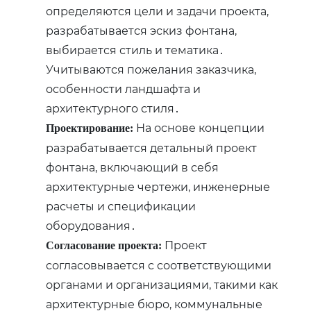
определяются цели и задачи проекта‚
разрабатывается эскиз фонтана‚
выбирается стиль и тематика․
Учитываются пожелания заказчика‚
особенности ландшафта и
архитектурного стиля․
На основе концепции
Проектирование:
разрабатывается детальный проект
фонтана‚ включающий в себя
архитектурные чертежи‚ инженерные
расчеты и спецификации
оборудования․
Проект
Согласование проекта:
согласовывается с соответствующими
органами и организациями‚ такими как
архитектурные бюро‚ коммунальные