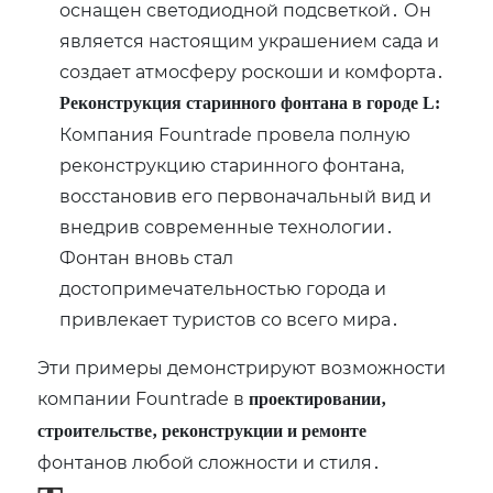
оснащен светодиодной подсветкой․ Он
является настоящим украшением сада и
создает атмосферу роскоши и комфорта․
Реконструкция старинного фонтана в городе L:
Компания Fountrade провела полную
реконструкцию старинного фонтана‚
восстановив его первоначальный вид и
внедрив современные технологии․
Фонтан вновь стал
достопримечательностью города и
привлекает туристов со всего мира․
Эти примеры демонстрируют возможности
компании Fountrade в
проектировании‚
строительстве‚ реконструкции и ремонте
фонтанов любой сложности и стиля․