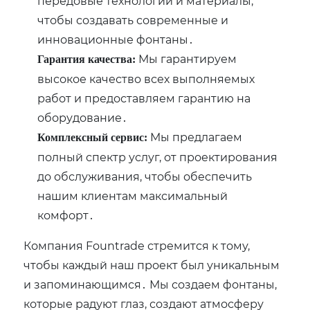
передовые технологии и материалы‚
чтобы создавать современные и
инновационные фонтаны․
Мы гарантируем
Гарантия качества:
высокое качество всех выполняемых
работ и предоставляем гарантию на
оборудование․
Мы предлагаем
Комплексный сервис:
полный спектр услуг‚ от проектирования
до обслуживания‚ чтобы обеспечить
нашим клиентам максимальный
комфорт․
Компания Fountrade стремится к тому‚
чтобы каждый наш проект был уникальным
и запоминающимся․ Мы создаем фонтаны‚
которые радуют глаз‚ создают атмосферу