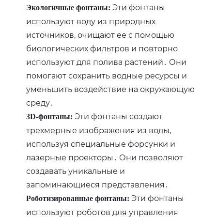
Эти фонтаны
Экологичные фонтаны:
используют воду из природных
источников‚ очищают ее с помощью
биологических фильтров и повторно
используют для полива растений․ Они
помогают сохранить водные ресурсы и
уменьшить воздействие на окружающую
среду․
Эти фонтаны создают
3D-фонтаны:
трехмерные изображения из воды‚
используя специальные форсунки и
лазерные проекторы․ Они позволяют
создавать уникальные и
запоминающиеся представления․
Эти фонтаны
Роботизированные фонтаны:
используют роботов для управления