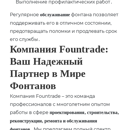
Выполнение профилактических работ․
Регулярное
фонтана позволяет
обслуживание
поддерживать его в отличном состоянии‚
предотвращать поломки и продлевать срок
его службы․
Компания Fountrade:
Ваш Надежный
Партнер в Мире
Фонтанов
Компания Fountrade – это команда
профессионалов с многолетним опытом
работы в сфере
проектирования‚ строительства‚
реконструкции‚ ремонта и обслуживания
․ Мы предлагаем полный спектр
фонтанов