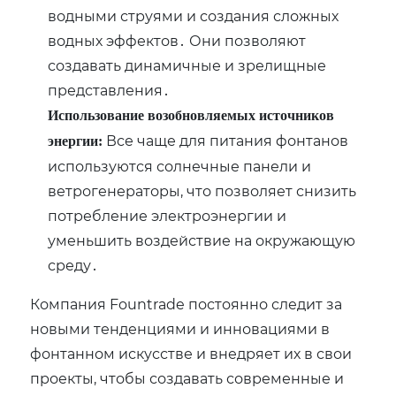
водными струями и создания сложных
водных эффектов․ Они позволяют
создавать динамичные и зрелищные
представления․
Использование возобновляемых источников
Все чаще для питания фонтанов
энергии:
используются солнечные панели и
ветрогенераторы‚ что позволяет снизить
потребление электроэнергии и
уменьшить воздействие на окружающую
среду․
Компания Fountrade постоянно следит за
новыми тенденциями и инновациями в
фонтанном искусстве и внедряет их в свои
проекты‚ чтобы создавать современные и