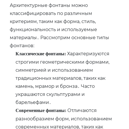
Архитектурные фонтаны можно
классифицировать по различным
критериям‚ таким как форма‚ стиль‚
функциональность и используемые
материалы․ Рассмотрим основные типы
фонтанов:
Характеризуются
Классические фонтаны:
строгими геометрическими формами‚
симметрией и использованием
традиционных материалов‚ таких как
камень‚ мрамор и бронза․ Часто
украшаются скульптурами и
барельефами․
Отличаются
Современные фонтаны:
разнообразием форм‚ использованием
современных материалов‚ таких как