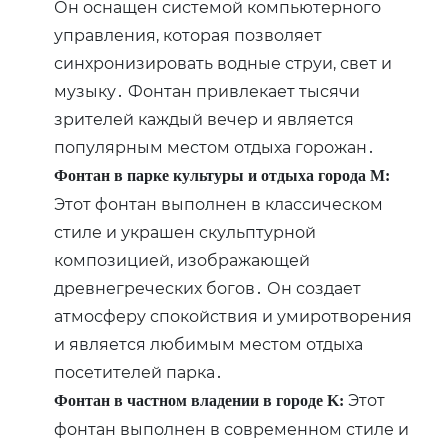
Он оснащен системой компьютерного
управления‚ которая позволяет
синхронизировать водные струи‚ свет и
музыку․ Фонтан привлекает тысячи
зрителей каждый вечер и является
популярным местом отдыха горожан․
Фонтан в парке культуры и отдыха города M:
Этот фонтан выполнен в классическом
стиле и украшен скульптурной
композицией‚ изображающей
древнегреческих богов․ Он создает
атмосферу спокойствия и умиротворения
и является любимым местом отдыха
посетителей парка․
Этот
Фонтан в частном владении в городе K:
фонтан выполнен в современном стиле и