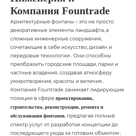
Компания Fountrade
Архитектурные фонтаны – это не просто
декоративные элементы ландшафта‚ а
сложные инженерные сооружения‚
сочетающие в себе искусство‚ дизайн и
передовые технологии․ Они способны
преобразить городские площади‚ парки и
частные владения‚ создавая атмосферу
умиротворения‚ красоты и величия․
Компания Fountrade занимает лидирующие
позиции в сфере
проектирования‚
строительства‚ реконструкции‚ ремонта и
‚ предлагая полный
обслуживания фонтанов
спектр услуг от разработки концепции до
последующего ухода за готовым объектом․