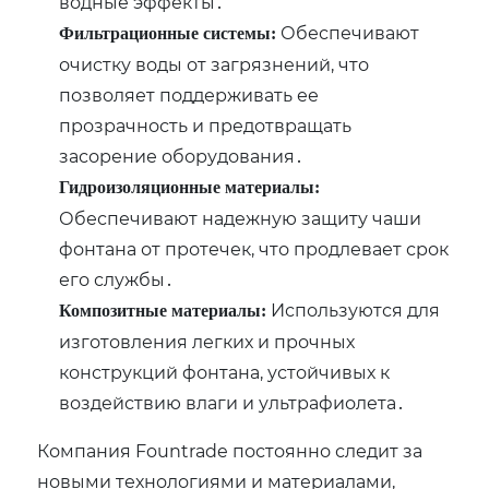
водные эффекты․
Обеспечивают
Фильтрационные системы:
очистку воды от загрязнений‚ что
позволяет поддерживать ее
прозрачность и предотвращать
засорение оборудования․
Гидроизоляционные материалы:
Обеспечивают надежную защиту чаши
фонтана от протечек‚ что продлевает срок
его службы․
Используются для
Композитные материалы:
изготовления легких и прочных
конструкций фонтана‚ устойчивых к
воздействию влаги и ультрафиолета․
Компания Fountrade постоянно следит за
новыми технологиями и материалами‚