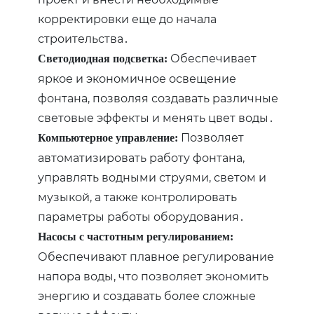
корректировки еще до начала
строительства․
Обеспечивает
Светодиодная подсветка:
яркое и экономичное освещение
фонтана‚ позволяя создавать различные
световые эффекты и менять цвет воды․
Позволяет
Компьютерное управление:
автоматизировать работу фонтана‚
управлять водными струями‚ светом и
музыкой‚ а также контролировать
параметры работы оборудования․
Насосы с частотным регулированием:
Обеспечивают плавное регулирование
напора воды‚ что позволяет экономить
энергию и создавать более сложные