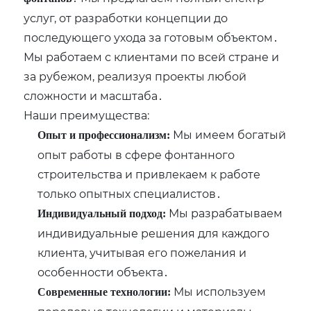
услуг‚ от разработки концепции до
последующего ухода за готовым объектом․
Мы работаем с клиентами по всей стране и
за рубежом‚ реализуя проекты любой
сложности и масштаба․
Наши преимущества:
Мы имеем богатый
Опыт и профессионализм:
опыт работы в сфере фонтанного
строительства и привлекаем к работе
только опытных специалистов․
Мы разрабатываем
Индивидуальный подход:
индивидуальные решения для каждого
клиента‚ учитывая его пожелания и
особенности объекта․
Мы используем
Современные технологии: