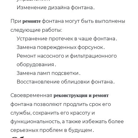
Изменение дизайна фонтана․
При
фонтана могут быть выполнены
ремонте
следующие работы:
Устранение протечек в чаше фонтана․
Замена поврежденных форсунок․
Ремонт насосного и фильтрационного
оборудования․
Замена ламп подсветки․
Восстановление облицовки фонтана․
Своевременная
реконструкция и ремонт
фонтана позволяют продлить срок его
службы‚ сохранить его красоту и
функциональность‚ а также избежать более
серьезных проблем в будущем․