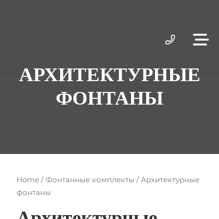
АРХИТЕКТУРНЫЕ
ФОНТАНЫ
Home
/
Фонтанные комплекты
/ Архитектурные
фонтаны
Архитектурные