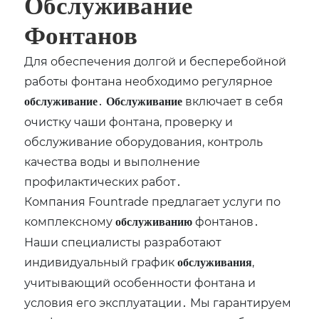
Обслуживание
Фонтанов
Для обеспечения долгой и бесперебойной
работы фонтана необходимо регулярное
․
включает в себя
обслуживание
Обслуживание
очистку чаши фонтана‚ проверку и
обслуживание оборудования‚ контроль
качества воды и выполнение
профилактических работ․
Компания Fountrade предлагает услуги по
комплексному
фонтанов․
обслуживанию
Наши специалисты разработают
индивидуальный график
‚
обслуживания
учитывающий особенности фонтана и
условия его эксплуатации․ Мы гарантируем