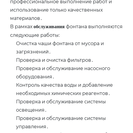
профессиональное выполнение работ и
использование только качественных
материалов․
В рамках
фонтана выполняются
обслуживания
следующие работы:
Очистка чаши фонтана от мусора и
загрязнений․
Проверка и очистка фильтров․
Проверка и обслуживание насосного
оборудования․
Контроль качества воды и добавление
необходимых химических реагентов․
Проверка и обслуживание системы
освещения․
Проверка и обслуживание системы
управления․