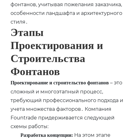
фонтанов‚ учитывая пожелания заказчика‚
особенности ландшафта и архитектурного
стиля․
Этапы
Проектирования и
Строительства
Фонтанов
– это
Проектирование и строительство фонтанов
сложный и многоэтапный процесс‚
требующий профессионального подхода и
учета множества факторов․ Компания
Fountrade придерживается следующей
схемы работы:
На этом этапе
Разработка концепции: