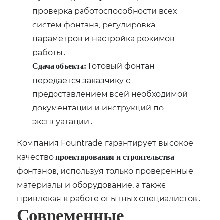
проверка работоспособности всех
систем фонтана‚ регулировка
параметров и настройка режимов
работы․
Готовый фонтан
Сдача объекта:
передается заказчику с
предоставлением всей необходимой
документации и инструкций по
эксплуатации․
Компания Fountrade гарантирует высокое
качество
проектирования и строительства
фонтанов‚ используя только проверенные
материалы и оборудование‚ а также
привлекая к работе опытных специалистов․
Современные