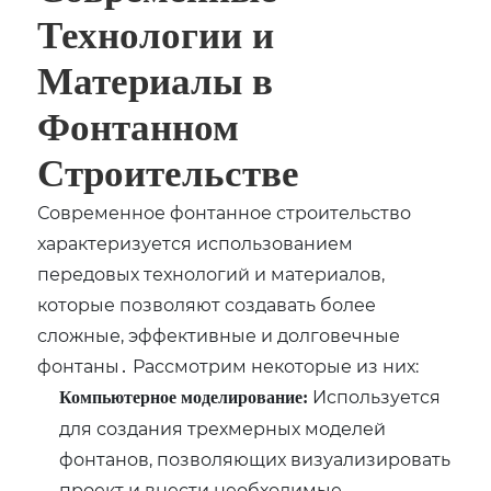
Технологии и
Материалы в
Фонтанном
Строительстве
Современное фонтанное строительство
характеризуется использованием
передовых технологий и материалов‚
которые позволяют создавать более
сложные‚ эффективные и долговечные
фонтаны․ Рассмотрим некоторые из них:
Используется
Компьютерное моделирование:
для создания трехмерных моделей
фонтанов‚ позволяющих визуализировать
проект и внести необходимые