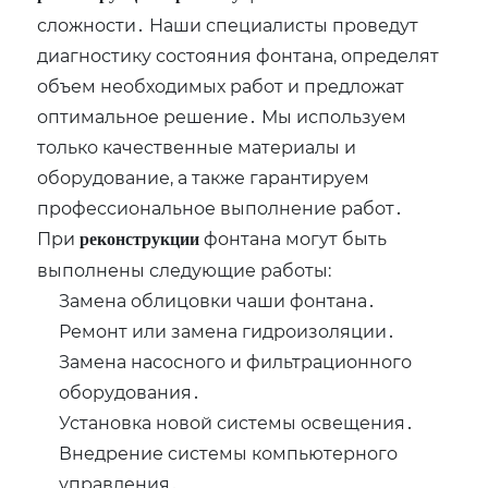
сложности․ Наши специалисты проведут
диагностику состояния фонтана‚ определят
объем необходимых работ и предложат
оптимальное решение․ Мы используем
только качественные материалы и
оборудование‚ а также гарантируем
профессиональное выполнение работ․
При
фонтана могут быть
реконструкции
выполнены следующие работы:
Замена облицовки чаши фонтана․
Ремонт или замена гидроизоляции․
Замена насосного и фильтрационного
оборудования․
Установка новой системы освещения․
Внедрение системы компьютерного
управления․