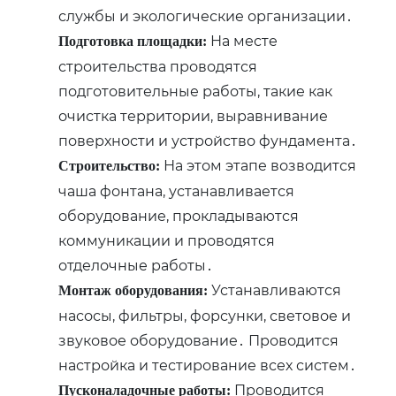
службы и экологические организации․
На месте
Подготовка площадки:
строительства проводятся
подготовительные работы‚ такие как
очистка территории‚ выравнивание
поверхности и устройство фундамента․
На этом этапе возводится
Строительство:
чаша фонтана‚ устанавливается
оборудование‚ прокладываются
коммуникации и проводятся
отделочные работы․
Устанавливаются
Монтаж оборудования:
насосы‚ фильтры‚ форсунки‚ световое и
звуковое оборудование․ Проводится
настройка и тестирование всех систем․
Проводится
Пусконаладочные работы: