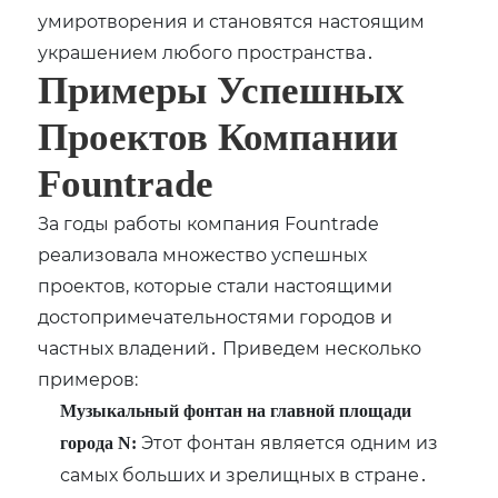
умиротворения и становятся настоящим
украшением любого пространства․
Примеры Успешных
Проектов Компании
Fountrade
За годы работы компания Fountrade
реализовала множество успешных
проектов‚ которые стали настоящими
достопримечательностями городов и
частных владений․ Приведем несколько
примеров:
Музыкальный фонтан на главной площади
Этот фонтан является одним из
города N:
самых больших и зрелищных в стране․