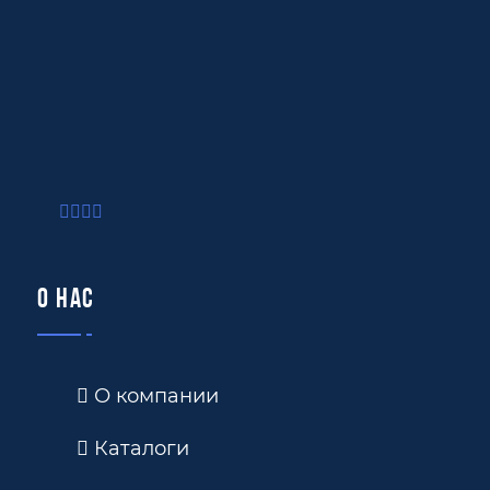
О нас
О компании
Каталоги