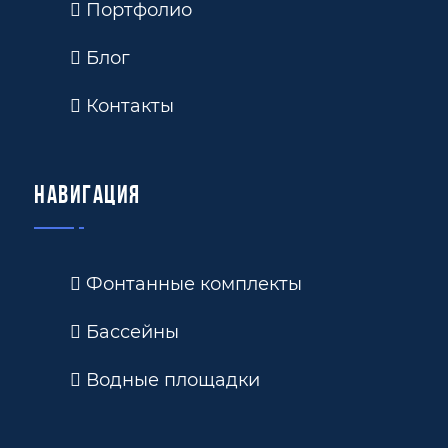
Портфолио
Блог
Контакты
Навигация
Фонтанные комплекты
Бассейны
Водные площадки