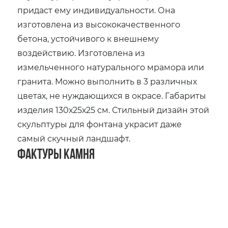
придаст ему индивидуальности. Она
изготовлена из высококачественного
бетона, устойчивого к внешнему
воздействию. Изготовлена из
измельченного натурального мрамора или
гранита. Можно выполнить в 3 различных
цветах, не нуждающихся в окрасе. Габариты
изделия 130х25х25 см. Стильный дизайн этой
скульптуры для фонтана украсит даже
самый скучный ландшафт.
Фактуры камня