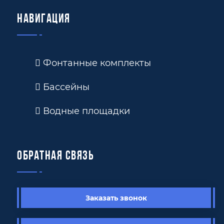
Навигация
Фонтанные комплекты
Бассейны
Водные площадки
Обратная связь
Заказать звонок