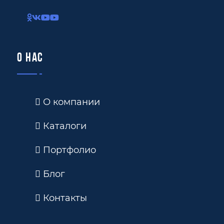
О нас
О компании
Каталоги
Портфолио
Блог
Контакты