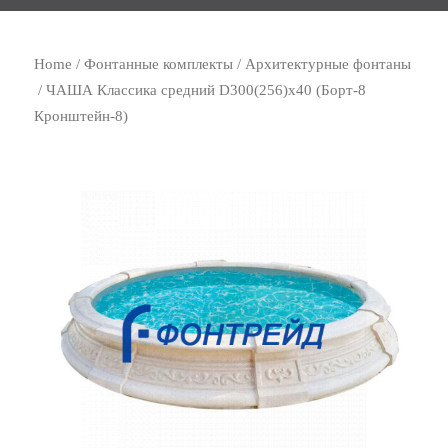
Home
/
Фонтанные комплекты
/
Архитектурные фонтаны
/ ЧАША Классика средний D300(256)х40 (Борт-8
Кронштейн-8)