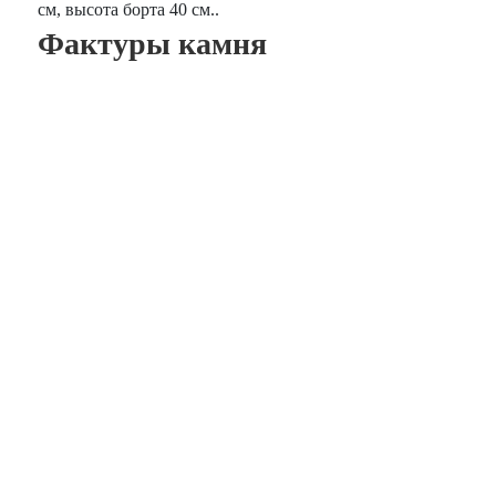
см, высота борта 40 см..
Фактуры камня