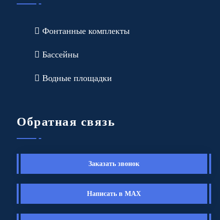
Фонтанные комплекты
Бассейны
Водные площадки
Обратная связь
Заказать звонок
Написать в MAX