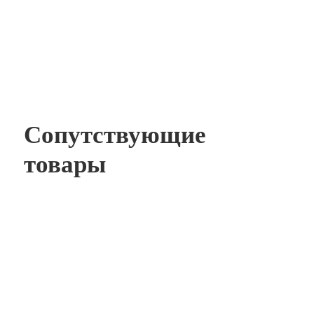
Сопутствующие
товары