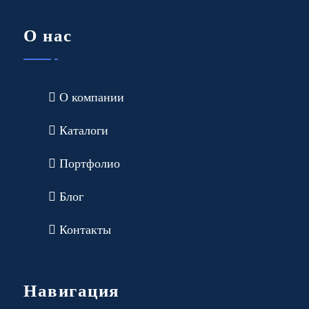
О нас
О компании
Каталоги
Портфолио
Блог
Контакты
Навигация