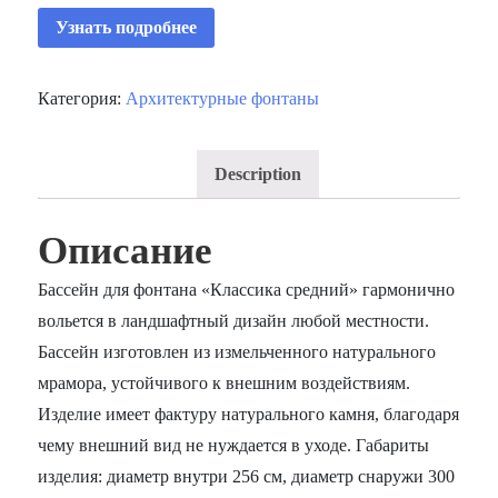
Узнать подробнее
Категория:
Архитектурные фонтаны
Description
Описание
Бассейн для фонтана «Классика средний» гармонично
вольется в ландшафтный дизайн любой местности.
Бассейн изготовлен из измельченного натурального
мрамора, устойчивого к внешним воздействиям.
Изделие имеет фактуру натурального камня, благодаря
чему внешний вид не нуждается в уходе. Габариты
изделия: диаметр внутри 256 см, диаметр снаружи 300