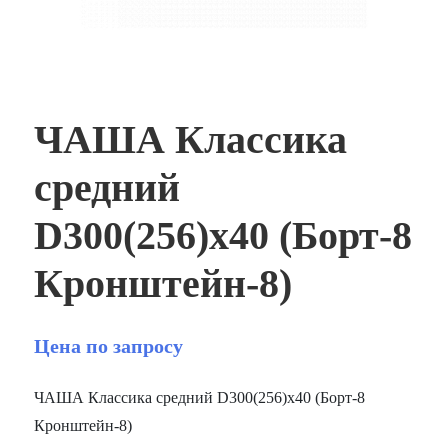
ЧАША Классика
средний
D300(256)х40 (Борт-8
Кронштейн-8)
Цена по запросу
ЧАША Классика средний D300(256)х40 (Борт-8
Кронштейн-8)