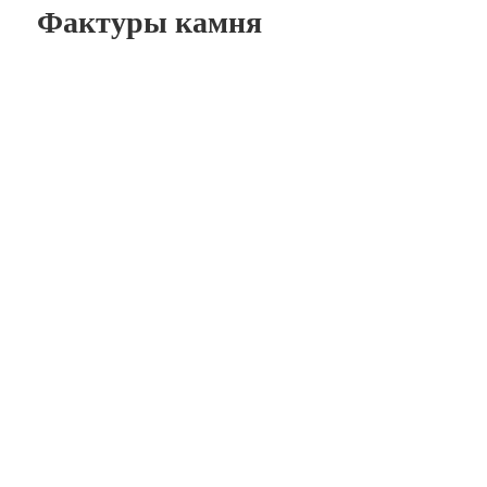
Фактуры камня