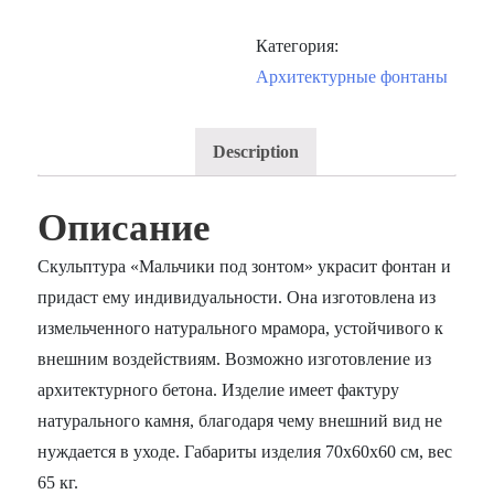
Категория:
Архитектурные фонтаны
Description
Описание
Скульптура «Мальчики под зонтом» украсит фонтан и
придаст ему индивидуальности. Она изготовлена из
измельченного натурального мрамора, устойчивого к
внешним воздействиям. Возможно изготовление из
архитектурного бетона. Изделие имеет фактуру
натурального камня, благодаря чему внешний вид не
нуждается в уходе. Габариты изделия 70х60х60 см, вес
65 кг.