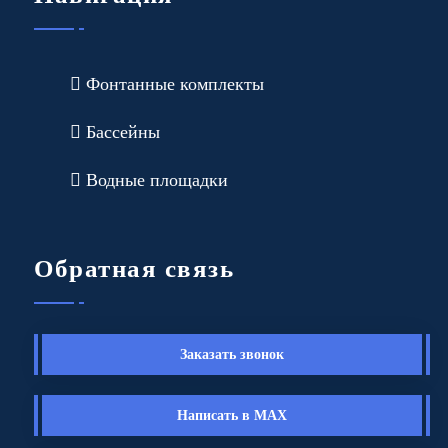
Фонтанные комплекты
Бассейны
Водные площадки
Обратная связь
Заказать звонок
Написать в MAX