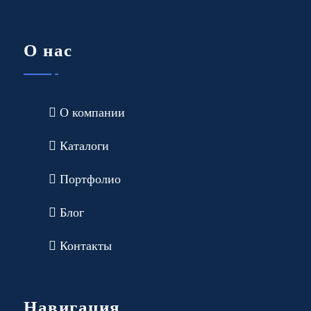
О нас
О компании
Каталоги
Портфолио
Блог
Контакты
Навигация