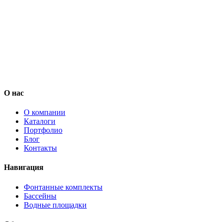
О нас
О компании
Каталоги
Портфолио
Блог
Контакты
Навигация
Фонтанные комплекты
Бассейны
Водные площадки