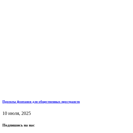
Проекты фонтанов для общественных пространств
10 июля, 2025
Подпишись на нас