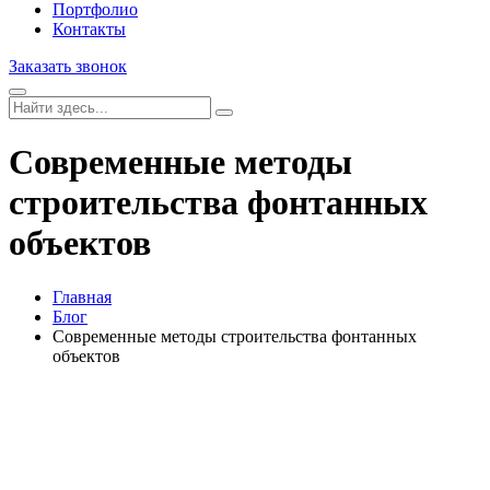
Портфолио
Контакты
Заказать звонок
Современные методы
строительства фонтанных
объектов
Главная
Блог
Современные методы строительства фонтанных
объектов