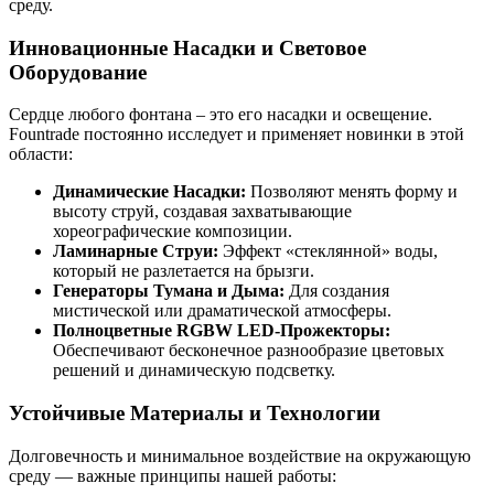
среду.
Инновационные Насадки и Световое
Оборудование
Сердце любого фонтана – это его насадки и освещение.
Fountrade постоянно исследует и применяет новинки в этой
области:
Динамические Насадки:
Позволяют менять форму и
высоту струй, создавая захватывающие
хореографические композиции.
Ламинарные Струи:
Эффект «стеклянной» воды,
который не разлетается на брызги.
Генераторы Тумана и Дыма:
Для создания
мистической или драматической атмосферы.
Полноцветные RGBW LED-Прожекторы:
Обеспечивают бесконечное разнообразие цветовых
решений и динамическую подсветку.
Устойчивые Материалы и Технологии
Долговечность и минимальное воздействие на окружающую
среду — важные принципы нашей работы: