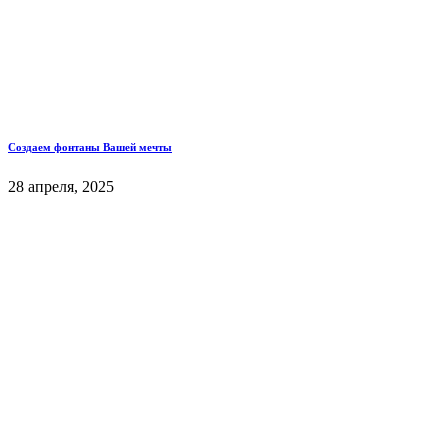
Создаем фонтаны Вашей мечты
28 апреля, 2025