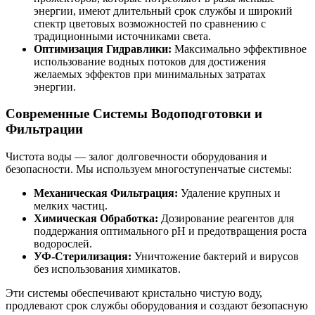
энергии, имеют длительный срок службы и широкий
спектр цветовых возможностей по сравнению с
традиционными источниками света.
Оптимизация Гидравлики:
Максимально эффективное
использование водных потоков для достижения
желаемых эффектов при минимальных затратах
энергии.
Современные Системы Водоподготовки и
Фильтрации
Чистота воды — залог долговечности оборудования и
безопасности. Мы используем многоступенчатые системы:
Механическая Фильтрация:
Удаление крупных и
мелких частиц.
Химическая Обработка:
Дозирование реагентов для
поддержания оптимального pH и предотвращения роста
водорослей.
УФ-Стерилизация:
Уничтожение бактерий и вирусов
без использования химикатов.
Эти системы обеспечивают кристально чистую воду,
продлевают срок службы оборудования и создают безопасную