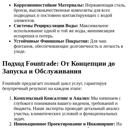
Коррозионностойкие Материалы:
Нержавеющая сталь,
бронза, высококачественные композиты для всех
подводных и постоянно контактирующих с водой
элементов.
Системы Рециркуляции Воды:
Максимальное
использование одной и той же воды, минимизация
испарения и потерь.
Устойчивые Финишные Покрытия:
Для чаш
фонтанов, обеспечивающие долговечность и легкость в
уходе.
Подход Fountrade: От Концепции до
Запуска и Обслуживания
Fountrade предлагает полный цикл услуг, гарантируя
безупречный результат на каждом этапе:
Комплексный Консалтинг и Анализ:
Мы начинаем с
глубокого понимания вашего видения, требований и
бюджета. Наши эксперты проводят детальный анализ
участка, климатических условий и функциональных
задач.
Инновационное Проектирование и Инжиниринг:
На