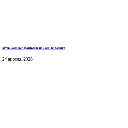
Музыкальные фонтаны: как они работают
24 апреля, 2026