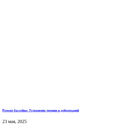
Ремонт бассейна: Устранение трещин и деформаций
23 мая, 2025