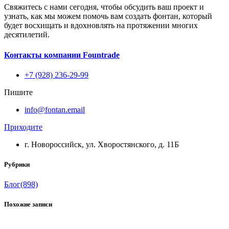
Свяжитесь с нами сегодня, чтобы обсудить ваш проект и
узнать, как мы можем помочь вам создать фонтан, который
будет восхищать и вдохновлять на протяжении многих
десятилетий.
Контакты компании Fountrade
+7 (928) 236-29-99
Пишите
info@fontan.email
Приходите
г. Новороссийск, ул. Хворостянского, д. 11Б
Рубрики
Блог
(898)
Похожие записи