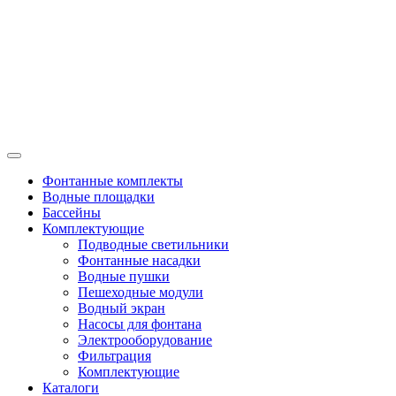
Фонтанные комплекты
Водные площадки
Бассейны
Комплектующие
Подводные светильники
Фонтанные насадки
Водные пушки
Пешеходные модули
Водный экран
Насосы для фонтана
Электрооборудование
Фильтрация
Комплектующие
Каталоги