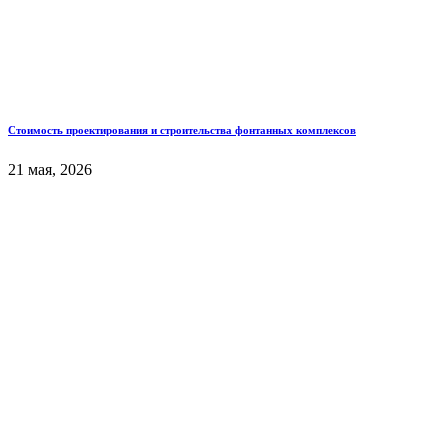
Стоимость проектирования и строительства фонтанных комплексов
21 мая, 2026